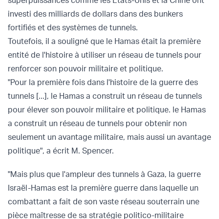
superpuissances comme les États-Unis et la Chine ont
investi des milliards de dollars dans des bunkers
fortifiés et des systèmes de tunnels.
Toutefois, il a souligné que le Hamas était la première
entité de l'histoire à utiliser un réseau de tunnels pour
renforcer son pouvoir militaire et politique.
"Pour la première fois dans l'histoire de la guerre des
tunnels [...], le Hamas a construit un réseau de tunnels
pour élever son pouvoir militaire et politique. le Hamas
a construit un réseau de tunnels pour obtenir non
seulement un avantage militaire, mais aussi un avantage
politique",
a écrit
M. Spencer.
"Mais plus que l'ampleur des tunnels à Gaza, la guerre
Israël-Hamas est la première guerre dans laquelle un
combattant a fait de son vaste réseau souterrain une
pièce maîtresse de sa stratégie politico-militaire