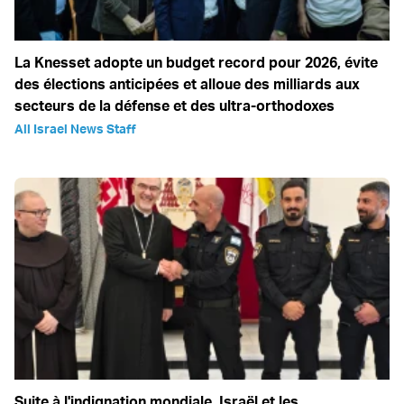
La Knesset adopte un budget record pour 2026, évite
des élections anticipées et alloue des milliards aux
secteurs de la défense et des ultra-orthodoxes
All Israel News Staff
Suite à l'indignation mondiale, Israël et les