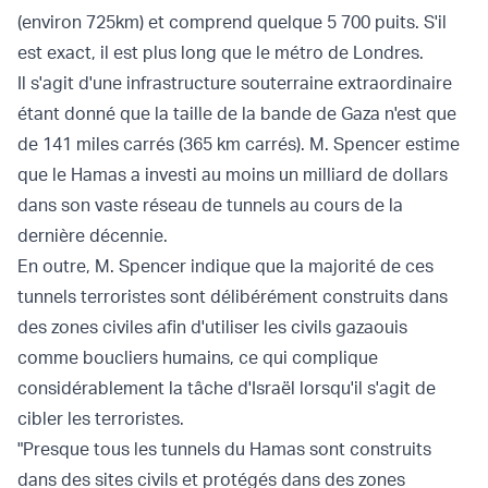
(environ 725km) et comprend quelque 5 700 puits. S'il
est exact, il est plus long que le métro de Londres.
Il s'agit d'une infrastructure souterraine extraordinaire
étant donné que la taille de la bande de Gaza n'est que
de 141 miles carrés (365 km carrés). M. Spencer estime
que le Hamas a investi au moins un milliard de dollars
dans son vaste réseau de tunnels au cours de la
dernière décennie.
En outre, M. Spencer indique que la majorité de ces
tunnels terroristes sont délibérément construits dans
des zones civiles afin d'utiliser les civils gazaouis
comme boucliers humains, ce qui complique
considérablement la tâche d'Israël lorsqu'il s'agit de
cibler les terroristes.
"Presque tous les tunnels du Hamas sont construits
dans des sites civils et protégés dans des zones