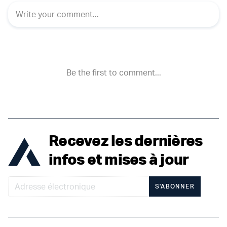
Recevez les dernières
infos et mises à jour
S'ABONNER