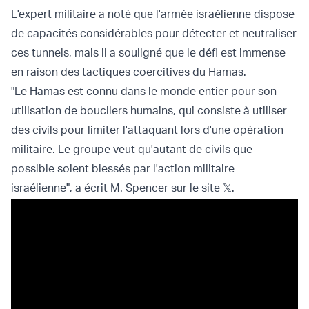
L'expert militaire a noté que l'armée israélienne dispose
de capacités considérables pour détecter et neutraliser
ces tunnels, mais il a souligné que le défi est immense
en raison des tactiques coercitives du Hamas.
"Le Hamas est connu dans le monde entier pour son
utilisation de boucliers humains, qui consiste à utiliser
des civils pour limiter l'attaquant lors d'une opération
militaire. Le groupe veut qu'autant de civils que
possible soient blessés par l'action militaire
israélienne", a écrit M. Spencer sur le site 𝕏.