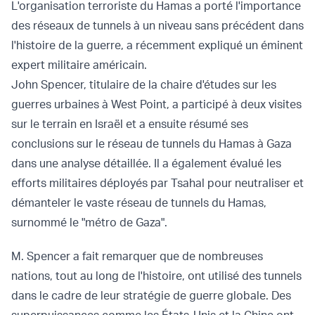
L'organisation terroriste du Hamas a porté l'importance
des réseaux de tunnels à un niveau sans précédent dans
l'histoire de la guerre, a récemment expliqué un éminent
expert militaire américain.
John Spencer, titulaire de la chaire d'études sur les
guerres urbaines à West Point, a participé à deux visites
sur le terrain en Israël et a ensuite résumé ses
conclusions sur le réseau de tunnels du Hamas à Gaza
dans une analyse détaillée. Il a également évalué les
efforts militaires déployés par Tsahal pour neutraliser et
démanteler le vaste réseau de tunnels du Hamas,
surnommé le "métro de Gaza".
M. Spencer a fait remarquer que de nombreuses
nations, tout au long de l'histoire, ont utilisé des tunnels
dans le cadre de leur stratégie de guerre globale. Des