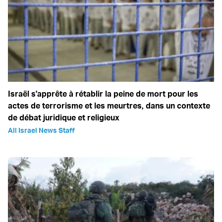
Israël s'apprête à rétablir la peine de mort pour les
actes de terrorisme et les meurtres, dans un contexte
de débat juridique et religieux
All Israel News Staff