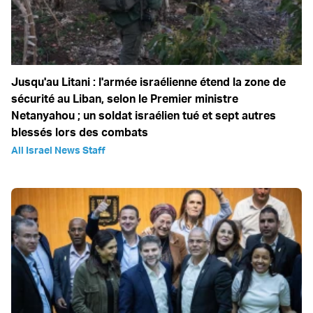
Jusqu'au Litani : l'armée israélienne étend la zone de
sécurité au Liban, selon le Premier ministre
Netanyahou ; un soldat israélien tué et sept autres
blessés lors des combats
All Israel News Staff