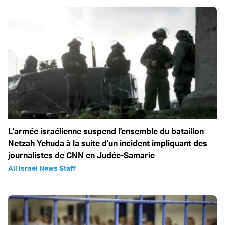
L'armée israélienne suspend l'ensemble du bataillon
Netzah Yehuda à la suite d'un incident impliquant des
journalistes de CNN en Judée-Samarie
All Israel News Staff