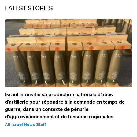
LATEST STORIES
Israël intensifie sa production nationale d'obus
d'artillerie pour répondre à la demande en temps de
guerre, dans un contexte de pénurie
d'approvisionnement et de tensions régionales
All Israel News Staff