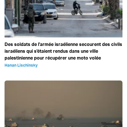
Des soldats de l'armée israélienne secourent des civils
israéliens qui s'étaient rendus dans une ville
palestinienne pour récupérer une moto volée
Hanan Lischinsky