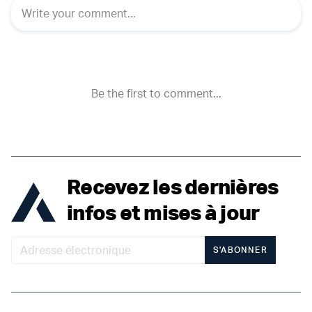
Recevez les dernières
infos et mises à jour
S'ABONNER