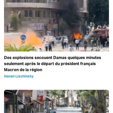
Des explosions secouent Damas quelques minutes
seulement après le départ du président français
Macron de la région
Hanan Lischinsky