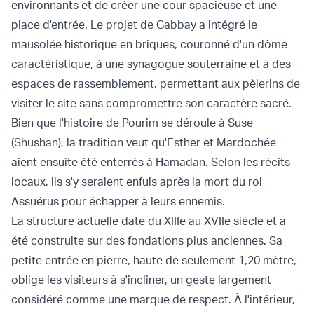
environnants et de créer une cour spacieuse et une
place d'entrée. Le projet de Gabbay a intégré le
mausolée historique en briques, couronné d'un dôme
caractéristique, à une synagogue souterraine et à des
espaces de rassemblement, permettant aux pèlerins de
visiter le site sans compromettre son caractère sacré.
Bien que l'histoire de Pourim se déroule à Suse
(Shushan), la tradition veut qu'Esther et Mardochée
aient ensuite été enterrés à Hamadan. Selon les récits
locaux, ils s'y seraient enfuis après la mort du roi
Assuérus pour échapper à leurs ennemis.
La structure actuelle date du XIIIe au XVIIe siècle et a
été construite sur des fondations plus anciennes. Sa
petite entrée en pierre, haute de seulement 1,20 mètre,
oblige les visiteurs à s'incliner, un geste largement
considéré comme une marque de respect. À l'intérieur,