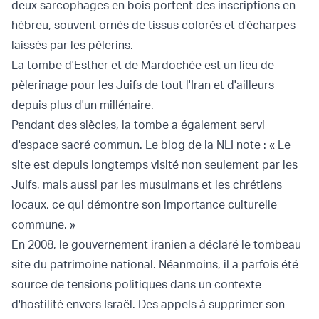
deux sarcophages en bois portent des inscriptions en
hébreu, souvent ornés de tissus colorés et d'écharpes
laissés par les pèlerins.
La tombe d'Esther et de Mardochée est un lieu de
pèlerinage pour les Juifs de tout l'Iran et d'ailleurs
depuis plus d'un millénaire.
Pendant des siècles, la tombe a également servi
d'espace sacré commun. Le blog de la NLI note : « Le
site est depuis longtemps visité non seulement par les
Juifs, mais aussi par les musulmans et les chrétiens
locaux, ce qui démontre son importance culturelle
commune. »
En 2008, le gouvernement iranien a déclaré le tombeau
site du patrimoine national. Néanmoins, il a parfois été
source de tensions politiques dans un contexte
d'hostilité envers Israël. Des appels à supprimer son