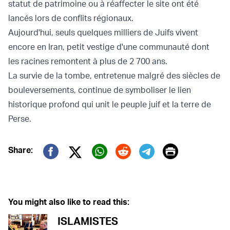
statut de patrimoine ou à réaffecter le site ont été
lancés lors de conflits régionaux.
Aujourd'hui, seuls quelques milliers de Juifs vivent
encore en Iran, petit vestige d'une communauté dont
les racines remontent à plus de 2 700 ans.
La survie de la tombe, entretenue malgré des siècles de
bouleversements, continue de symboliser le lien
historique profond qui unit le peuple juif et la terre de
Perse.
Print
Share:
Twitter (X)
Facebook
Whatsapp
Reddit
Telegram
You might also like to read this:
ISLAMISTES