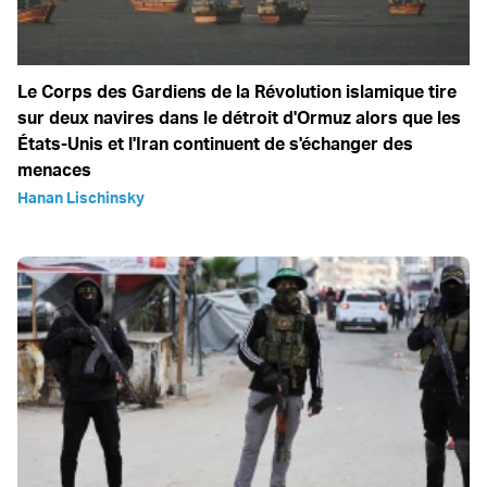
Le Corps des Gardiens de la Révolution islamique tire
sur deux navires dans le détroit d'Ormuz alors que les
États-Unis et l'Iran continuent de s'échanger des
menaces
Hanan Lischinsky