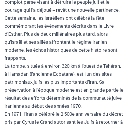
complot perse visant à détruire le peuple juif et le
courage qui l'a déjoué – revêt une nouvelle pertinence.
Cette semaine, les Israéliens ont célébré la fête
commémorant les événements décrits dans le Livre
d'Esther. Plus de deux millénaires plus tard, alors
qu'Israël et ses alliés affrontent le régime iranien
moderne, les échos historiques de cette histoire sont
frappants.
La tombe, située à environ 320 km à l'ouest de Téhéran,
à Hamadan (l'ancienne Ecbatane), est l'un des sites
patrimoniaux juifs les plus importants d'Iran. Sa
préservation à l'époque moderne est en grande partie le
résultat des efforts déterminés de la communauté juive
iranienne au début des années 1970.
En 1971, l'Iran a célébré le 2 500e anniversaire du décret
pris par Cyrus le Grand autorisant les Juifs à retourner à