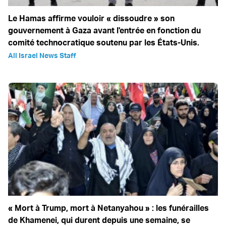
Le Hamas affirme vouloir « dissoudre » son
gouvernement à Gaza avant l'entrée en fonction du
comité technocratique soutenu par les États-Unis.
All Israel News Staff
« Mort à Trump, mort à Netanyahou » : les funérailles
de Khamenei, qui durent depuis une semaine, se