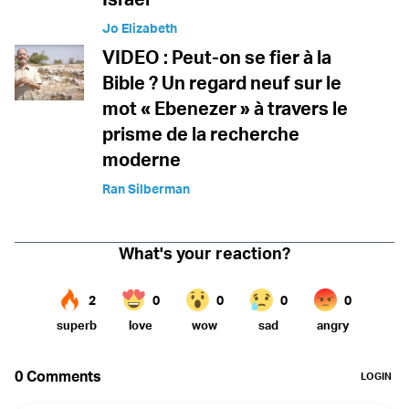
Jo Elizabeth
VIDEO : Peut-on se fier à la
Bible ? Un regard neuf sur le
mot « Ebenezer » à travers le
prisme de la recherche
moderne
Ran Silberman