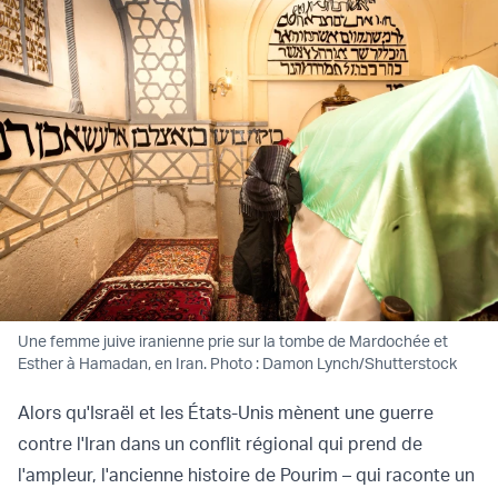
Une femme juive iranienne prie sur la tombe de Mardochée et
Esther à Hamadan, en Iran. Photo : Damon Lynch/Shutterstock
Alors qu'Israël et les États-Unis mènent une guerre
contre l'Iran dans un conflit régional qui prend de
l'ampleur, l'ancienne histoire de Pourim – qui raconte un