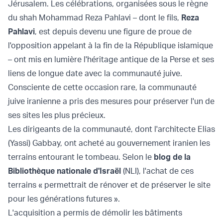
Jérusalem. Les célébrations, organisées sous le règne
du shah Mohammad Reza Pahlavi – dont le fils,
Reza
Pahlavi
, est depuis devenu une figure de proue de
l'opposition appelant à la fin de la République islamique
– ont mis en lumière l'héritage antique de la Perse et ses
liens de longue date avec la communauté juive.
Consciente de cette occasion rare, la communauté
juive iranienne a pris des mesures pour préserver l'un de
ses sites les plus précieux.
Les dirigeants de la communauté, dont l'architecte Elias
(Yassi) Gabbay, ont acheté au gouvernement iranien les
terrains entourant le tombeau. Selon le
blog de la
Bibliothèque nationale d'Israël
(NLI), l'achat de ces
terrains « permettrait de rénover et de préserver le site
pour les générations futures ».
L'acquisition a permis de démolir les bâtiments