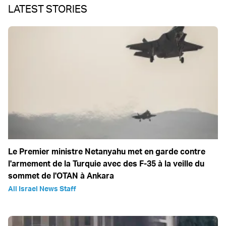
LATEST STORIES
Le Premier ministre Netanyahu met en garde contre
l'armement de la Turquie avec des F-35 à la veille du
sommet de l'OTAN à Ankara
All Israel News Staff