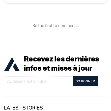
Recevez les dernières
infos et mises à jour
S'ABONNER
LATEST STORIES