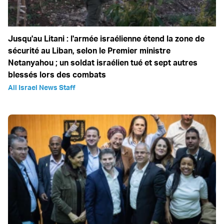
Jusqu'au Litani : l'armée israélienne étend la zone de
sécurité au Liban, selon le Premier ministre
Netanyahou ; un soldat israélien tué et sept autres
blessés lors des combats
All Israel News Staff