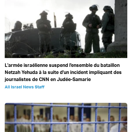
L'armée israélienne suspend l'ensemble du bataillon
Netzah Yehuda à la suite d'un incident impliquant des
journalistes de CNN en Judée-Samarie
All Israel News Staff