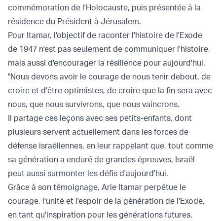
commémoration de l'Holocauste, puis présentée à la
résidence du Président à Jérusalem.
Pour Itamar, l'objectif de raconter l'histoire de l'Exode
de 1947 n'est pas seulement de communiquer l'histoire,
mais aussi d'encourager la résilience pour aujourd'hui.
"Nous devons avoir le courage de nous tenir debout, de
croire et d'être optimistes, de croire que la fin sera avec
nous, que nous survivrons, que nous vaincrons.
Il partage ces leçons avec ses petits-enfants, dont
plusieurs servent actuellement dans les forces de
défense israéliennes, en leur rappelant que, tout comme
sa génération a enduré de grandes épreuves, Israël
peut aussi surmonter les défis d'aujourd'hui.
Grâce à son témoignage, Arie Itamar perpétue le
courage, l'unité et l'espoir de la génération de l'Exode,
en tant qu'inspiration pour les générations futures.