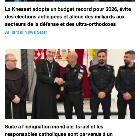
La Knesset adopte un budget record pour 2026, évite
des élections anticipées et alloue des milliards aux
secteurs de la défense et des ultra-orthodoxes
All Israel News Staff
Suite à l'indignation mondiale, Israël et les
responsables catholiques sont parvenus à un