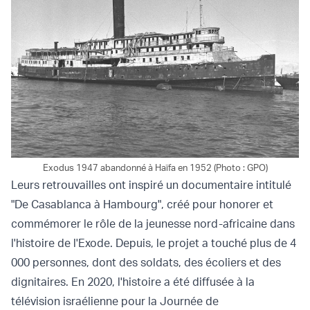
Exodus 1947 abandonné à Haïfa en 1952 (Photo : GPO)
Leurs retrouvailles ont inspiré un documentaire intitulé
"De Casablanca à Hambourg", créé pour honorer et
commémorer le rôle de la jeunesse nord-africaine dans
l'histoire de l'Exode. Depuis, le projet a touché plus de 4
000 personnes, dont des soldats, des écoliers et des
dignitaires. En 2020, l'histoire a été diffusée à la
télévision israélienne pour la Journée de