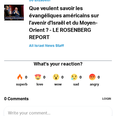
Que veulent savoir les
évangéliques américains sur
l'avenir d'Israël et du Moyen-
Orient ? - LE ROSENBERG
REPORT
All Israel News Staff