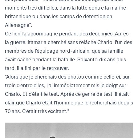
moments très difficiles, dans la lutte contre la marine
britannique ou dans les camps de détention en
Allemagne".
Ce lien l'a accompagné pendant des décennies. Après
la guerre, Itamar a cherché sans relâche Charlo, l'un des
membres de l'équipage nord-africain, que sa famille
avait caché pendant la bataille. Soixante-dix ans plus
tard, il a fini par le retrouver.
"Alors que je cherchais des photos comme celle-ci, sur
trois d'entre elles, j'ai immédiatement mis le doigt sur
Charlo. Et c'était le test. Après ce genre de test, il était
clair que Charlo était l'homme que je recherchais depuis
70 ans. C'était très excitant."