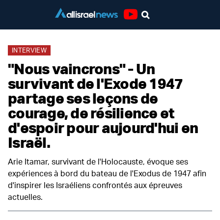
Youtube
INTERVIEW
"Nous vaincrons" - Un
survivant de l'Exode 1947
partage ses leçons de
courage, de résilience et
d'espoir pour aujourd'hui en
Israël.
Arie Itamar, survivant de l'Holocauste, évoque ses
expériences à bord du bateau de l'Exodus de 1947 afin
d'inspirer les Israéliens confrontés aux épreuves
actuelles.