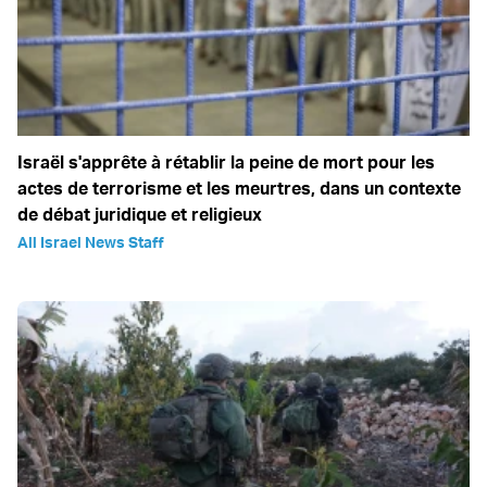
Israël s'apprête à rétablir la peine de mort pour les
actes de terrorisme et les meurtres, dans un contexte
de débat juridique et religieux
All Israel News Staff