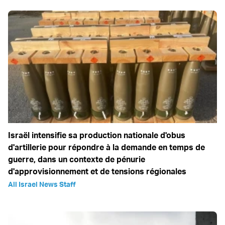
Israël intensifie sa production nationale d'obus
d'artillerie pour répondre à la demande en temps de
guerre, dans un contexte de pénurie
d'approvisionnement et de tensions régionales
All Israel News Staff