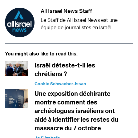
All Israel News Staff
Le Staff de All Israel News est une
équipe de journalistes en Israël.
You might also like to read this:
Israël déteste-t-il les
chrétiens ?
Cookie Schwaeber-Issan
Une exposition déchirante
montre comment des
archéologues israéliens ont
aidé à identifier les restes du
massacre du 7 octobre
Jo Elizabeth