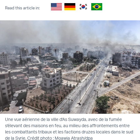
Read this article in:
Une vue aérienne de la ville d'As Suwayda, avec de la fumée
s'élevant des maisons en feu, au milieu des affrontements entre
les combattants tribaux et les factions druzes locales dans le sud
de la Syrie. Crédit photo : Moawia Atrash/dpa