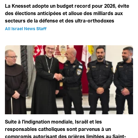
La Knesset adopte un budget record pour 2026, évite
des élections anticipées et alloue des milliards aux
secteurs de la défense et des ultra-orthodoxes
All Israel News Staff
Suite à l'indignation mondiale, Israël et les
responsables catholiques sont parvenus à un
compromis autorisant des prières limitées au Saint-