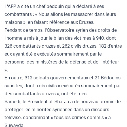
L'AFP a cité un chef bédouin qui a déclaré à ses
combattants : « Nous allons les massacrer dans leurs
maisons », en faisant référence aux Druzes.
Pendant ce temps, l'Observatoire syrien des droits de
l'homme a mis à jour le bilan des victimes à 940, dont
326 combattants druzes et 262 civils druzes, 182 d'entre
eux ayant été « exécutés sommairement par le
personnel des ministères de la défense et de l'intérieur
».
En outre, 312 soldats gouvernementaux et 21 Bédouins
sunnites, dont trois civils « exécutés sommairement par
des combattants druzes », ont été tués.
Samedi, le Président al-Sharaa a de nouveau promis de
protéger les minorités syriennes dans un discours
télévisé, condamnant « tous les crimes commis » à
Suwayda.