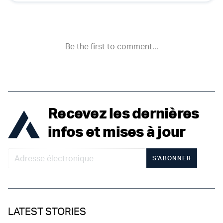
Recevez les dernières
infos et mises à jour
S'ABONNER
LATEST STORIES