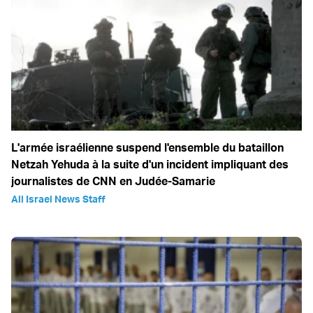
L'armée israélienne suspend l'ensemble du bataillon
Netzah Yehuda à la suite d'un incident impliquant des
journalistes de CNN en Judée-Samarie
All Israel News Staff