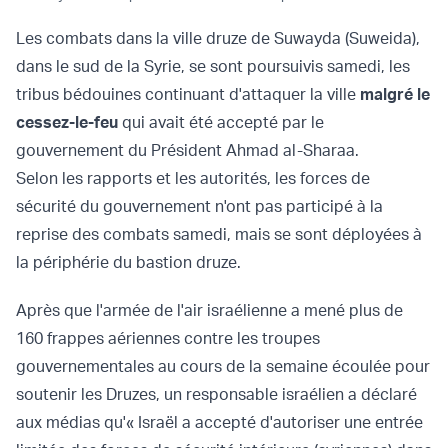
Les combats dans la ville druze de Suwayda (Suweida),
dans le sud de la Syrie, se sont poursuivis samedi, les
tribus bédouines continuant d'attaquer la ville
malgré le
cessez-le-feu
qui avait été accepté par le
gouvernement du Président Ahmad al-Sharaa.
Selon les rapports et les autorités, les forces de
sécurité du gouvernement n'ont pas participé à la
reprise des combats samedi, mais se sont déployées à
la périphérie du bastion druze.
Après que l'armée de l'air israélienne a mené plus de
160 frappes aériennes contre les troupes
gouvernementales au cours de la semaine écoulée pour
soutenir les Druzes, un responsable israélien a déclaré
aux médias qu'« Israël a accepté d'autoriser une entrée