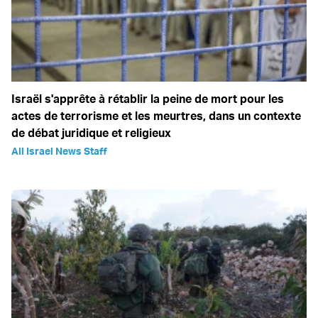
Israël s'apprête à rétablir la peine de mort pour les
actes de terrorisme et les meurtres, dans un contexte
de débat juridique et religieux
All Israel News Staff