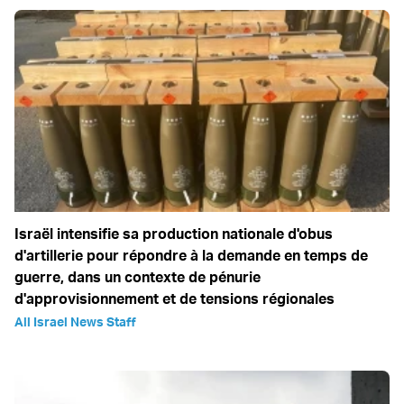
Israël intensifie sa production nationale d'obus
d'artillerie pour répondre à la demande en temps de
guerre, dans un contexte de pénurie
d'approvisionnement et de tensions régionales
All Israel News Staff