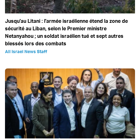
Jusqu'au Litani : l'armée israélienne étend la zone de
sécurité au Liban, selon le Premier ministre
Netanyahou ; un soldat israélien tué et sept autres
blessés lors des combats
All Israel News Staff