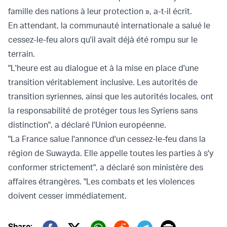
famille des nations à leur protection », a-t-il écrit.
En attendant, la communauté internationale a salué le
cessez-le-feu alors qu'il avait déjà été rompu sur le
terrain.
"L'heure est au dialogue et à la mise en place d'une
transition véritablement inclusive. Les autorités de
transition syriennes, ainsi que les autorités locales, ont
la responsabilité de protéger tous les Syriens sans
distinction", a déclaré l'Union européenne.
"La France salue l'annonce d'un cessez-le-feu dans la
région de Suwayda. Elle appelle toutes les parties à s'y
conformer strictement", a déclaré son ministère des
affaires étrangères. "Les combats et les violences
doivent cesser immédiatement.
Share: