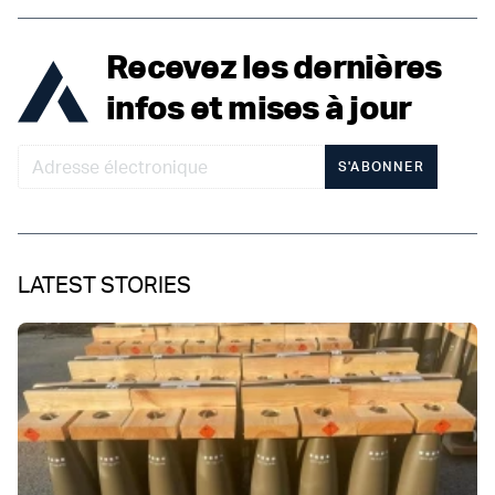
Recevez les dernières
infos et mises à jour
S'ABONNER
LATEST STORIES