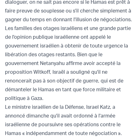
dialoguer, on ne sait pas encore si le Hamas est prêt à
faire preuve de souplesse ou s'il cherche simplement à
gagner du temps en donnant l'illusion de négociations.
Les familles des otages israéliens et une grande partie
de l'opinion publique israélienne ont appelé le
gouvernement israélien à obtenir de toute urgence la
libération des otages restants. Bien que le
gouvernement Netanyahu affirme avoir accepté la
proposition Witkoff, Israël a souligné qu'il ne
renoncerait pas à son objectif de guerre, qui est de
démanteler le Hamas en tant que force militaire et
politique à Gaza.
Le ministre israélien de la Défense, Israel Katz, a
annoncé dimanche qu'il avait ordonné à l'armée
israélienne de poursuivre ses opérations contre le
Hamas « indépendamment de toute négociation ».