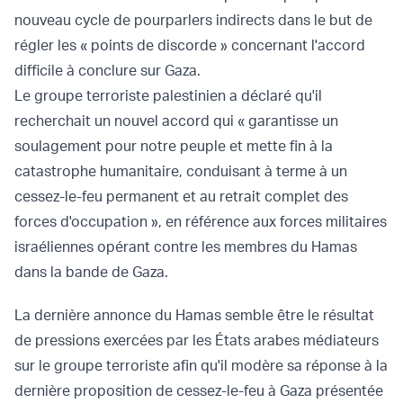
nouveau cycle de pourparlers indirects dans le but de
régler les « points de discorde » concernant l'accord
difficile à conclure sur Gaza.
Le groupe terroriste palestinien a déclaré qu'il
recherchait un nouvel accord qui « garantisse un
soulagement pour notre peuple et mette fin à la
catastrophe humanitaire, conduisant à terme à un
cessez-le-feu permanent et au retrait complet des
forces d'occupation », en référence aux forces militaires
israéliennes opérant contre les membres du Hamas
dans la bande de Gaza.
La dernière annonce du Hamas semble être le résultat
de pressions exercées par les États arabes médiateurs
sur le groupe terroriste afin qu'il modère sa réponse à la
dernière proposition de cessez-le-feu à Gaza présentée