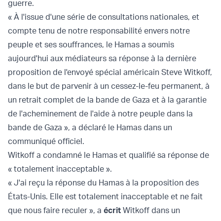
guerre.
« À l'issue d'une série de consultations nationales, et
compte tenu de notre responsabilité envers notre
peuple et ses souffrances, le Hamas a soumis
aujourd'hui aux médiateurs sa réponse à la dernière
proposition de l'envoyé spécial américain Steve Witkoff,
dans le but de parvenir à un cessez-le-feu permanent, à
un retrait complet de la bande de Gaza et à la garantie
de l'acheminement de l'aide à notre peuple dans la
bande de Gaza », a déclaré le Hamas dans un
communiqué officiel.
Witkoff a condamné le Hamas et qualifié sa réponse de
« totalement inacceptable ».
« J'ai reçu la réponse du Hamas à la proposition des
États-Unis. Elle est totalement inacceptable et ne fait
que nous faire reculer », a
écrit
Witkoff dans un