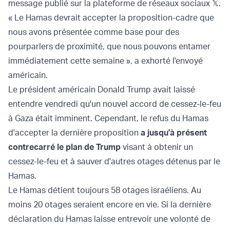
message publié sur la plateforme de réseaux sociaux 𝕏.
« Le Hamas devrait accepter la proposition-cadre que
nous avons présentée comme base pour des
pourparlers de proximité, que nous pouvons entamer
immédiatement cette semaine », a exhorté l'envoyé
américain.
Le président américain Donald Trump avait laissé
entendre vendredi qu'un nouvel accord de cessez-le-feu
à Gaza était imminent. Cependant, le refus du Hamas
d'accepter la dernière proposition
a jusqu'à présent
contrecarré le plan de Trump
visant à obtenir un
cessez-le-feu et à sauver d'autres otages détenus par le
Hamas.
Le Hamas détient toujours 58 otages israéliens. Au
moins 20 otages seraient encore en vie. Si la dernière
déclaration du Hamas laisse entrevoir une volonté de