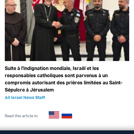
Suite à l'indignation mondiale, Israël et les
responsables catholiques sont parvenus à un
compromis autorisant des prières limitées au Saint-
Sépulcre à Jérusalem
All Israel News Staff
Read this article in: