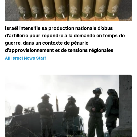
Israël intensifie sa production nationale d'obus
d'artillerie pour répondre à la demande en temps de
guerre, dans un contexte de pénurie
d'approvisionnement et de tensions régionales
All Israel News Staff