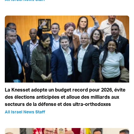
La Knesset adopte un budget record pour 2026, évite
des élections anticipées et alloue des milliards aux
secteurs de la défense et des ultra-orthodoxes
All Israel News Staff