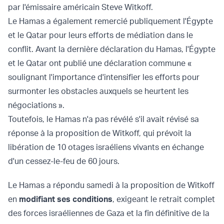
par l'émissaire américain Steve Witkoff.
Le Hamas a également remercié publiquement l'Égypte
et le Qatar pour leurs efforts de médiation dans le
conflit. Avant la dernière déclaration du Hamas, l'Égypte
et le Qatar ont publié une déclaration commune «
soulignant l'importance d'intensifier les efforts pour
surmonter les obstacles auxquels se heurtent les
négociations ».
Toutefois, le Hamas n'a pas révélé s'il avait révisé sa
réponse à la proposition de Witkoff, qui prévoit la
libération de 10 otages israéliens vivants en échange
d'un cessez-le-feu de 60 jours.
Le Hamas a répondu samedi à la proposition de Witkoff
en
modifiant ses conditions
, exigeant le retrait complet
des forces israéliennes de Gaza et la fin définitive de la