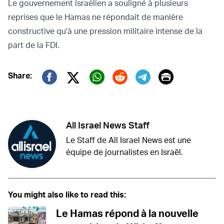
Le gouvernement israélien a souligné à plusieurs
reprises que le Hamas ne répondait de manière
constructive qu'à une pression militaire intense de la
part de la FDI.
Print
Share:
Twitter (X)
Facebook
Whatsapp
Reddit
Telegram
All Israel News Staff
Le Staff de All Israel News est une
équipe de journalistes en Israël.
You might also like to read this:
Le Hamas répond à la nouvelle