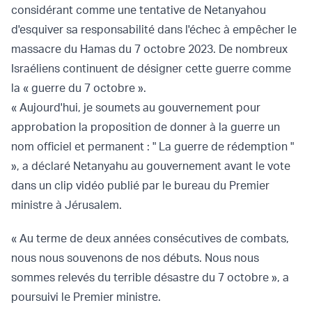
considérant comme une tentative de Netanyahou
d'esquiver sa responsabilité dans l'échec à empêcher le
massacre du Hamas du 7 octobre 2023. De nombreux
Israéliens continuent de désigner cette guerre comme
la « guerre du 7 octobre ».
« Aujourd'hui, je soumets au gouvernement pour
approbation la proposition de donner à la guerre un
nom officiel et permanent : " La guerre de rédemption "
», a déclaré Netanyahu au gouvernement avant le vote
dans un clip vidéo publié par le bureau du Premier
ministre à Jérusalem.
« Au terme de deux années consécutives de combats,
nous nous souvenons de nos débuts. Nous nous
sommes relevés du terrible désastre du 7 octobre », a
poursuivi le Premier ministre.