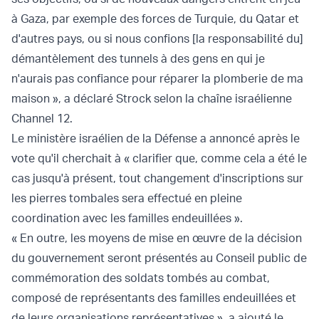
à Gaza, par exemple des forces de Turquie, du Qatar et
d'autres pays, ou si nous confions [la responsabilité du]
démantèlement des tunnels à des gens en qui je
n'aurais pas confiance pour réparer la plomberie de ma
maison », a déclaré Strock selon la chaîne israélienne
Channel 12.
Le ministère israélien de la Défense a annoncé après le
vote qu'il cherchait à « clarifier que, comme cela a été le
cas jusqu'à présent, tout changement d'inscriptions sur
les pierres tombales sera effectué en pleine
coordination avec les familles endeuillées ».
« En outre, les moyens de mise en œuvre de la décision
du gouvernement seront présentés au Conseil public de
commémoration des soldats tombés au combat,
composé de représentants des familles endeuillées et
de leurs organisations représentatives », a ajouté le