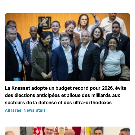
La Knesset adopte un budget record pour 2026, évite
des élections anticipées et alloue des milliards aux
secteurs de la défense et des ultra-orthodoxes
All Israel News Staff