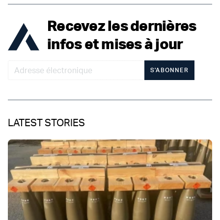
Recevez les dernières
infos et mises à jour
S'ABONNER
LATEST STORIES