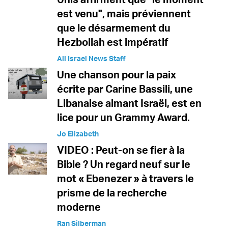
est venu", mais préviennent
que le désarmement du
Hezbollah est impératif
All Israel News Staff
Une chanson pour la paix
écrite par Carine Bassili, une
Libanaise aimant Israël, est en
lice pour un Grammy Award.
Jo Elizabeth
VIDEO : Peut-on se fier à la
Bible ? Un regard neuf sur le
mot « Ebenezer » à travers le
prisme de la recherche
moderne
Ran Silberman