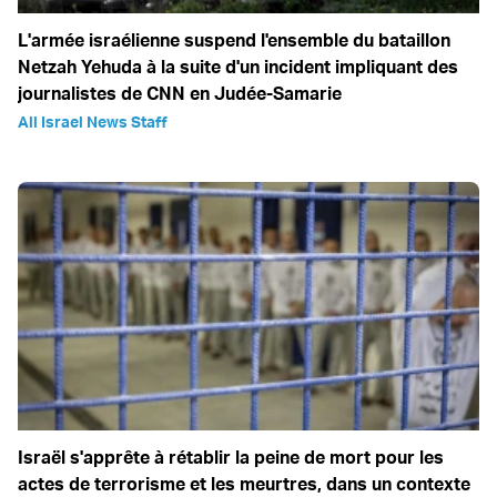
L'armée israélienne suspend l'ensemble du bataillon
Netzah Yehuda à la suite d'un incident impliquant des
journalistes de CNN en Judée-Samarie
All Israel News Staff
Israël s'apprête à rétablir la peine de mort pour les
actes de terrorisme et les meurtres, dans un contexte