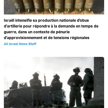
Israël intensifie sa production nationale d'obus
d'artillerie pour répondre à la demande en temps de
guerre, dans un contexte de pénurie
d'approvisionnement et de tensions régionales
All Israel News Staff