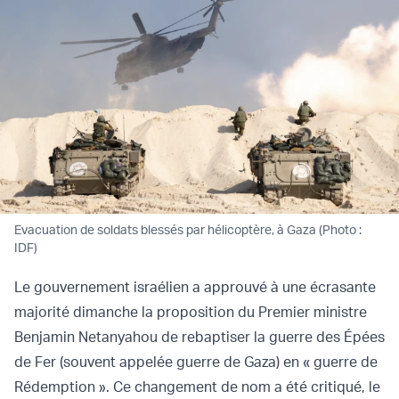
Evacuation de soldats blessés par hélicoptère, à Gaza (Photo :
IDF)
Le gouvernement israélien a approuvé à une écrasante
majorité dimanche la proposition du Premier ministre
Benjamin Netanyahou de rebaptiser la guerre des Épées
de Fer (souvent appelée guerre de Gaza) en « guerre de
Rédemption ». Ce changement de nom a été critiqué, le