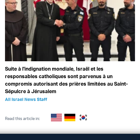
Suite à l'indignation mondiale, Israël et les
responsables catholiques sont parvenus à un
compromis autorisant des prières limitées au Saint-
Sépulcre à Jérusalem
All Israel News Staff
Read this article in: