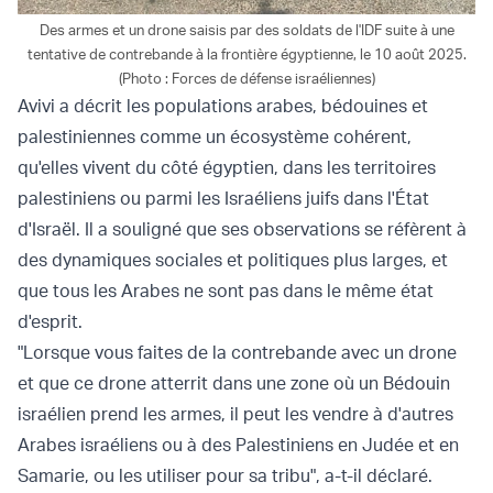
Des armes et un drone saisis par des soldats de l'IDF suite à une
tentative de contrebande à la frontière égyptienne, le 10 août 2025.
(Photo : Forces de défense israéliennes)
Avivi a décrit les populations arabes, bédouines et
palestiniennes comme un écosystème cohérent,
qu'elles vivent du côté égyptien, dans les territoires
palestiniens ou parmi les Israéliens juifs dans l'État
d'Israël. Il a souligné que ses observations se réfèrent à
des dynamiques sociales et politiques plus larges, et
que tous les Arabes ne sont pas dans le même état
d'esprit.
"Lorsque vous faites de la contrebande avec un drone
et que ce drone atterrit dans une zone où un Bédouin
israélien prend les armes, il peut les vendre à d'autres
Arabes israéliens ou à des Palestiniens en Judée et en
Samarie, ou les utiliser pour sa tribu", a-t-il déclaré.