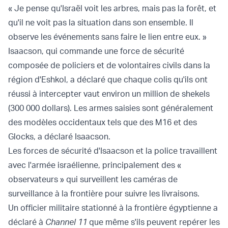
« Je pense qu'Israël voit les arbres, mais pas la forêt, et
qu'il ne voit pas la situation dans son ensemble. Il
observe les événements sans faire le lien entre eux. »
Isaacson, qui commande une force de sécurité
composée de policiers et de volontaires civils dans la
région d'Eshkol, a déclaré que chaque colis qu'ils ont
réussi à intercepter vaut environ un million de shekels
(300 000 dollars). Les armes saisies sont généralement
des modèles occidentaux tels que des M16 et des
Glocks, a déclaré Isaacson.
Les forces de sécurité d'Isaacson et la police travaillent
avec l'armée israélienne, principalement des «
observateurs » qui surveillent les caméras de
surveillance à la frontière pour suivre les livraisons.
Un officier militaire stationné à la frontière égyptienne a
déclaré à
Channel 11
que même s'ils peuvent repérer les