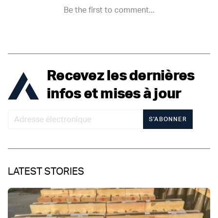
Recevez les dernières
infos et mises à jour
S'ABONNER
LATEST STORIES