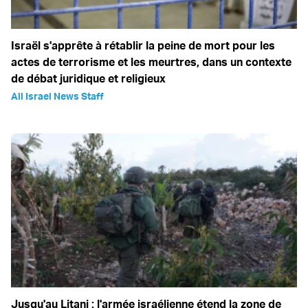
Israël s'apprête à rétablir la peine de mort pour les
actes de terrorisme et les meurtres, dans un contexte
de débat juridique et religieux
All Israel News Staff
Jusqu'au Litani : l'armée israélienne étend la zone de