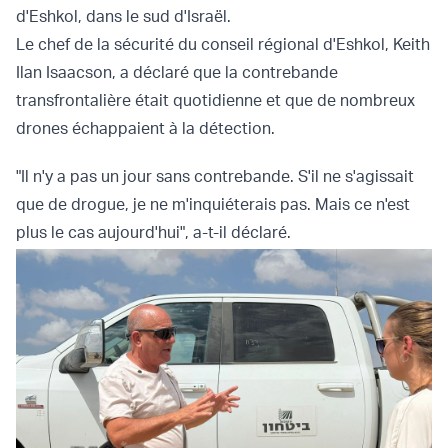
d'Eshkol, dans le sud d'Israël.
Le chef de la sécurité du conseil régional d'Eshkol, Keith
Ilan Isaacson, a déclaré que la contrebande
transfrontalière était quotidienne et que de nombreux
drones échappaient à la détection.
"Il n'y a pas un jour sans contrebande. S'il ne s'agissait
que de drogue, je ne m'inquiéterais pas. Mais ce n'est
plus le cas aujourd'hui", a-t-il déclaré.