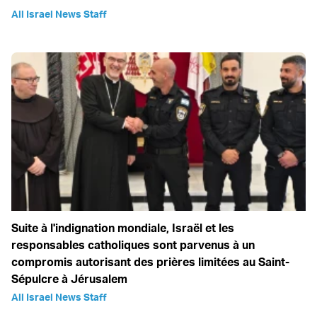
All Israel News Staff
Suite à l'indignation mondiale, Israël et les
responsables catholiques sont parvenus à un
compromis autorisant des prières limitées au Saint-
Sépulcre à Jérusalem
All Israel News Staff