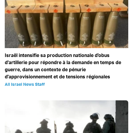
Israël intensifie sa production nationale d'obus
d'artillerie pour répondre à la demande en temps de
guerre, dans un contexte de pénurie
d'approvisionnement et de tensions régionales
All Israel News Staff