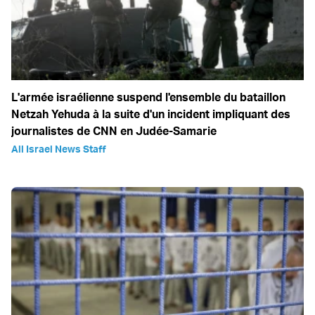
L'armée israélienne suspend l'ensemble du bataillon
Netzah Yehuda à la suite d'un incident impliquant des
journalistes de CNN en Judée-Samarie
All Israel News Staff