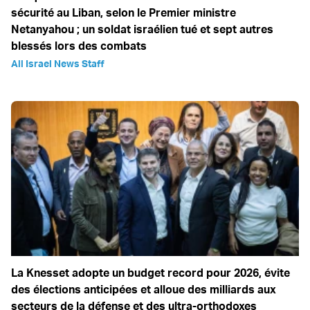
sécurité au Liban, selon le Premier ministre
Netanyahou ; un soldat israélien tué et sept autres
blessés lors des combats
All Israel News Staff
La Knesset adopte un budget record pour 2026, évite
des élections anticipées et alloue des milliards aux
secteurs de la défense et des ultra-orthodoxes