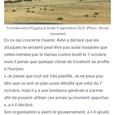
Frontière entre l'Égypte et Israël, 9 septembre 2025. (Photo : Nicole
Jansezian)
En ce qui concerne l'avenir, Avivi a déclaré que les
attaques ne seraient peut-être pas aussi massives que
celles menées par le Hamas contre Israël le 7 octobre,
mais il pense que quelque chose de troublant se profile
à l'horizon.
« Je pense que tout est très planifié. Je ne peux pas
dire que ce soit un plan aussi détaillé que celui du 7
octobre, mais il y a une tendance générale à s'armer
afin de pouvoir utiliser ces armes au moment opportun
», a-t-il déclaré.
Son organisation a averti le gouvernement, a-t-il ajouté.