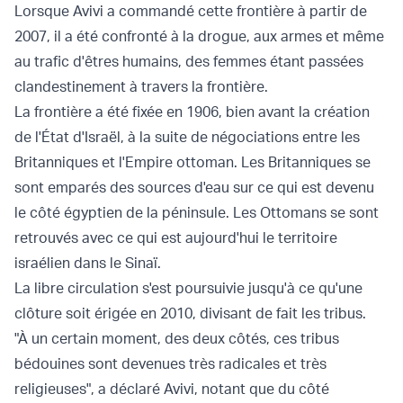
Lorsque Avivi a commandé cette frontière à partir de
2007, il a été confronté à la drogue, aux armes et même
au trafic d'êtres humains, des femmes étant passées
clandestinement à travers la frontière.
La frontière a été fixée en 1906, bien avant la création
de l'État d'Israël, à la suite de négociations entre les
Britanniques et l'Empire ottoman. Les Britanniques se
sont emparés des sources d'eau sur ce qui est devenu
le côté égyptien de la péninsule. Les Ottomans se sont
retrouvés avec ce qui est aujourd'hui le territoire
israélien dans le Sinaï.
La libre circulation s'est poursuivie jusqu'à ce qu'une
clôture soit érigée en 2010, divisant de fait les tribus.
"À un certain moment, des deux côtés, ces tribus
bédouines sont devenues très radicales et très
religieuses", a déclaré Avivi, notant que du côté