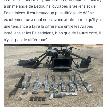
a un mélange de Bédouins, d'Arabes israéliens et de
Palestiniens. Il est beaucoup plus difficile de définir
exactement ce à quoi nous avons affaire parce qu'il y a
une tendance à faire la différence entre les Arabes
israéliens et les Palestiniens, bien que de l'autre côté, il
n'y ait pas de différence".