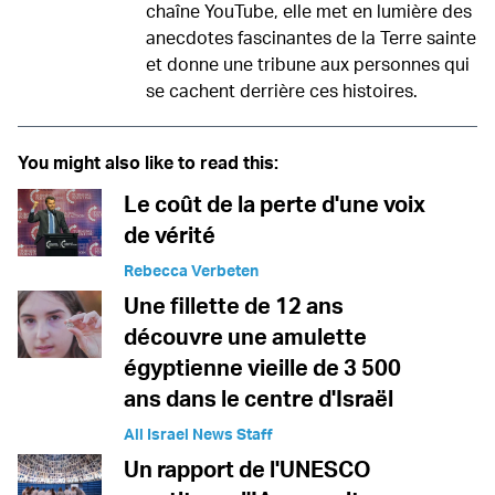
chaîne YouTube, elle met en lumière des
anecdotes fascinantes de la Terre sainte
et donne une tribune aux personnes qui
se cachent derrière ces histoires.
You might also like to read this:
Le coût de la perte d'une voix
de vérité
Rebecca Verbeten
Une fillette de 12 ans
découvre une amulette
égyptienne vieille de 3 500
ans dans le centre d'Israël
All Israel News Staff
Un rapport de l'UNESCO