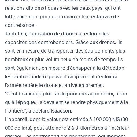
relations diplomatiques avec les deux pays, qui ont
lutté ensemble pour contrecarrer les tentatives de
contrebande.
Toutefois, l'utilisation de drones a renforcé les
capacités des contrebandiers. Grâce aux drones, ils
sont en mesure de transporter des équipements plus
nombreux et plus volumineux en moins de temps. Ils
sont également en mesure d'échapper à la détection -
les contrebandiers peuvent simplement s'enfuir si
l'armée repère le drone et arrive en premier.
"C'est beaucoup plus facile pour eux aujourd'hui, alors
qu'à l'époque, ils devaient se rendre physiquement à la
frontière", a déclaré Isaacson.
L'appareil, dont la valeur est estimée à 100 000 NIS (30
000 dollars), peut atteindre 2 à 3 kilomètres à l'intérieur
d'Israël. Les contrebandiers déchargent l'équipement,