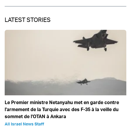
LATEST STORIES
Le Premier ministre Netanyahu met en garde contre
l'armement de la Turquie avec des F-35 à la veille du
sommet de l'OTAN à Ankara
All Israel News Staff