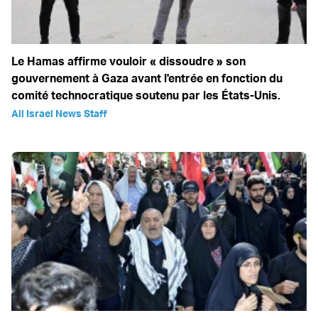
Le Hamas affirme vouloir « dissoudre » son
gouvernement à Gaza avant l'entrée en fonction du
comité technocratique soutenu par les États-Unis.
All Israel News Staff