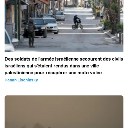
Des soldats de l'armée israélienne secourent des civils
israéliens qui s'étaient rendus dans une ville
palestinienne pour récupérer une moto volée
Hanan Lischinsky