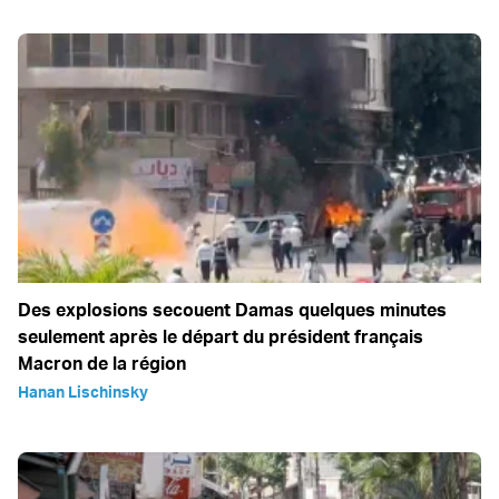
Des explosions secouent Damas quelques minutes
seulement après le départ du président français
Macron de la région
Hanan Lischinsky