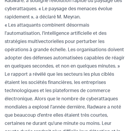
Radware, a souligné l'évolution rapide du paysage des
cyberattaques. « Le paysage des menaces évolue
rapidement », a déclaré M. Meyran.
« Les attaquants combinent désormais
l'automatisation, l'intelligence artificielle et des
stratégies multivectorielles pour perturber les
opérations à grande échelle. Les organisations doivent
adopter des défenses automatisées capables de réagir
en quelques secondes, et non en quelques minutes. »
Le rapport a révélé que les secteurs les plus ciblés
étaient les sociétés financières, les entreprises
technologiques et les plateformes de commerce
électronique. Alors que le nombre de cyberattaques
mondiales a explosé l'année dernière, Radware a noté
que beaucoup d'entre elles étaient très courtes,
certaines ne durant qu'une minute ou moins. Leur