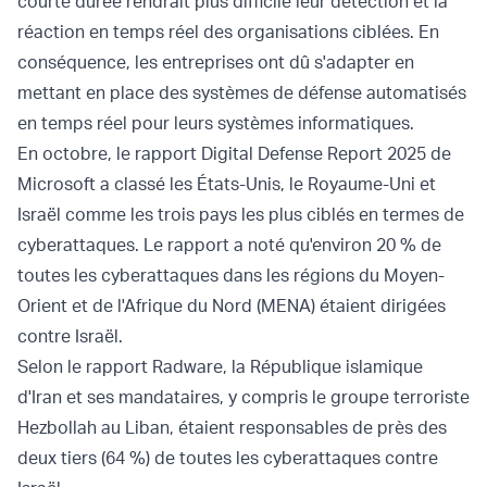
courte durée rendrait plus difficile leur détection et la
réaction en temps réel des organisations ciblées. En
conséquence, les entreprises ont dû s'adapter en
mettant en place des systèmes de défense automatisés
en temps réel pour leurs systèmes informatiques.
En octobre, le rapport Digital Defense Report 2025 de
Microsoft a classé les États-Unis, le Royaume-Uni et
Israël comme les trois pays les plus ciblés en termes de
cyberattaques. Le rapport a noté qu'environ 20 % de
toutes les cyberattaques dans les régions du Moyen-
Orient et de l'Afrique du Nord (MENA) étaient dirigées
contre Israël.
Selon le rapport Radware, la République islamique
d'Iran et ses mandataires, y compris le groupe terroriste
Hezbollah au Liban, étaient responsables de près des
deux tiers (64 %) de toutes les cyberattaques contre