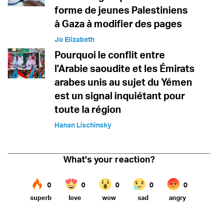
forme de jeunes Palestiniens
à Gaza à modifier des pages
Jo Elizabeth
Pourquoi le conflit entre
l'Arabie saoudite et les Émirats
arabes unis au sujet du Yémen
est un signal inquiétant pour
toute la région
Hanan Lischinsky