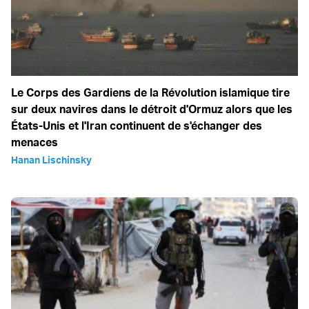
Le Corps des Gardiens de la Révolution islamique tire
sur deux navires dans le détroit d'Ormuz alors que les
États-Unis et l'Iran continuent de s'échanger des
menaces
Hanan Lischinsky