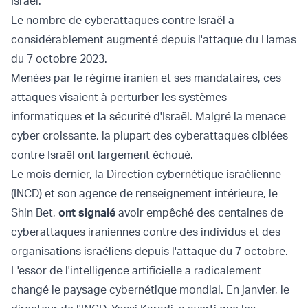
Israël.
Le nombre de cyberattaques contre Israël a
considérablement augmenté depuis l'attaque du Hamas
du 7 octobre 2023.
Menées par le régime iranien et ses mandataires, ces
attaques visaient à perturber les systèmes
informatiques et la sécurité d'Israël. Malgré la menace
cyber croissante, la plupart des cyberattaques ciblées
contre Israël ont largement échoué.
Le mois dernier, la Direction cybernétique israélienne
(INCD) et son agence de renseignement intérieure, le
Shin Bet,
ont signalé
avoir empêché des centaines de
cyberattaques iraniennes contre des individus et des
organisations israéliens depuis l'attaque du 7 octobre.
L'essor de l'intelligence artificielle a radicalement
changé le paysage cybernétique mondial. En janvier, le