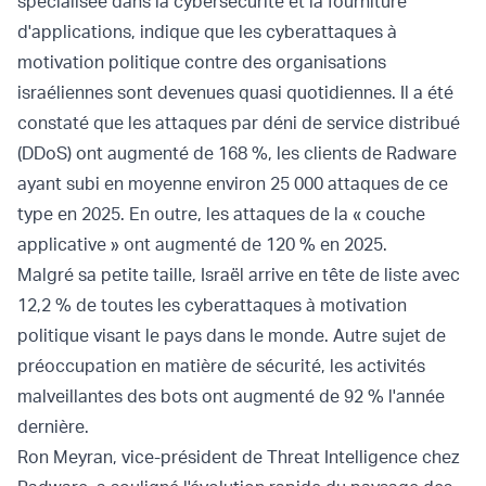
spécialisée dans la cybersécurité et la fourniture
d'applications, indique que les cyberattaques à
motivation politique contre des organisations
israéliennes sont devenues quasi quotidiennes. Il a été
constaté que les attaques par déni de service distribué
(DDoS) ont augmenté de 168 %, les clients de Radware
ayant subi en moyenne environ 25 000 attaques de ce
type en 2025. En outre, les attaques de la « couche
applicative » ont augmenté de 120 % en 2025.
Malgré sa petite taille, Israël arrive en tête de liste avec
12,2 % de toutes les cyberattaques à motivation
politique visant le pays dans le monde. Autre sujet de
préoccupation en matière de sécurité, les activités
malveillantes des bots ont augmenté de 92 % l'année
dernière.
Ron Meyran, vice-président de Threat Intelligence chez