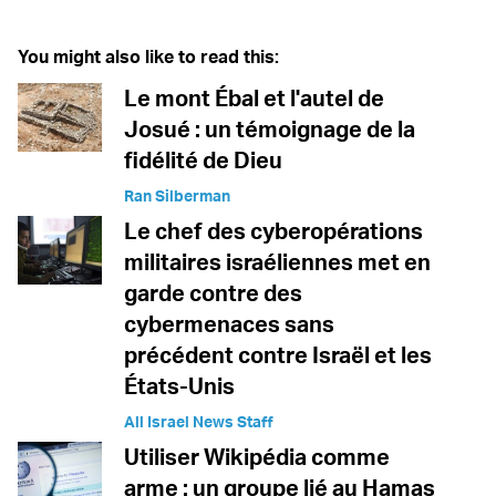
You might also like to read this:
Le mont Ébal et l'autel de
Josué : un témoignage de la
fidélité de Dieu
Ran Silberman
Le chef des cyberopérations
militaires israéliennes met en
garde contre des
cybermenaces sans
précédent contre Israël et les
États-Unis
All Israel News Staff
Utiliser Wikipédia comme
arme : un groupe lié au Hamas