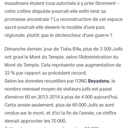
musulmans étaient tous autorisés à y prier librement –
cette colline disputée pourrait-elle enfin tenir sa
promesse ancestrale ? La reconstruction de cet espace
sacré pourrait-elle devenir le modèle d'une paix
régionale, plutôt que le déclencheur d'une guerre ?
Dimanche dernier, jour de Tisha B'Av, plus de 3 500 Juifs
ont gravi le Mont du Temple, selon l'Administration du
Mont du Temple. Cela représente une augmentation de
32 % par rapport au précédent record.
Selon les données recueillies par l'ONG
Beyadenu
, le
nombre mensuel moyen de visiteurs juifs est passé
d'environ 60 en 2013-2014 à plus de 4 000 aujourd'hui.
Cette année seulement, plus de 60 000 Juifs se sont
rendus sur le mont, et d'ici la fin de l'année, ce chiffre
devrait approcher les 70 000.