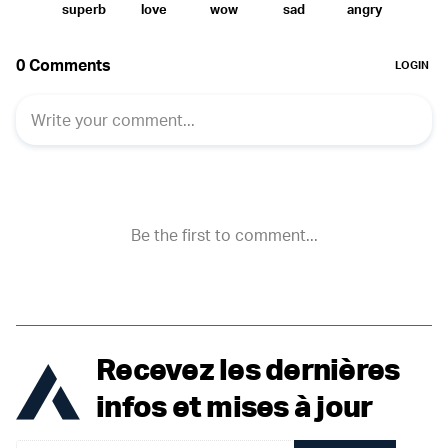
Recevez les dernières
infos et mises à jour