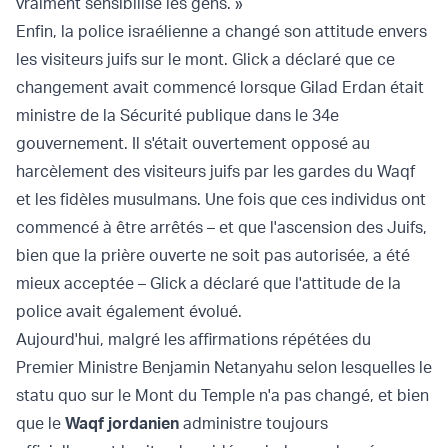
vraiment sensibilisé les gens. »
Enfin, la police israélienne a changé son attitude envers
les visiteurs juifs sur le mont. Glick a déclaré que ce
changement avait commencé lorsque Gilad Erdan était
ministre de la Sécurité publique dans le 34e
gouvernement. Il s'était ouvertement opposé au
harcèlement des visiteurs juifs par les gardes du Waqf
et les fidèles musulmans. Une fois que ces individus ont
commencé à être arrêtés – et que l'ascension des Juifs,
bien que la prière ouverte ne soit pas autorisée, a été
mieux acceptée – Glick a déclaré que l'attitude de la
police avait également évolué.
Aujourd'hui, malgré les affirmations répétées du
Premier Ministre Benjamin Netanyahu selon lesquelles le
statu quo sur le Mont du Temple n'a pas changé, et bien
que le
Waqf jordanien
administre toujours