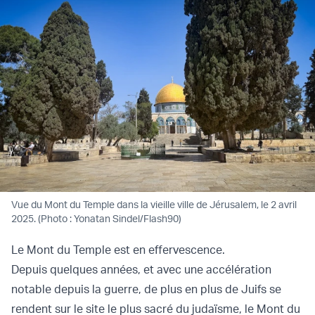
Vue du Mont du Temple dans la vieille ville de Jérusalem, le 2 avril
2025. (Photo : Yonatan Sindel/Flash90)
Le Mont du Temple est en effervescence.
Depuis quelques années, et avec une accélération
notable depuis la guerre, de plus en plus de Juifs se
rendent sur le site le plus sacré du judaïsme, le Mont du