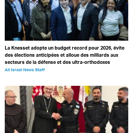
La Knesset adopte un budget record pour 2026, évite
des élections anticipées et alloue des milliards aux
secteurs de la défense et des ultra-orthodoxes
All Israel News Staff