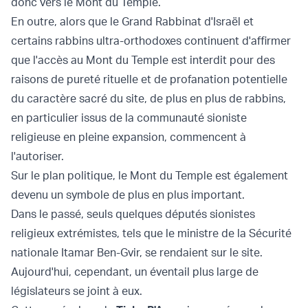
donc vers le Mont du Temple.
En outre, alors que le Grand Rabbinat d'Israël et
certains rabbins ultra-orthodoxes continuent d'affirmer
que l'accès au Mont du Temple est interdit pour des
raisons de pureté rituelle et de profanation potentielle
du caractère sacré du site, de plus en plus de rabbins,
en particulier issus de la communauté sioniste
religieuse en pleine expansion, commencent à
l'autoriser.
Sur le plan politique, le Mont du Temple est également
devenu un symbole de plus en plus important.
Dans le passé, seuls quelques députés sionistes
religieux extrémistes, tels que le ministre de la Sécurité
nationale Itamar Ben-Gvir, se rendaient sur le site.
Aujourd'hui, cependant, un éventail plus large de
législateurs se joint à eux.