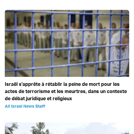
Israël s'apprête à rétablir la peine de mort pour les
actes de terrorisme et les meurtres, dans un contexte
de débat juridique et religieux
All Israel News Staff