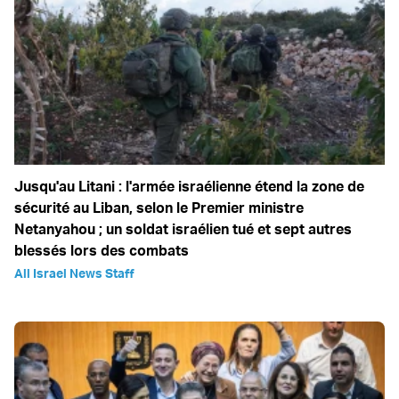
Jusqu'au Litani : l'armée israélienne étend la zone de
sécurité au Liban, selon le Premier ministre
Netanyahou ; un soldat israélien tué et sept autres
blessés lors des combats
All Israel News Staff