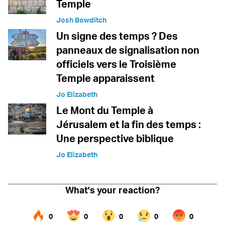
Temple
Josh Bowditch
Un signe des temps ? Des
panneaux de signalisation non
officiels vers le Troisième
Temple apparaissent
Jo Elizabeth
Le Mont du Temple à
Jérusalem et la fin des temps :
Une perspective biblique
Jo Elizabeth