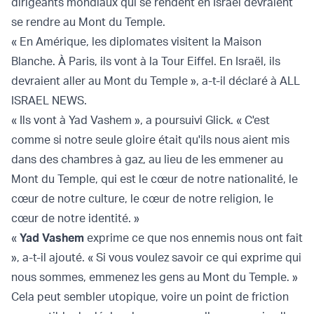
dirigeants mondiaux qui se rendent en Israël devraient
se rendre au Mont du Temple.
« En Amérique, les diplomates visitent la Maison
Blanche. À Paris, ils vont à la Tour Eiffel. En Israël, ils
devraient aller au Mont du Temple », a-t-il déclaré à ALL
ISRAEL NEWS.
« Ils vont à Yad Vashem », a poursuivi Glick. « C'est
comme si notre seule gloire était qu'ils nous aient mis
dans des chambres à gaz, au lieu de les emmener au
Mont du Temple, qui est le cœur de notre nationalité, le
cœur de notre culture, le cœur de notre religion, le
cœur de notre identité. »
«
Yad Vashem
exprime ce que nos ennemis nous ont fait
», a-t-il ajouté. « Si vous voulez savoir ce qui exprime qui
nous sommes, emmenez les gens au Mont du Temple. »
Cela peut sembler utopique, voire un point de friction