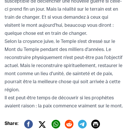
susceptible de déclencher une nouvelle guerre si celle-
ci prend fin un jour. Mais la réalité sur le terrain est en
train de changer. Et si vous demandez à ceux qui
visitent le mont aujourd'hui, beaucoup vous diront :
quelque chose est en train de changer.
Selon la croyance juive, le Temple s'est dressé sur le
Mont du Temple pendant des milliers d'années. Le
reconstruire physiquement n'est peut-être pas l'objectif
actuel. Mais le reconstruire spirituellement, restaurer le
mont comme un lieu d'unité, de sainteté et de paix,
pourrait être la meilleure chose qui soit arrivée à cette
région.
Il est peut-être temps de découvrir si les prophètes
avaient raison : la paix commence vraiment sur le mont.
Print
Share: