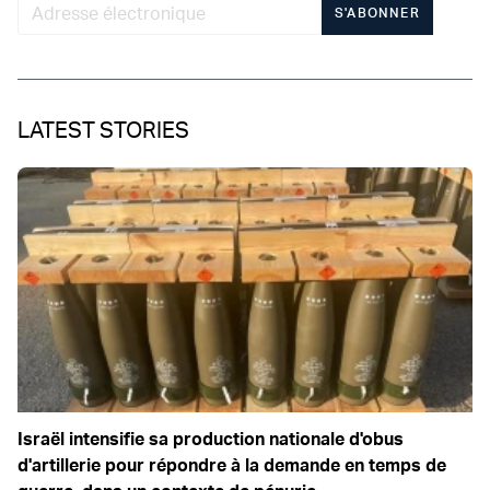
S'ABONNER
LATEST STORIES
Israël intensifie sa production nationale d'obus
d'artillerie pour répondre à la demande en temps de