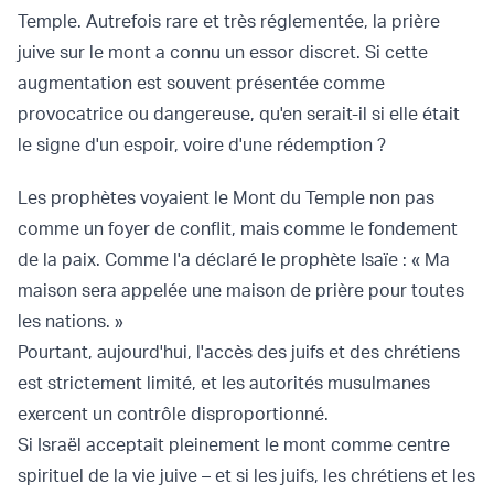
Temple. Autrefois rare et très réglementée, la prière
juive sur le mont a connu un essor discret. Si cette
augmentation est souvent présentée comme
provocatrice ou dangereuse, qu'en serait-il si elle était
le signe d'un espoir, voire d'une rédemption ?
Les prophètes voyaient le Mont du Temple non pas
comme un foyer de conflit, mais comme le fondement
de la paix. Comme l'a déclaré le prophète Isaïe : « Ma
maison sera appelée une maison de prière pour toutes
les nations. »
Pourtant, aujourd'hui, l'accès des juifs et des chrétiens
est strictement limité, et les autorités musulmanes
exercent un contrôle disproportionné.
Si Israël acceptait pleinement le mont comme centre
spirituel de la vie juive – et si les juifs, les chrétiens et les