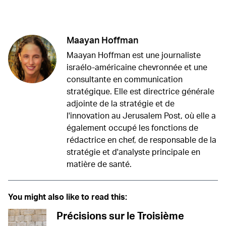
Twitter (X)
Facebook
Whatsapp
Reddit
Telegram
Maayan Hoffman
Maayan Hoffman est une journaliste
israélo-américaine chevronnée et une
consultante en communication
stratégique. Elle est directrice générale
adjointe de la stratégie et de
l'innovation au Jerusalem Post, où elle a
également occupé les fonctions de
rédactrice en chef, de responsable de la
stratégie et d'analyste principale en
matière de santé.
You might also like to read this:
Précisions sur le Troisième