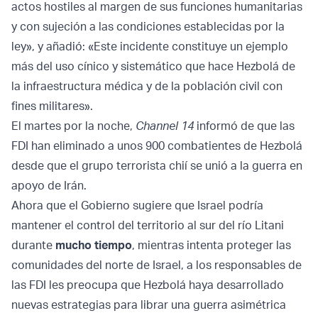
actos hostiles al margen de sus funciones humanitarias
y con sujeción a las condiciones establecidas por la
ley», y añadió: «Este incidente constituye un ejemplo
más del uso cínico y sistemático que hace Hezbolá de
la infraestructura médica y de la población civil con
fines militares».
El martes por la noche,
Channel 14
informó de que las
FDI han eliminado a unos 900 combatientes de Hezbolá
desde que el grupo terrorista chií se unió a la guerra en
apoyo de Irán.
Ahora que el Gobierno sugiere que Israel podría
mantener el control del territorio al sur del río Litani
durante
mucho tiempo
, mientras intenta proteger las
comunidades del norte de Israel, a los responsables de
las FDI les preocupa que Hezbolá haya desarrollado
nuevas estrategias para librar una guerra asimétrica