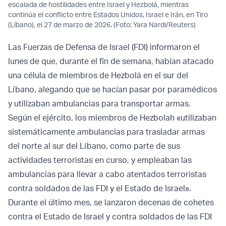
escalada de hostilidades entre Israel y Hezbolá, mientras
continúa el conflicto entre Estados Unidos, Israel e Irán, en Tiro
(Líbano), el 27 de marzo de 2026. (Foto: Yara Nardi/Reuters)
Las Fuerzas de Defensa de Israel (FDI) informaron el
lunes de que, durante el fin de semana, habían atacado
una célula de miembros de Hezbolá en el sur del
Líbano, alegando que se hacían pasar por paramédicos
y utilizaban ambulancias para transportar armas.
Según el ejército, los miembros de Hezbolah «utilizaban
sistemáticamente ambulancias para trasladar armas
del norte al sur del Líbano, como parte de sus
actividades terroristas en curso, y empleaban las
ambulancias para llevar a cabo atentados terroristas
contra soldados de las FDI y el Estado de Israel».
Durante el último mes, se lanzaron decenas de cohetes
contra el Estado de Israel y contra soldados de las FDI