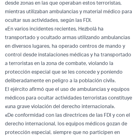
desde zonas en las que operaban estos terroristas,
mientras utilizaban ambulancias y material médico para
ocultar sus actividades, según las FDI.
«En varios incidentes recientes, Hezbolá ha
transportado y ocultado armas utilizando ambulancias
en diversos lugares, ha operado centros de mando y
control desde instalaciones médicas y ha transportado
a terroristas en la zona de combate, violando la
protección especial que se les concede y poniendo
deliberadamente en peligro a la población civil».
El ejército afirmó que el uso de ambulancias y equipos
médicos para ocultar actividades terroristas constituye
«una grave violación del derecho internacional».
«De conformidad con las directrices de las FDI y con el
derecho internacional, los equipos médicos gozan de
protección especial, siempre que no participen en