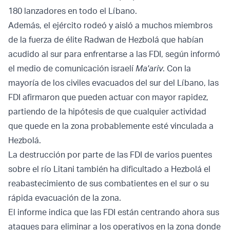
180 lanzadores en todo el Líbano.
Además, el ejército rodeó y aisló a muchos miembros
de la fuerza de élite Radwan de Hezbolá que habían
acudido al sur para enfrentarse a las FDI, según informó
el medio de comunicación israelí
Ma'ariv
. Con la
mayoría de los civiles evacuados del sur del Líbano, las
FDI afirmaron que pueden actuar con mayor rapidez,
partiendo de la hipótesis de que cualquier actividad
que quede en la zona probablemente esté vinculada a
Hezbolá.
La destrucción por parte de las FDI de varios puentes
sobre el río Litani también ha dificultado a Hezbolá el
reabastecimiento de sus combatientes en el sur o su
rápida evacuación de la zona.
El informe indica que las FDI están centrando ahora sus
ataques para eliminar a los operativos en la zona donde