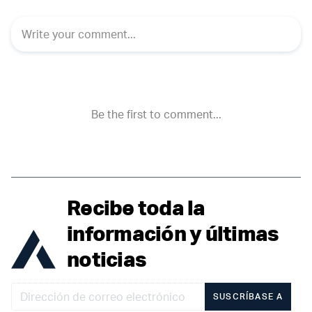
Recibe toda la
información y últimas
noticias
SUSCRÍBASE A