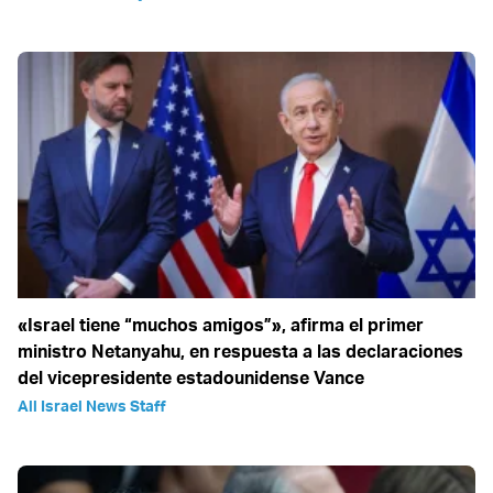
«Israel tiene “muchos amigos”», afirma el primer
ministro Netanyahu, en respuesta a las declaraciones
del vicepresidente estadounidense Vance
All Israel News Staff