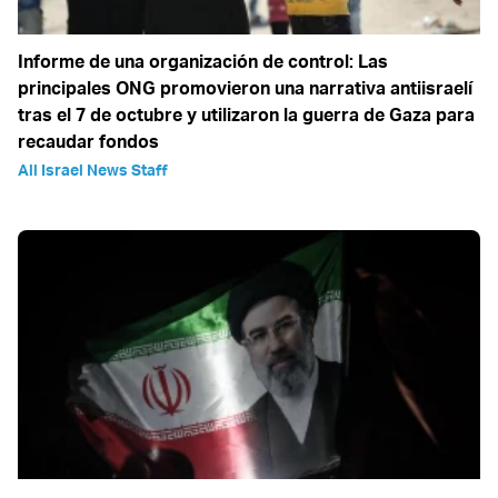
Informe de una organización de control: Las
principales ONG promovieron una narrativa antiisraelí
tras el 7 de octubre y utilizaron la guerra de Gaza para
recaudar fondos
All Israel News Staff