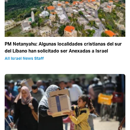
PM Netanyahu: Algunas localidades cristianas del sur
del Líbano han solicitado ser Anexadas a Israel
All Israel News Staff