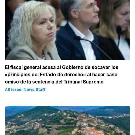
El fiscal general acusa al Gobierno de socavar los
«principios del Estado de derecho» al hacer caso
omiso de la sentencia del Tribunal Supremo
All Israel News Staff