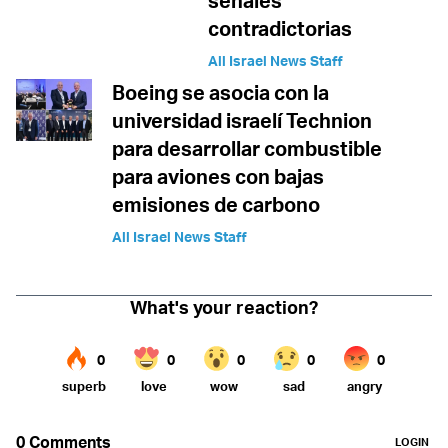
señales
contradictorias
All Israel News Staff
Boeing se asocia con la
universidad israelí Technion
para desarrollar combustible
para aviones con bajas
emisiones de carbono
All Israel News Staff