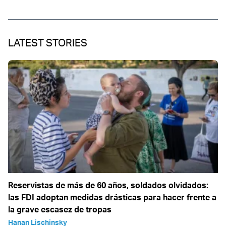
LATEST STORIES
Reservistas de más de 60 años, soldados olvidados:
las FDI adoptan medidas drásticas para hacer frente a
la grave escasez de tropas
Hanan Lischinsky