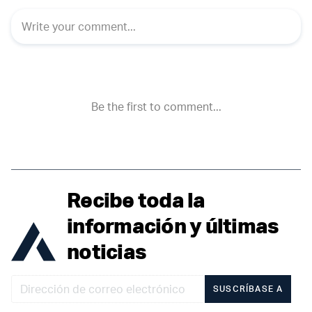
Recibe toda la
información y últimas
noticias
SUSCRÍBASE A