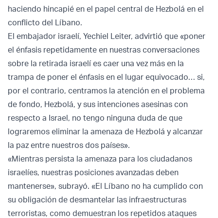
haciendo hincapié en el papel central de Hezbolá en el
conflicto del Líbano.
El embajador israelí, Yechiel Leiter, advirtió que «poner
el énfasis repetidamente en nuestras conversaciones
sobre la retirada israelí es caer una vez más en la
trampa de poner el énfasis en el lugar equivocado… si,
por el contrario, centramos la atención en el problema
de fondo, Hezbolá, y sus intenciones asesinas con
respecto a Israel, no tengo ninguna duda de que
lograremos eliminar la amenaza de Hezbolá y alcanzar
la paz entre nuestros dos países».
«Mientras persista la amenaza para los ciudadanos
israelíes, nuestras posiciones avanzadas deben
mantenerse», subrayó. «El Líbano no ha cumplido con
su obligación de desmantelar las infraestructuras
terroristas, como demuestran los repetidos ataques