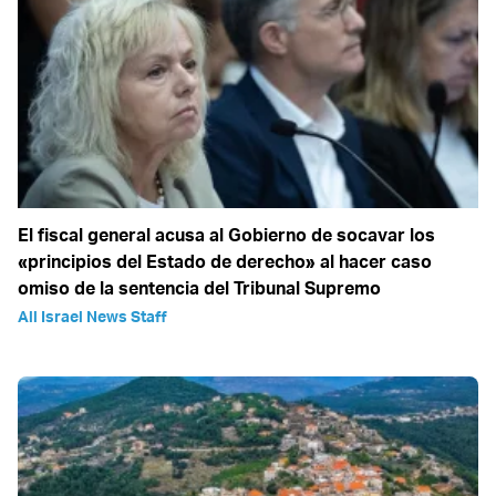
El fiscal general acusa al Gobierno de socavar los
«principios del Estado de derecho» al hacer caso
omiso de la sentencia del Tribunal Supremo
All Israel News Staff