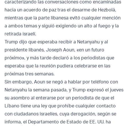
caracterizando las conversaciones como encaminadas
hacia un acuerdo de paz tras el desarme de Hezbolá,
mientras que la parte libanesa evitó cualquier mención
a ambos temas y siguió exigiendo un alto al fuego y la
retirada israelí.
Trump dijo que esperaba recibir a Netanyahu y al
presidente libanés, Joseph Aoun, «en un futuro
próximo», y más tarde declaró a los periodistas que
esperaba que la reunión pudiera celebrarse en las
próximas tres semanas.
Sin embargo, Aoun se negó a hablar por teléfono con
Netanyahu la semana pasada, y Trump expresó el jueves
su asombro al enterarse por un periodista de que el
Líbano tiene una ley que prohíbe cualquier contacto
con ciudadanos israelíes, cuya derogación, según se
informa, el Departamento de Estado de EE. UU. ha