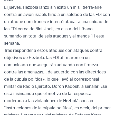
El jueves, Hezbolá lanzó sin éxito un misil tierra-aire
contra un avión israelí, hirió a un soldado de las FDI con
un ataque con drones e intentó atacar a una unidad de
las FDI cerca de Bint Jbeil, en el sur del Líbano,
sumando un total de seis ataques y al menos 11 esta
semana.
Tras responder a estos ataques con ataques contra
objetivos de Hezbolá, las FDI afirmaron en un
comunicado que «seguirán actuando con firmeza
contra las amenazas… de acuerdo con las directrices
de la cúpula política», lo que llevó al corresponsal
militar de Radio Ejército, Doron Kadosh, a señalar: «se
está insinuando que el motivo de la respuesta
moderada a las violaciones de Hezbolá son las
“instrucciones de la cúpula política”, es decir, del primer