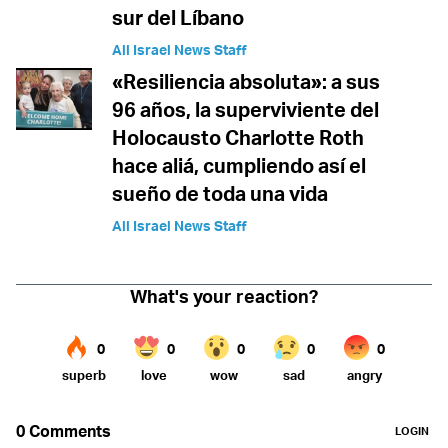
sur del Líbano
All Israel News Staff
«Resiliencia absoluta»: a sus
96 años, la superviviente del
Holocausto Charlotte Roth
hace aliá, cumpliendo así el
sueño de toda una vida
All Israel News Staff