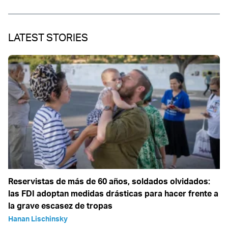
LATEST STORIES
Reservistas de más de 60 años, soldados olvidados:
las FDI adoptan medidas drásticas para hacer frente a
la grave escasez de tropas
Hanan Lischinsky