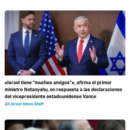
«Israel tiene “muchos amigos”», afirma el primer
ministro Netanyahu, en respuesta a las declaraciones
del vicepresidente estadounidense Vance
All Israel News Staff