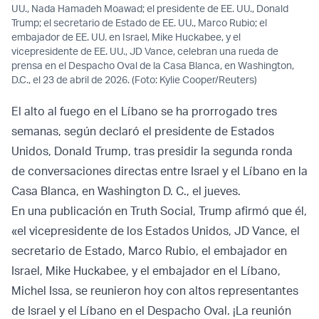
UU., Nada Hamadeh Moawad; el presidente de EE. UU., Donald
Trump; el secretario de Estado de EE. UU., Marco Rubio; el
embajador de EE. UU. en Israel, Mike Huckabee, y el
vicepresidente de EE. UU., JD Vance, celebran una rueda de
prensa en el Despacho Oval de la Casa Blanca, en Washington,
D.C., el 23 de abril de 2026. (Foto: Kylie Cooper/Reuters)
El alto al fuego en el Líbano se ha prorrogado tres
semanas, según declaró el presidente de Estados
Unidos, Donald Trump, tras presidir la segunda ronda
de conversaciones directas entre Israel y el Líbano en la
Casa Blanca, en Washington D. C., el jueves.
En una publicación en Truth Social, Trump afirmó que él,
«el vicepresidente de los Estados Unidos, JD Vance, el
secretario de Estado, Marco Rubio, el embajador en
Israel, Mike Huckabee, y el embajador en el Líbano,
Michel Issa, se reunieron hoy con altos representantes
de Israel y el Líbano en el Despacho Oval. ¡La reunión