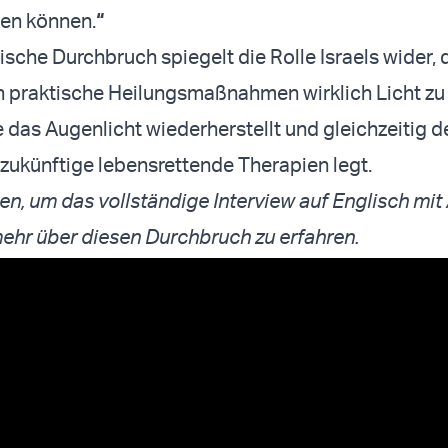
len können.
“
ische Durchbruch spiegelt die Rolle Israels wider, 
 praktische Heilungsmaßnahmen wirklich Licht zu 
 das Augenlicht wiederherstellt und gleichzeitig d
 zukünftige lebensrettende Therapien legt.
ten, um das vollständige Interview auf Englisch mit
ehr über diesen Durchbruch zu erfahren.