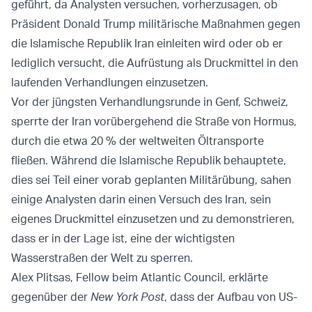
geführt, da Analysten versuchen, vorherzusagen, ob
Präsident Donald Trump militärische Maßnahmen gegen
die Islamische Republik Iran einleiten wird oder ob er
lediglich versucht, die Aufrüstung als Druckmittel in den
laufenden Verhandlungen einzusetzen.
Vor der jüngsten Verhandlungsrunde in Genf, Schweiz,
sperrte der Iran vorübergehend die Straße von Hormus,
durch die etwa 20 % der weltweiten Öltransporte
fließen. Während die Islamische Republik behauptete,
dies sei Teil einer vorab geplanten Militärübung, sahen
einige Analysten darin einen Versuch des Iran, sein
eigenes Druckmittel einzusetzen und zu demonstrieren,
dass er in der Lage ist, eine der wichtigsten
Wasserstraßen der Welt zu sperren.
Alex Plitsas, Fellow beim Atlantic Council, erklärte
gegenüber der
New York Post
, dass der Aufbau von US-