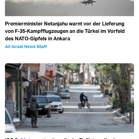
Premierminister Netanjahu warnt vor der Lieferung
von F-35-Kampfflugzeugen an die Türkei im Vorfeld
des NATO-Gipfels in Ankara
All Israel News Staff