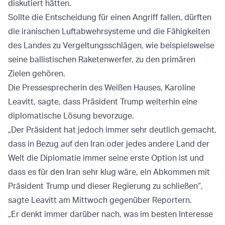
diskutiert hätten.
Sollte die Entscheidung für einen Angriff fallen, dürften
die iranischen Luftabwehrsysteme und die Fähigkeiten
des Landes zu Vergeltungsschlägen, wie beispielsweise
seine ballistischen Raketenwerfer, zu den primären
Zielen gehören.
Die Pressesprecherin des Weißen Hauses, Karoline
Leavitt, sagte, dass Präsident Trump weiterhin eine
diplomatische Lösung bevorzuge.
„Der Präsident hat jedoch immer sehr deutlich gemacht,
dass in Bezug auf den Iran oder jedes andere Land der
Welt die Diplomatie immer seine erste Option ist und
dass es für den Iran sehr klug wäre, ein Abkommen mit
Präsident Trump und dieser Regierung zu schließen“,
sagte Leavitt am Mittwoch gegenüber Reportern.
„Er denkt immer darüber nach, was im besten Interesse