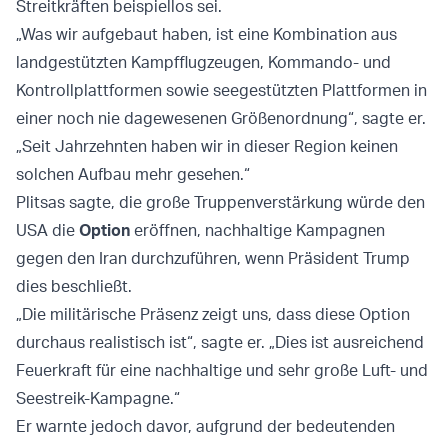
Streitkräften beispiellos sei.
„Was wir aufgebaut haben, ist eine Kombination aus
landgestützten Kampfflugzeugen, Kommando- und
Kontrollplattformen sowie seegestützten Plattformen in
einer noch nie dagewesenen Größenordnung“, sagte er.
„Seit Jahrzehnten haben wir in dieser Region keinen
solchen Aufbau mehr gesehen.“
Plitsas sagte, die große Truppenverstärkung würde den
USA die
Option
eröffnen, nachhaltige Kampagnen
gegen den Iran durchzuführen, wenn Präsident Trump
dies beschließt.
„Die militärische Präsenz zeigt uns, dass diese Option
durchaus realistisch ist“, sagte er. „Dies ist ausreichend
Feuerkraft für eine nachhaltige und sehr große Luft- und
Seestreik-Kampagne.“
Er warnte jedoch davor, aufgrund der bedeutenden