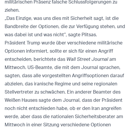
militärischen Präsenz falsche Schlussfolgerungen zu
ziehen.
„Das Einzige, was uns dies mit Sicherheit sagt, ist die
Bandbreite der Optionen, die zur Verfügung stehen, und
was dabei ist und was nicht“, sagte Plitsas.
Präsident Trump wurde über verschiedene militärische
Optionen informiert, sollte er sich für einen Angriff
entscheiden, berichtete das
Wall Street Journal
am
Mittwoch. US-Beamte, die mit dem Journal sprachen,
sagten, dass alle vorgestellten Angriffsoptionen darauf
abzielen, das iranische Regime und seine regionalen
Stellvertreter zu schwächen. Ein anderer Beamter des
Weißen Hauses sagte dem Journal, dass der Präsident
noch nicht entschieden habe, ob er den Iran angreifen
werde, aber dass die nationalen Sicherheitsberater am
Mittwoch in einer Sitzung verschiedene Optionen