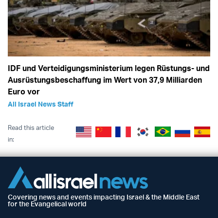
IDF und Verteidigungsministerium legen Rüstungs- und
Ausrüstungsbeschaffung im Wert von 37,9 Milliarden
Euro vor
All Israel News Staff
Read this article
in:
Covering news and events impacting Israel & the Middle East
for the Evangelical world