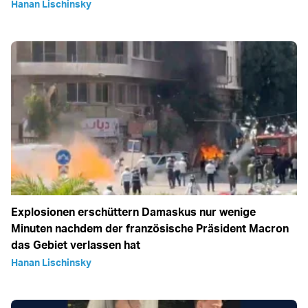
Hanan Lischinsky
Explosionen erschüttern Damaskus nur wenige
Minuten nachdem der französische Präsident Macron
das Gebiet verlassen hat
Hanan Lischinsky