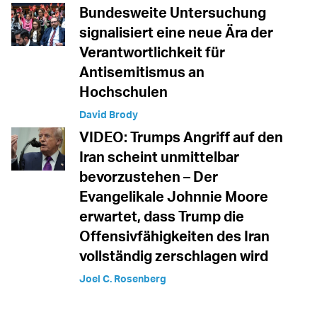
Bundesweite Untersuchung
signalisiert eine neue Ära der
Verantwortlichkeit für
Antisemitismus an
Hochschulen
David Brody
VIDEO: Trumps Angriff auf den
Iran scheint unmittelbar
bevorzustehen – Der
Evangelikale Johnnie Moore
erwartet, dass Trump die
Offensivfähigkeiten des Iran
vollständig zerschlagen wird
Joel C. Rosenberg