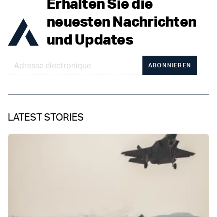
Erhalten Sie die
neuesten Nachrichten
und Updates
ABONNIEREN
LATEST STORIES