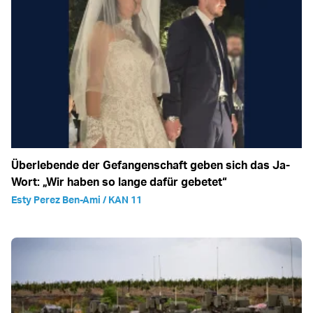
Überlebende der Gefangenschaft geben sich das Ja-
Wort: „Wir haben so lange dafür gebetet“
Esty Perez Ben-Ami / KAN 11