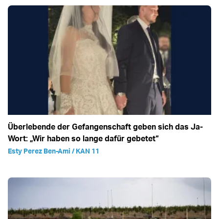
Überlebende der Gefangenschaft geben sich das Ja-
Wort: „Wir haben so lange dafür gebetet“
Esty Perez Ben-Ami / KAN 11