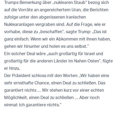
Trumps Bemerkung über „nuklearen Staub“ bezog sich
auf die Vorräte an angereichertem Uran, die Berichten
zufolge unter den abgerissenen iranischen
Nuklearanlagen vergraben sind. Auf die Frage, wie er
vorhabe, diese zu „beschaffen“, sagte Trump: „Das ist
ganz einfach. Wenn wir ein Abkommen mit ihnen haben,
gehen wir hinunter und holen es uns selbst.“
Ein solcher Deal wäre „auch großartig für Israel und
großartig für die anderen Länder im Nahen Osten“, fügte
er hinzu.
Der Präsident schloss mit den Worten: „Wir haben eine
sehr ernsthafte Chance, einen Deal zu schließen. Das
garantiert nichts … Wir stehen kurz vor einer echten
Möglichkeit, einen Deal zu schließen … Aber noch
einmal: Ich garantiere nichts.“