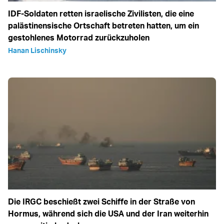
IDF-Soldaten retten israelische Zivilisten, die eine
palästinensische Ortschaft betreten hatten, um ein
gestohlenes Motorrad zurückzuholen
Hanan Lischinsky
Die IRGC beschießt zwei Schiffe in der Straße von
Hormus, während sich die USA und der Iran weiterhin