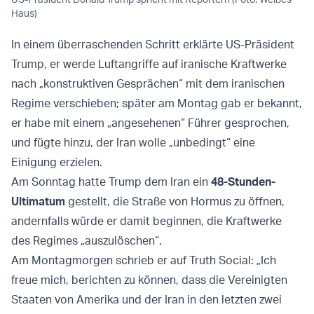
Haus)
In einem überraschenden Schritt erklärte US-Präsident
Trump, er werde Luftangriffe auf iranische Kraftwerke
nach „konstruktiven Gesprächen“ mit dem iranischen
Regime verschieben; später am Montag gab er bekannt,
er habe mit einem „angesehenen“ Führer gesprochen,
und fügte hinzu, der Iran wolle „unbedingt“ eine
Einigung erzielen.
Am Sonntag hatte Trump dem Iran ein
48-Stunden-
Ultimatum
gestellt, die Straße von Hormus zu öffnen,
andernfalls würde er damit beginnen, die Kraftwerke
des Regimes „auszulöschen“.
Am Montagmorgen schrieb er auf Truth Social: „Ich
freue mich, berichten zu können, dass die Vereinigten
Staaten von Amerika und der Iran in den letzten zwei