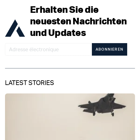
Erhalten Sie die
neuesten Nachrichten
und Updates
ABONNIEREN
LATEST STORIES