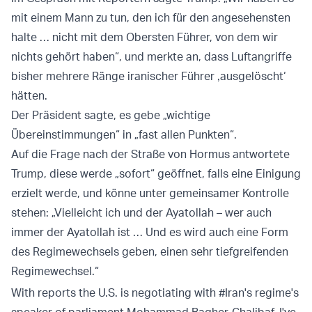
mit einem Mann zu tun, den ich für den angesehensten
halte … nicht mit dem Obersten Führer, von dem wir
nichts gehört haben“, und merkte an, dass Luftangriffe
bisher mehrere Ränge iranischer Führer ‚ausgelöscht‘
hätten.
Der Präsident sagte, es gebe „wichtige
Übereinstimmungen“ in „fast allen Punkten“.
Auf die Frage nach der Straße von Hormus antwortete
Trump, diese werde „sofort“ geöffnet, falls eine Einigung
erzielt werde, und könne unter gemeinsamer Kontrolle
stehen: „Vielleicht ich und der Ayatollah – wer auch
immer der Ayatollah ist … Und es wird auch eine Form
des Regimewechsels geben, einen sehr tiefgreifenden
Regimewechsel.“
With reports the U.S. is negotiating with
#Iran
's regime's