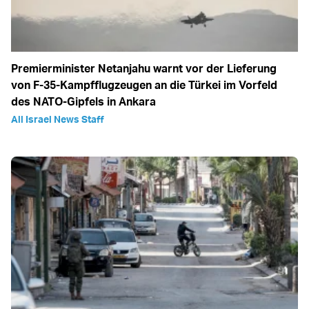
Premierminister Netanjahu warnt vor der Lieferung
von F-35-Kampfflugzeugen an die Türkei im Vorfeld
des NATO-Gipfels in Ankara
All Israel News Staff