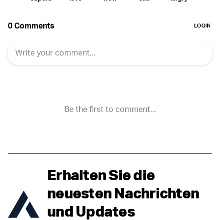
Erhalten Sie die
neuesten Nachrichten
und Updates