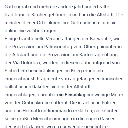
Gartengrab und mehrere andere jahrhundertealte
traditionelle Kirchengebäude in und um die Altstadt. Die
meisten dieser Orte filmen ihre Gottesdienste, um sie
online live zu übertragen.
Einige traditionelle Veranstaltungen der Karwoche, wie
die Prozession am Palmsonntag vom Ölberg hinunter in
die Altstadt und die Prozession am Karfreitag entlang
der Via Dolorosa, wurden in diesem Jahr aufgrund von
Sicherheitsbeschränkungen im Krieg erheblich
eingeschränkt. Fragmente von abgefangenen iranischen
ballistischen Raketen sind in der Altstadt
eingeschlagen, darunter
ein Einschlag
nur wenige Meter
von der Grabeskirche entfernt. Die israelische Polizei
und das Heimatfrontkommando erklärten, sie könnten
keine großen Menschenmengen in die engen Gassen
des Viertels lassen, wo es nur wenige geschützte