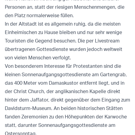
Personen an, statt der riesigen Menschenmengen, die
den Platz normalerweise füllen.
In der Altstadt ist es allgemein ruhig, da die meisten
Einheimischen zu Hause bleiben und nur sehr wenige
Touristen die Gegend besuchen. Die per Livestream
übertragenen Gottesdienste wurden jedoch weltweit
von vielen Menschen verfolgt.
Von besonderem Interesse für Protestanten sind die
kleinen Sonnenaufgangsgottesdienste am Gartengrab,
das 400 Meter vom Damaskustor entfernt liegt, und in
der Christ Church, der anglikanischen Kapelle direkt
hinter dem Jaffator, direkt gegenüber dem Eingang zum
Davidsturm-Museum. An beiden historischen Stätten
fanden Zeremonien zu den Höhepunkten der Karwoche
statt, darunter Sonnenaufgangsgottesdienste am
Ostersonntag.