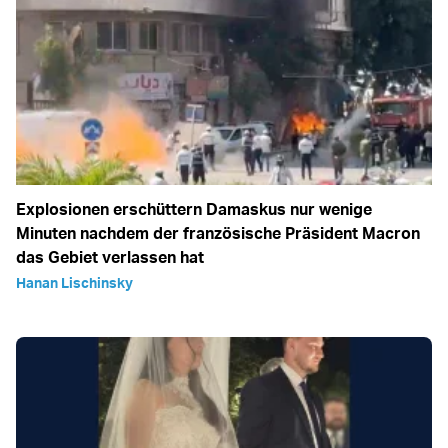
Explosionen erschüttern Damaskus nur wenige
Minuten nachdem der französische Präsident Macron
das Gebiet verlassen hat
Hanan Lischinsky