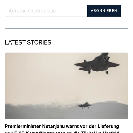
ABONNIEREN
LATEST STORIES
Premierminister Netanjahu warnt vor der Lieferung