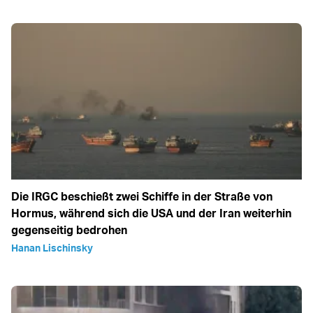
Die IRGC beschießt zwei Schiffe in der Straße von
Hormus, während sich die USA und der Iran weiterhin
gegenseitig bedrohen
Hanan Lischinsky