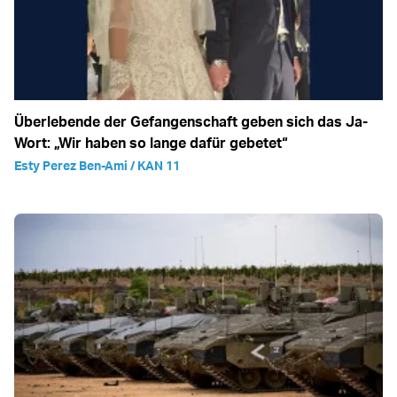
Überlebende der Gefangenschaft geben sich das Ja-
Wort: „Wir haben so lange dafür gebetet“
Esty Perez Ben-Ami / KAN 11