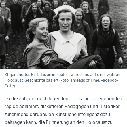
KI-generiertes Bild, das online geteilt wurde und auf einer wahren
Holocaust-Geschichte basiert (Foto: Threads of Time/Facebook-
Seite)
Da die Zahl der noch lebenden Holocaust-Überlebenden
rapide abnimmt, diskutieren Pädagogen und Historiker
zunehmend darüber, ob künstliche Intelligenz dazu
beitragen kann, die Erinnerung an den Holocaust zu