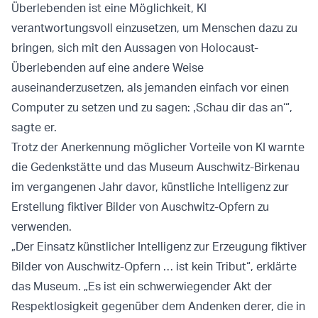
Überlebenden ist eine Möglichkeit, KI
verantwortungsvoll einzusetzen, um Menschen dazu zu
bringen, sich mit den Aussagen von Holocaust-
Überlebenden auf eine andere Weise
auseinanderzusetzen, als jemanden einfach vor einen
Computer zu setzen und zu sagen: ‚Schau dir das an‘“,
sagte er.
Trotz der Anerkennung möglicher Vorteile von KI warnte
die Gedenkstätte und das Museum Auschwitz-Birkenau
im vergangenen Jahr davor, künstliche Intelligenz zur
Erstellung fiktiver Bilder von Auschwitz-Opfern zu
verwenden.
„Der Einsatz künstlicher Intelligenz zur Erzeugung fiktiver
Bilder von Auschwitz-Opfern … ist kein Tribut“, erklärte
das Museum. „Es ist ein schwerwiegender Akt der
Respektlosigkeit gegenüber dem Andenken derer, die in