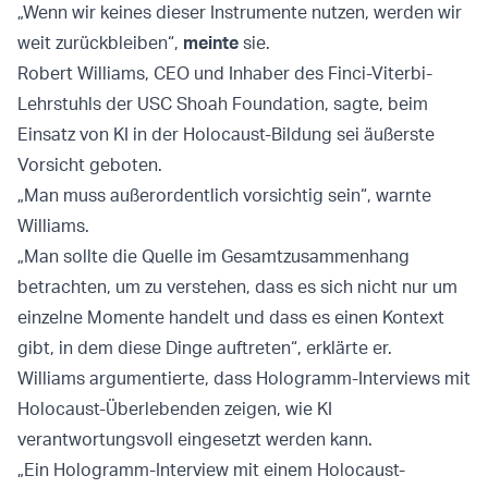
„Wenn wir keines dieser Instrumente nutzen, werden wir
weit zurückbleiben“,
meinte
sie.
Robert Williams, CEO und Inhaber des Finci-Viterbi-
Lehrstuhls der USC Shoah Foundation, sagte, beim
Einsatz von KI in der Holocaust-Bildung sei äußerste
Vorsicht geboten.
„Man muss außerordentlich vorsichtig sein“, warnte
Williams.
„Man sollte die Quelle im Gesamtzusammenhang
betrachten, um zu verstehen, dass es sich nicht nur um
einzelne Momente handelt und dass es einen Kontext
gibt, in dem diese Dinge auftreten“, erklärte er.
Williams argumentierte, dass Hologramm-Interviews mit
Holocaust-Überlebenden zeigen, wie KI
verantwortungsvoll eingesetzt werden kann.
„Ein Hologramm-Interview mit einem Holocaust-