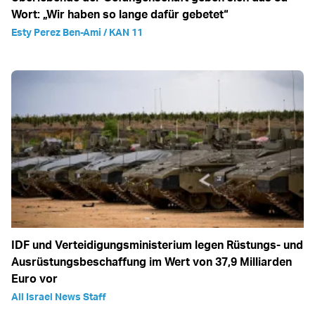
Wort: „Wir haben so lange dafür gebetet“
Esty Perez Ben-Ami / KAN 11
IDF und Verteidigungsministerium legen Rüstungs- und
Ausrüstungsbeschaffung im Wert von 37,9 Milliarden
Euro vor
All Israel News Staff