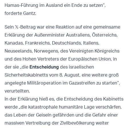
Hamas-Führung im Ausland ein Ende zu setzen“,
forderte Gantz.
Sein 𝕏-Beitrag war eine Reaktion auf eine gemeinsame
Erklärung der Außenminister Australiens, Österreichs,
Kanadas, Frankreichs, Deutschlands, Italiens,
Neuseelands, Norwegens, des Vereinigten Königreichs
und des Hohen Vertreters der Europäischen Union, in
der sie „die
Entscheidung
des israelischen
Sicherheitskabinetts vom 8. August, eine weitere groß
angelegte Militäroperation im Gazastreifen zu starten“,
verurteilten.
In der Erklärung hieß es, die Entscheidung des Kabinetts
werde „die katastrophale humanitäre Lage verschärfen,
das Leben der Geiseln gefährden und die Gefahr einer
massiven Vertreibung der Zivilbevölkerung weiter