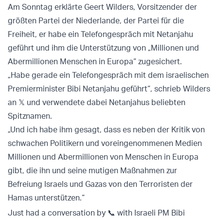
Am Sonntag erklärte Geert Wilders, Vorsitzender der
größten Partei der Niederlande, der Partei für die
Freiheit, er habe ein Telefongespräch mit Netanjahu
geführt und ihm die Unterstützung von „Millionen und
Abermillionen Menschen in Europa“ zugesichert.
„Habe gerade ein Telefongespräch mit dem israelischen
Premierminister Bibi Netanjahu geführt“, schrieb Wilders
an 𝕏 und verwendete dabei Netanjahus beliebten
Spitznamen.
„Und ich habe ihm gesagt, dass es neben der Kritik von
schwachen Politikern und voreingenommenen Medien
Millionen und Abermillionen von Menschen in Europa
gibt, die ihn und seine mutigen Maßnahmen zur
Befreiung Israels und Gazas von den Terroristen der
Hamas unterstützen.“
Just had a conversation by 📞 with Israeli PM Bibi