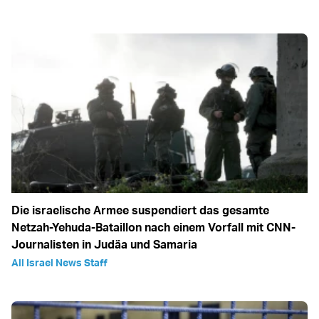
Die israelische Armee suspendiert das gesamte
Netzah-Yehuda-Bataillon nach einem Vorfall mit CNN-
Journalisten in Judäa und Samaria
All Israel News Staff