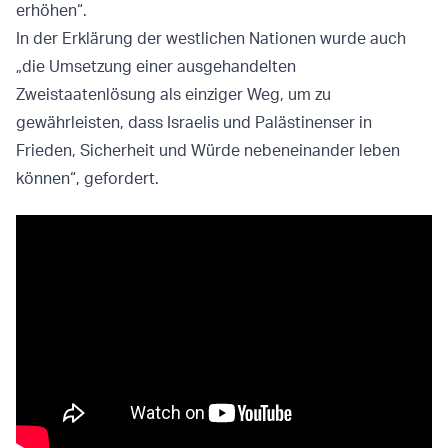
erhöhen“.
In der Erklärung der westlichen Nationen wurde auch
„die Umsetzung einer ausgehandelten
Zweistaatenlösung als einziger Weg, um zu
gewährleisten, dass Israelis und Palästinenser in
Frieden, Sicherheit und Würde nebeneinander leben
können“, gefordert.