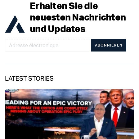
Erhalten Sie die
neuesten Nachrichten
und Updates
ABONNIEREN
LATEST STORIES