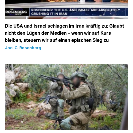
Die USA und Israel schlagen im Iran kräftig zu: Glaubt
nicht den Lügen der Medien – wenn wir auf Kurs
bleiben, steuern wir auf einen epischen Sieg zu
Joel C. Rosenberg