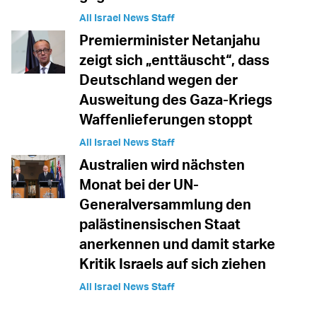
All Israel News Staff
Premierminister Netanjahu
zeigt sich „enttäuscht“, dass
Deutschland wegen der
Ausweitung des Gaza-Kriegs
Waffenlieferungen stoppt
All Israel News Staff
Australien wird nächsten
Monat bei der UN-
Generalversammlung den
palästinensischen Staat
anerkennen und damit starke
Kritik Israels auf sich ziehen
All Israel News Staff