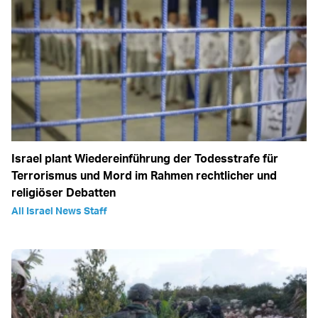
Israel plant Wiedereinführung der Todesstrafe für
Terrorismus und Mord im Rahmen rechtlicher und
religiöser Debatten
All Israel News Staff