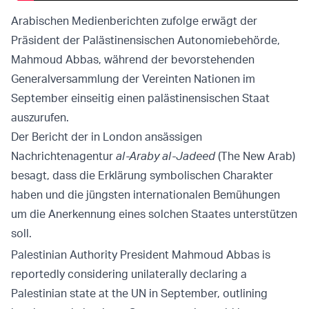
Arabischen Medienberichten zufolge erwägt der
Präsident der Palästinensischen Autonomiebehörde,
Mahmoud Abbas, während der bevorstehenden
Generalversammlung der Vereinten Nationen im
September einseitig einen palästinensischen Staat
auszurufen.
Der Bericht der in London ansässigen
Nachrichtenagentur
al-Araby al-Jadeed
(The New Arab)
besagt, dass die Erklärung symbolischen Charakter
haben und die jüngsten internationalen Bemühungen
um die Anerkennung eines solchen Staates unterstützen
soll.
Palestinian Authority President Mahmoud Abbas is
reportedly considering unilaterally declaring a
Palestinian state at the UN in September, outlining