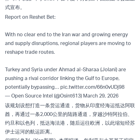
式宣布。
Report on Reshet Bet:
With no clear end to the Iran war and growing energy
and supply disruptions, regional players are moving to
reshape trade routes.
Turkey and Syria under Ahmad al-Sharaa (Jolani) are
pushing a rival corridor linking the Gulf to Europe,
potentially bypassing…
pic.twitter.com/66n0vUDj98
— Open Source Intel (@Osint613)
March 29, 2026
该规划设想打造一条货运通道，货物从印度经海运抵达阿联
酋，再通过一条2,000公里的陆路通道，穿越沙特阿拉伯、
约旦和以色列，抵达海法港，随后运往欧洲，以此缩短经苏
伊士运河的航运距离。