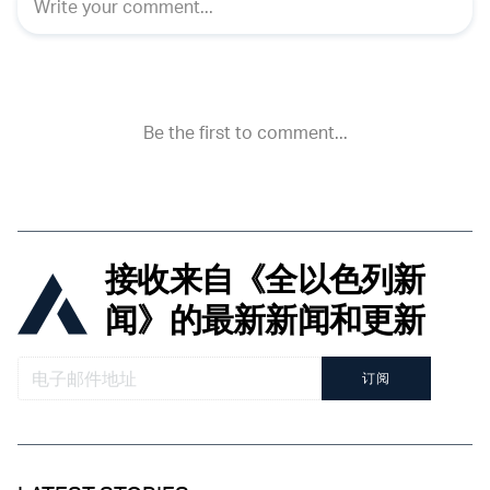
接收来自《全以色列新
闻》的最新新闻和更新
订阅