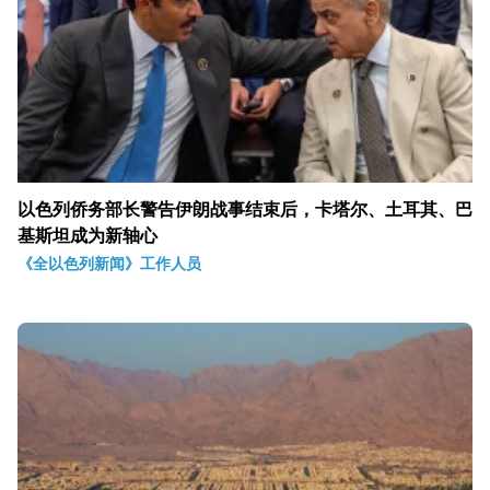
以色列侨务部长警告伊朗战事结束后，卡塔尔、土耳其、巴
基斯坦成为新轴心
《全以色列新闻》工作人员