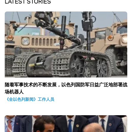
LATEST STORIES
随着军事技术的不断发展，以色列国防军日益广泛地部署战
场机器人
《全以色列新闻》工作人员