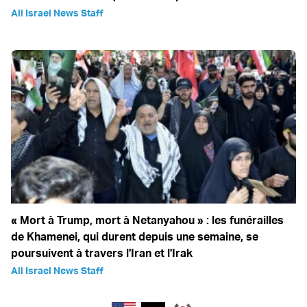
All Israel News Staff
« Mort à Trump, mort à Netanyahou » : les funérailles
de Khamenei, qui durent depuis une semaine, se
poursuivent à travers l'Iran et l'Irak
All Israel News Staff