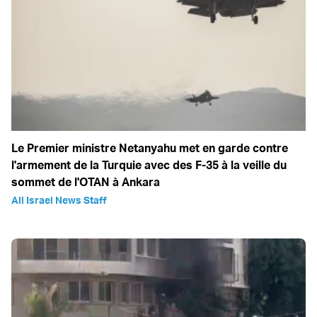
Le Premier ministre Netanyahu met en garde contre
l'armement de la Turquie avec des F-35 à la veille du
sommet de l'OTAN à Ankara
All Israel News Staff