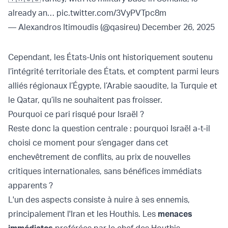
already an…
pic.twitter.com/3VyPVTpc8m
— Alexandros Itimoudis (@qasireu)
December 26, 2025
Cependant, les États-Unis ont historiquement soutenu
l’intégrité territoriale des États, et comptent parmi leurs
alliés régionaux l’Égypte, l’Arabie saoudite, la Turquie et
le Qatar, qu’ils ne souhaitent pas froisser.
Pourquoi ce pari risqué pour Israël ?
Reste donc la question centrale : pourquoi Israël a-t-il
choisi ce moment pour s’engager dans cet
enchevêtrement de conflits, au prix de nouvelles
critiques internationales, sans bénéfices immédiats
apparents ?
L'un des aspects consiste à nuire à ses ennemis,
principalement l'Iran et les Houthis. Les
menaces