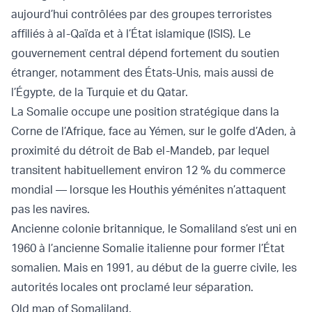
aujourd’hui contrôlées par des groupes terroristes
affiliés à al-Qaïda et à l’État islamique (ISIS). Le
gouvernement central dépend fortement du soutien
étranger, notamment des États-Unis, mais aussi de
l’Égypte, de la Turquie et du Qatar.
La Somalie occupe une position stratégique dans la
Corne de l’Afrique, face au Yémen, sur le golfe d’Aden, à
proximité du détroit de Bab el-Mandeb, par lequel
transitent habituellement environ 12 % du commerce
mondial — lorsque les Houthis yéménites n’attaquent
pas les navires.
Ancienne colonie britannique, le Somaliland s’est uni en
1960 à l’ancienne Somalie italienne pour former l’État
somalien. Mais en 1991, au début de la guerre civile, les
autorités locales ont proclamé leur séparation.
Old map of Somaliland.