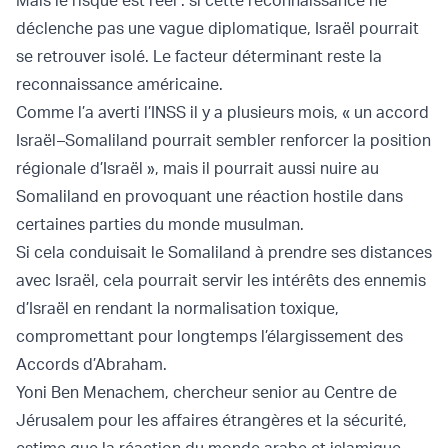
Mais le risque est réel : si cette reconnaissance ne
déclenche pas une vague diplomatique, Israël pourrait
se retrouver isolé. Le facteur déterminant reste la
reconnaissance américaine.
Comme l’a averti l’INSS il y a plusieurs mois, « un accord
Israël–Somaliland pourrait sembler renforcer la position
régionale d’Israël », mais il pourrait aussi nuire au
Somaliland en provoquant une réaction hostile dans
certaines parties du monde musulman.
Si cela conduisait le Somaliland à prendre ses distances
avec Israël, cela pourrait servir les intérêts des ennemis
d’Israël en rendant la normalisation toxique,
compromettant pour longtemps l’élargissement des
Accords d’Abraham.
Yoni Ben Menachem, chercheur senior au Centre de
Jérusalem pour les affaires étrangères et la sécurité,