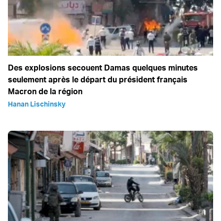
Des explosions secouent Damas quelques minutes
seulement après le départ du président français
Macron de la région
Hanan Lischinsky