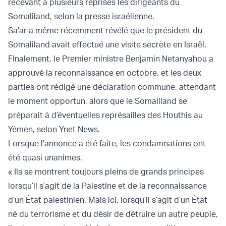
recevant à plusieurs reprises les dirigeants du
Somaliland, selon la presse israélienne.
Sa’ar a même récemment révélé que le président du
Somaliland avait effectué une visite secrète en Israël.
Finalement, le Premier ministre Benjamin Netanyahou a
approuvé la reconnaissance en octobre, et les deux
parties ont rédigé une déclaration commune, attendant
le moment opportun, alors que le Somaliland se
préparait à d’éventuelles représailles des Houthis au
Yémen, selon Ynet News.
Lorsque l’annonce a été faite, les condamnations ont
été quasi unanimes.
« Ils se montrent toujours pleins de grands principes
lorsqu’il s’agit de la Palestine et de la reconnaissance
d’un État palestinien. Mais ici, lorsqu’il s’agit d’un État
né du terrorisme et du désir de détruire un autre peuple,