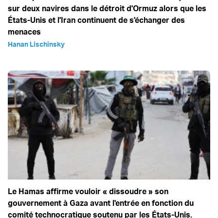
sur deux navires dans le détroit d'Ormuz alors que les
États-Unis et l'Iran continuent de s'échanger des
menaces
Hanan Lischinsky
Le Hamas affirme vouloir « dissoudre » son
gouvernement à Gaza avant l'entrée en fonction du
comité technocratique soutenu par les États-Unis.