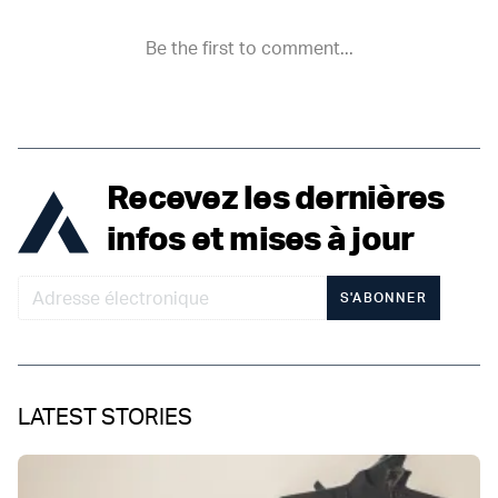
Recevez les dernières
infos et mises à jour
S'ABONNER
LATEST STORIES