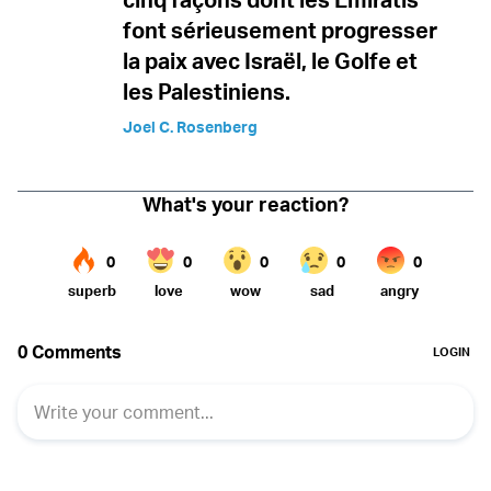
font sérieusement progresser
la paix avec Israël, le Golfe et
les Palestiniens.
Joel C. Rosenberg