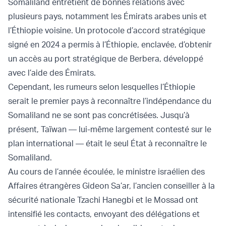
Somaliland entretient de bonnes relations avec
plusieurs pays, notamment les Émirats arabes unis et
l’Éthiopie voisine. Un protocole d’accord stratégique
signé en 2024 a permis à l’Éthiopie, enclavée, d’obtenir
un accès au port stratégique de Berbera, développé
avec l’aide des Émirats.
Cependant, les rumeurs selon lesquelles l’Éthiopie
serait le premier pays à reconnaître l’indépendance du
Somaliland ne se sont pas concrétisées. Jusqu’à
présent, Taïwan — lui-même largement contesté sur le
plan international — était le seul État à reconnaître le
Somaliland.
Au cours de l’année écoulée, le ministre israélien des
Affaires étrangères Gideon Sa’ar, l’ancien conseiller à la
sécurité nationale Tzachi Hanegbi et le Mossad ont
intensifié les contacts, envoyant des délégations et