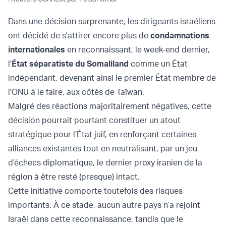
Dans une décision surprenante, les dirigeants israéliens
ont décidé de s'attirer encore plus de
condamnations
internationales
en reconnaissant, le week-end dernier,
l'
État séparatiste du Somaliland
comme un État
indépendant, devenant ainsi le premier État membre de
l'ONU à le faire, aux côtés de Taïwan.
Malgré des réactions majoritairement négatives, cette
décision pourrait pourtant constituer un atout
stratégique pour l’État juif, en renforçant certaines
alliances existantes tout en neutralisant, par un jeu
d’échecs diplomatique, le dernier proxy iranien de la
région à être resté (presque) intact.
Cette initiative comporte toutefois des risques
importants. À ce stade, aucun autre pays n’a rejoint
Israël dans cette reconnaissance, tandis que le