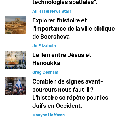
technologies spatiales".
All Israel News Staff
Explorer l'histoire et
l'importance de la ville biblique
de Beersheva
Jo Elizabeth
Le lien entre Jésus et
Hanoukka
Greg Denham
Combien de signes avant-
coureurs nous faut-il ?
L'histoire se répète pour les
Juifs en Occident.
Maayan Hoffman