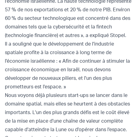
l'économie israélienne. La haute technologie représente
57 % de nos exportations et 20 % de notre PIB. Environ
60 % du secteur technologique est concentré dans des
domaines tels que la cybersécurité et la fintech
(technologie financière) et autres », a expliqué Stopel.
Il a souligné que le développement de l'industrie
spatiale profite à la croissance à long terme de
l'économie israélienne : « Afin de continuer à stimuler la
croissance économique en Israël, nous devons
développer de nouveaux piliers, et l'un des plus
prometteurs est l'espace. »
Nous voyons déjà plusieurs start-ups se lancer dans le
domaine spatial, mais elles se heurtent à des obstacles
importants. L'un des plus grands défis est le coût élevé
de la mise en place d'une chaîne de valeur complète
capable d'atteindre la Lune ou d'opérer dans l'espace.