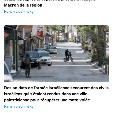
Macron de la région
Hanan Lischinsky
Des soldats de l'armée israélienne secourent des civils
israéliens qui s'étaient rendus dans une ville
palestinienne pour récupérer une moto volée
Hanan Lischinsky