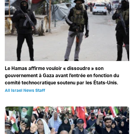
Le Hamas affirme vouloir « dissoudre » son
gouvernement à Gaza avant l'entrée en fonction du
comité technocratique soutenu par les États-Unis.
All Israel News Staff