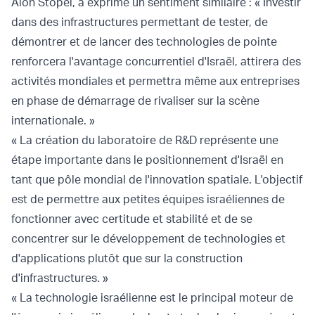
Alon Stopel, a exprimé un sentiment similaire : « Investir
dans des infrastructures permettant de tester, de
démontrer et de lancer des technologies de pointe
renforcera l'avantage concurrentiel d'Israël, attirera des
activités mondiales et permettra même aux entreprises
en phase de démarrage de rivaliser sur la scène
internationale. »
« La création du laboratoire de R&D représente une
étape importante dans le positionnement d'Israël en
tant que pôle mondial de l'innovation spatiale. L'objectif
est de permettre aux petites équipes israéliennes de
fonctionner avec certitude et stabilité et de se
concentrer sur le développement de technologies et
d'applications plutôt que sur la construction
d'infrastructures. »
« La technologie israélienne est le principal moteur de