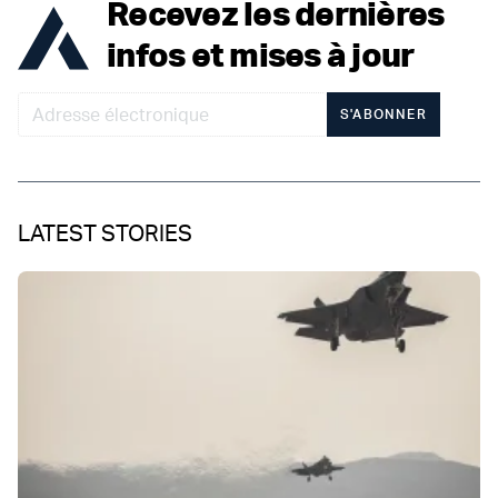
Recevez les dernières
infos et mises à jour
S'ABONNER
LATEST STORIES