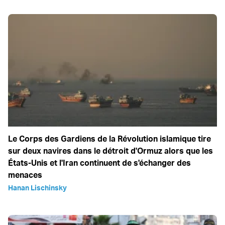
Le Corps des Gardiens de la Révolution islamique tire
sur deux navires dans le détroit d'Ormuz alors que les
États-Unis et l'Iran continuent de s'échanger des
menaces
Hanan Lischinsky