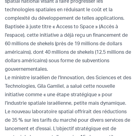
spatial national visant à faire progresser les
technologies spatiales en réduisant le coût et la
complexité du développement de telles applications.
Baptisée à juste titre « Access to Space » (Accès à
l'espace), cette initiative a déjà reçu un financement de
60 millions de shekels (près de 19 millions de dollars
américains), dont 40 millions de shekels (12,5 millions de
dollars américains) sous forme de subventions
gouvernementales.
Le ministre israélien de l'Innovation, des Sciences et des
Technologies, Gila Gamliel, a salué cette nouvelle
initiative comme « une étape stratégique » pour
l'industrie spatiale israélienne, petite mais dynamique.
Le nouveau laboratoire spatial offrirait des réductions
de 35 % sur les tarifs du marché pour divers services de
lancement et d'essai. L'objectif stratégique est de