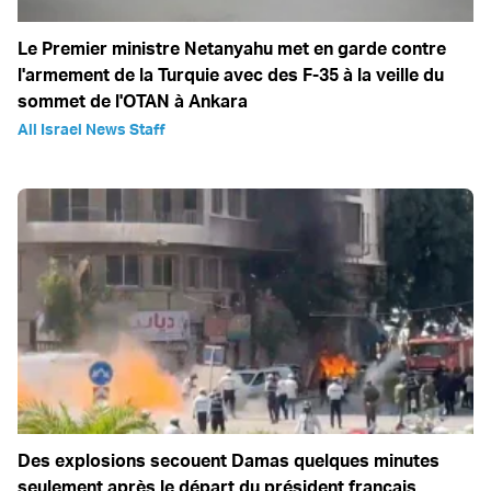
Le Premier ministre Netanyahu met en garde contre
l'armement de la Turquie avec des F-35 à la veille du
sommet de l'OTAN à Ankara
All Israel News Staff
Des explosions secouent Damas quelques minutes
seulement après le départ du président français