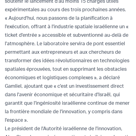
soutenir le lancement d'au moins 15 charges utiles
expérimentales au cours des trois prochaines années.
« Aujourd'hui, nous passons de la planification à
l'exécution, offrant à l'industrie spatiale israélienne un «
ticket d'entrée » accessible et subventionné au-delà de
l'atmosphère. Le laboratoire servira de pont essentiel
permettant aux entrepreneurs et aux chercheurs de
transformer des idées révolutionnaires en technologies
spatiales éprouvées, tout en supprimant les obstacles
économiques et logistiques complexes », a déclaré
Gamliel, ajoutant que « c'est un investissement direct
dans l'avenir économique et sécuritaire d'Israël, qui
garantit que l'ingéniosité israélienne continue de mener
la frontière mondiale de l'innovation, y compris dans
l'espace ».
Le président de l'Autorité israélienne de l'innovation,