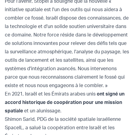
Pour l'avenir, Stopel a souligné que la nouvelle «
initiative spatiale est l'un des outils qui nous aidera à
combler ce fossé. Israël dispose des connaissances, de
la technologie et d'un solide soutien universitaire dans
ce domaine. Notre force réside dans le développement
de solutions innovantes pour relever des défis tels que
la surveillance atmosphérique, l'analyse du paysage, les
outils de lancement et les satellites, ainsi que les
systèmes d'intégration avancés. Nous intervenons
parce que nous reconnaissons clairement le fossé qui
existe et nous nous engageons à le combler. »
En 2021, Israël et les Émirats arabes unis
ont signé un
accord historique de coopération pour une mission
spatiale
et un alunissage.
Shimon Sarid, PDG de la société spatiale israélienne
SpaceIL, a salué la coopération entre Israël et les