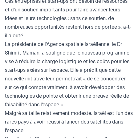
Ces entreprises et start-ups ont besoin de ressources
et d'un soutien importants pour faire avancer leurs
idées et leurs technologies ; sans ce soutien, de
nombreuses opportunités restent hors de portée », a-t-
il ajouté.
La présidente de l'Agence spatiale israélienne, le Dr
Shimrit Maman, a souligné que le nouveau programme
vise à réduire la charge logistique et les coûts pour les
start-ups axées sur l'espace. Elle a prédit que cette
nouvelle initiative leur permettrait « de se concentrer
sur ce qui compte vraiment, à savoir développer des
technologies de pointe et obtenir une preuve réelle de
faisabilité dans l'espace ».
Malgré sa taille relativement modeste, Israël est l'un des
rares pays à avoir réussi à lancer des satellites dans
l'espace.