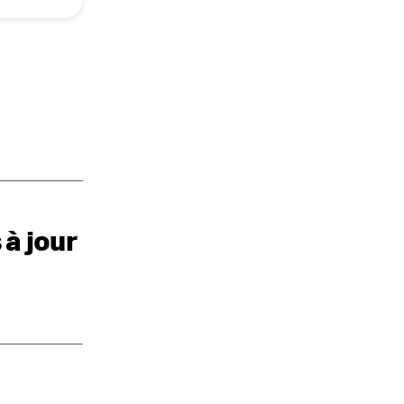
 à jour