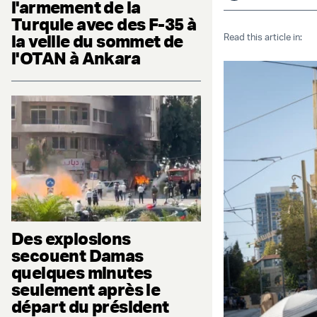
l'armement de la
Turquie avec des F-35 à
la veille du sommet de
Read this article in:
l'OTAN à Ankara
Des explosions
secouent Damas
quelques minutes
seulement après le
départ du président