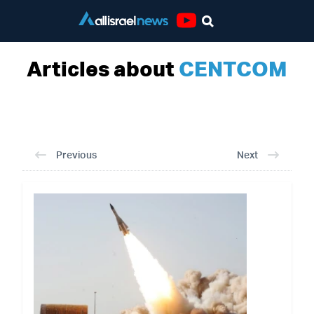
Youtube
Articles about
CENTCOM
Previous
Next