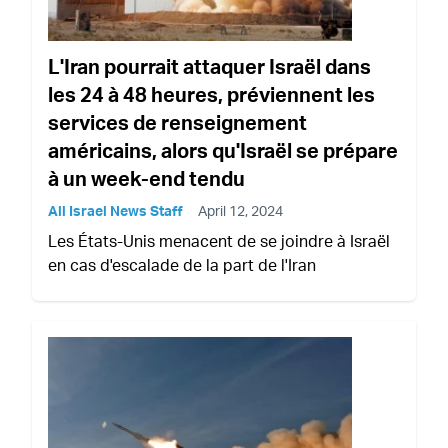
L'Iran pourrait attaquer Israël dans
les 24 à 48 heures, préviennent les
services de renseignement
américains, alors qu'Israël se prépare
à un week-end tendu
All Israel News Staff
April 12, 2024
Les États-Unis menacent de se joindre à Israël
en cas d'escalade de la part de l'Iran