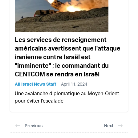
Les services de renseignement
américains avertissent que l'attaque
iranienne contre Israël est
"imminente" ; le commandant du
CENTCOM se rendra en Israël
All Israel News Staff
April 11, 2024
Une avalanche diplomatique au Moyen-Orient
pour éviter l'escalade
Previous
Next