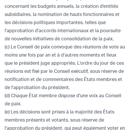
concernant les budgets annuels, la création d'entités
subsidiaires, la nomination de hauts fonctionnaires et
les décisions politiques importantes, telles que
l'approbation d'accords internationaux et la poursuite
de nouvelles initiatives de consolidation de la paix.
(c) Le Conseil de paix convoque des réunions de vote au
moins une fois par an et à d'autres moments et lieux
que le président juge appropriés. L'ordre du jour de ces
réunions est fixé par le Conseil exécutif, sous réserve de
notification et de commentaires des États membres et
de l'approbation du président.
(d) Chaque État membre dispose d'une voix au Conseil
de paix.
(e) Les décisions sont prises à la majorité des États
membres présents et votants, sous réserve de
l'approbation du président, qui peut également voter en