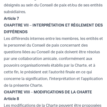
désignés au sein du Conseil de paix et/ou de ses entités
subsidiaires.
Article 7
CHAPITRE VII
–
INTERPRÉTATION ET RÈGLEMENT DES
DIFFÉRENDS
Les différends internes entre les membres, les entités et
le personnel du Conseil de paix concernant des
questions liées au Conseil de paix doivent être résolus
par une collaboration amicale, conformément aux
pouvoirs organisationnels établis par la Charte, et à
cette fin, le président est l'autorité finale en ce qui
concerne la signification, l'interprétation et l'application
de la présente Charte.
CHAPITRE VIII
–
MODIFICATIONS DE LA CHARTE
Article 8
Les modifications de la Charte peuvent être proposées