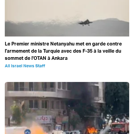
Le Premier ministre Netanyahu met en garde contre
l'armement de la Turquie avec des F-35 à la veille du
sommet de l'OTAN à Ankara
All Israel News Staff