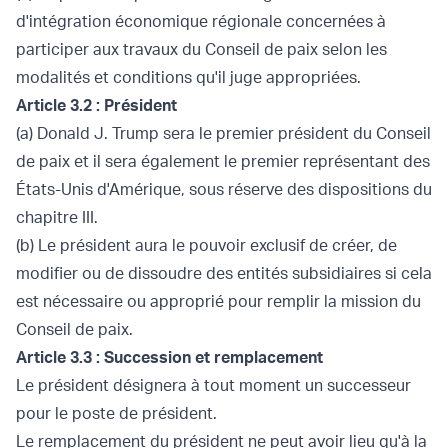
d'intégration économique régionale concernées à
participer aux travaux du Conseil de paix selon les
modalités et conditions qu'il juge appropriées.
Article 3.2 : Président
(a) Donald J. Trump sera le premier président du Conseil
de paix et il sera également le premier représentant des
États-Unis d'Amérique, sous réserve des dispositions du
chapitre III.
(b) Le président aura le pouvoir exclusif de créer, de
modifier ou de dissoudre des entités subsidiaires si cela
est nécessaire ou approprié pour remplir la mission du
Conseil de paix.
Article 3.3 : Succession et remplacement
Le président désignera à tout moment un successeur
pour le poste de président.
Le remplacement du président ne peut avoir lieu qu'à la