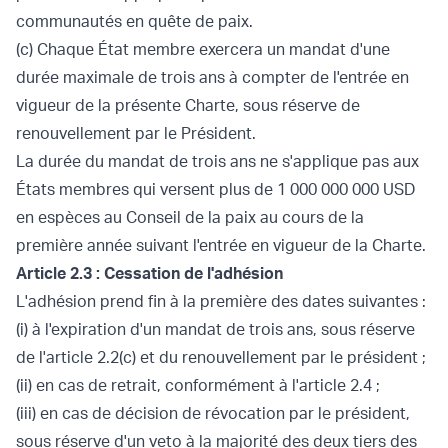
communautés en quête de paix.
(c) Chaque État membre exercera un mandat d'une
durée maximale de trois ans à compter de l'entrée en
vigueur de la présente Charte, sous réserve de
renouvellement par le Président.
La durée du mandat de trois ans ne s'applique pas aux
États membres qui versent plus de 1 000 000 000 USD
en espèces au Conseil de la paix au cours de la
première année suivant l'entrée en vigueur de la Charte.
Article 2.3 : Cessation de l'adhésion
L'adhésion prend fin à la première des dates suivantes :
(i) à l'expiration d'un mandat de trois ans, sous réserve
de l'article 2.2(c) et du renouvellement par le président ;
(ii) en cas de retrait, conformément à l'article 2.4 ;
(iii) en cas de décision de révocation par le président,
sous réserve d'un veto à la majorité des deux tiers des