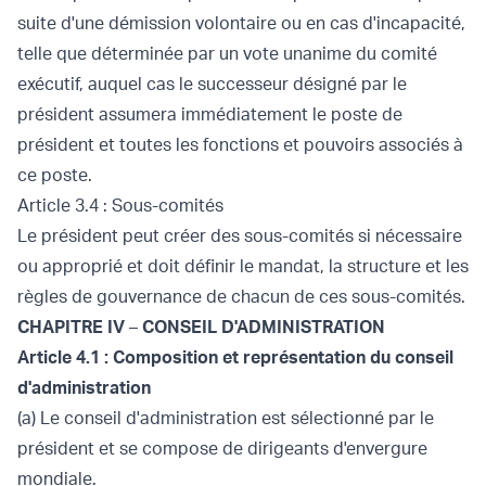
suite d'une démission volontaire ou en cas d'incapacité,
telle que déterminée par un vote unanime du comité
exécutif, auquel cas le successeur désigné par le
président assumera immédiatement le poste de
président et toutes les fonctions et pouvoirs associés à
ce poste.
Article 3.4 : Sous-comités
Le président peut créer des sous-comités si nécessaire
ou approprié et doit définir le mandat, la structure et les
règles de gouvernance de chacun de ces sous-comités.
CHAPITRE IV
–
CONSEIL D'ADMINISTRATION
Article 4.1 : Composition et représentation du conseil
d'administration
(a) Le conseil d'administration est sélectionné par le
président et se compose de dirigeants d'envergure
mondiale.