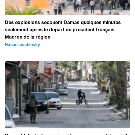
Des explosions secouent Damas quelques minutes
seulement après le départ du président français
Macron de la région
Hanan Lischinsky