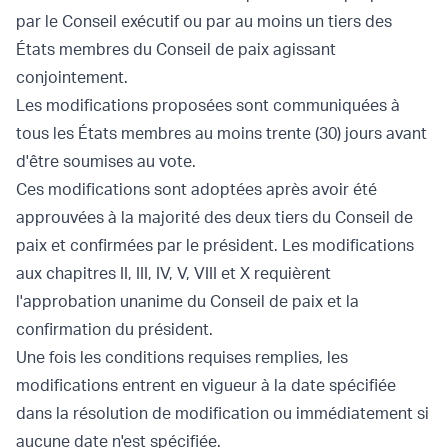
par le Conseil exécutif ou par au moins un tiers des
États membres du Conseil de paix agissant
conjointement.
Les modifications proposées sont communiquées à
tous les États membres au moins trente (30) jours avant
d'être soumises au vote.
Ces modifications sont adoptées après avoir été
approuvées à la majorité des deux tiers du Conseil de
paix et confirmées par le président. Les modifications
aux chapitres II, III, IV, V, VIII et X requièrent
l'approbation unanime du Conseil de paix et la
confirmation du président.
Une fois les conditions requises remplies, les
modifications entrent en vigueur à la date spécifiée
dans la résolution de modification ou immédiatement si
aucune date n'est spécifiée.