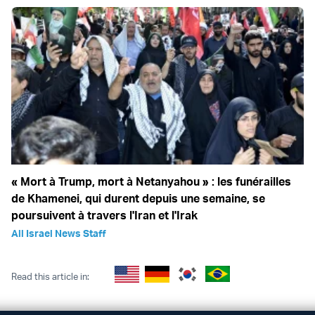
« Mort à Trump, mort à Netanyahou » : les funérailles
de Khamenei, qui durent depuis une semaine, se
poursuivent à travers l'Iran et l'Irak
All Israel News Staff
Read this article in: