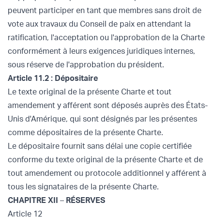
peuvent participer en tant que membres sans droit de
vote aux travaux du Conseil de paix en attendant la
ratification, l'acceptation ou l'approbation de la Charte
conformément à leurs exigences juridiques internes,
sous réserve de l'approbation du président.
Article 11.2 : Dépositaire
Le texte original de la présente Charte et tout
amendement y afférent sont déposés auprès des États-
Unis d'Amérique, qui sont désignés par les présentes
comme dépositaires de la présente Charte.
Le dépositaire fournit sans délai une copie certifiée
conforme du texte original de la présente Charte et de
tout amendement ou protocole additionnel y afférent à
tous les signataires de la présente Charte.
CHAPITRE XII
–
RÉSERVES
Article 12