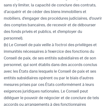
sans s'y limiter, la capacité de conclure des contrats,
d'acquérir et de céder des biens immobiliers et
mobiliers, d'engager des procédures judiciaires, d'ouvrir
des comptes bancaires, de recevoir et de débourser
des fonds privés et publics, et d'employer du
personnel).
(b) Le Conseil de paix veille à l'octroi des privilèges et
immunités nécessaires à l'exercice des fonctions du
Conseil de paix, de ses entités subsidiaires et de son
personnel, qui sont établis dans des accords conclus
avec les États dans lesquels le Conseil de paix et ses
entités subsidiaires opèrent ou par le biais d'autres
mesures prises par ces États conformément à leurs
exigences juridiques nationales. Le Conseil peut
déléguer le pouvoir de négocier et de conclure de tels
accords ou arrangements à des fonctionnaires