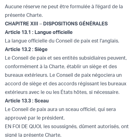
Aucune réserve ne peut être formulée à l'égard de la
présente Charte.
CHAPITRE XIII
–
DISPOSITIONS GÉNÉRALES
Article 13.1 : Langue officielle
La langue officielle du Conseil de paix est l'anglais.
Article 13.2 : Siège
Le Conseil de paix et ses entités subsidiaires peuvent,
conformément à la Charte, établir un siège et des
bureaux extérieurs. Le Conseil de paix négociera un
accord de siège et des accords régissant les bureaux
extérieurs avec le ou les États hôtes, si nécessaire.
Article 13.3 : Sceau
Le Conseil de paix aura un sceau officiel, qui sera
approuvé par le président.
EN FOI DE QUOI, les soussignés, dûment autorisés, ont
signé la présente Charte.