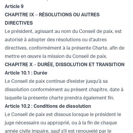
Article 9
CHAPITRE IX
–
RÉSOLUTIONS OU AUTRES
DIRECTIVES
Le président, agissant au nom du Conseil de paix, est
autorisé à adopter des résolutions ou d'autres
directives, conformément à la présente Charte, afin de
mettre en œuvre la mission du Conseil de paix.
CHAPITRE X
–
DURÉE, DISSOLUTION ET TRANSITION
Article 10.1 : Durée
Le Conseil de paix continue d'exister jusqu'à sa
dissolution conformément au présent chapitre, date à
laquelle la présente charte prendra également fin.
Article 10.2 : Conditions de dissolution
Le Conseil de paix est dissous lorsque le président le
juge nécessaire ou approprié, ou à la fin de chaque
année civile impaire, sauf s'il est renouvelé par le