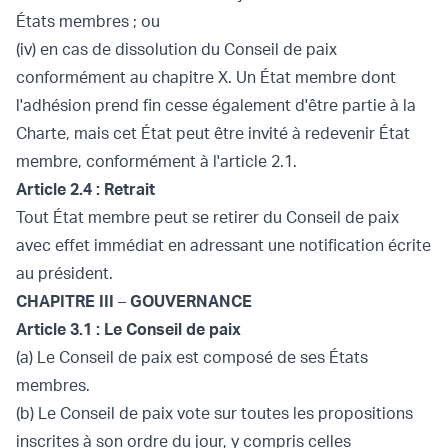
États membres ; ou
(iv) en cas de dissolution du Conseil de paix
conformément au chapitre X. Un État membre dont
l'adhésion prend fin cesse également d'être partie à la
Charte, mais cet État peut être invité à redevenir État
membre, conformément à l'article 2.1.
Article 2.4 : Retrait
Tout État membre peut se retirer du Conseil de paix
avec effet immédiat en adressant une notification écrite
au président.
CHAPITRE III
–
GOUVERNANCE
Article 3.1 : Le Conseil de paix
(a) Le Conseil de paix est composé de ses États
membres.
(b) Le Conseil de paix vote sur toutes les propositions
inscrites à son ordre du jour, y compris celles