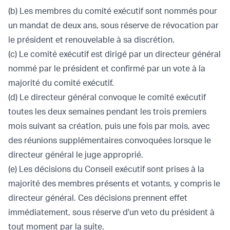
(b) Les membres du comité exécutif sont nommés pour
un mandat de deux ans, sous réserve de révocation par
le président et renouvelable à sa discrétion.
(c) Le comité exécutif est dirigé par un directeur général
nommé par le président et confirmé par un vote à la
majorité du comité exécutif.
(d) Le directeur général convoque le comité exécutif
toutes les deux semaines pendant les trois premiers
mois suivant sa création, puis une fois par mois, avec
des réunions supplémentaires convoquées lorsque le
directeur général le juge approprié.
(e) Les décisions du Conseil exécutif sont prises à la
majorité des membres présents et votants, y compris le
directeur général. Ces décisions prennent effet
immédiatement, sous réserve d'un veto du président à
tout moment par la suite.