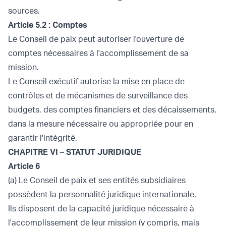
sources.
Article 5.2 : Comptes
Le Conseil de paix peut autoriser l'ouverture de
comptes nécessaires à l'accomplissement de sa
mission.
Le Conseil exécutif autorise la mise en place de
contrôles et de mécanismes de surveillance des
budgets, des comptes financiers et des décaissements,
dans la mesure nécessaire ou appropriée pour en
garantir l'intégrité.
CHAPITRE VI
–
STATUT JURIDIQUE
Article 6
(a) Le Conseil de paix et ses entités subsidiaires
possèdent la personnalité juridique internationale.
Ils disposent de la capacité juridique nécessaire à
l'accomplissement de leur mission (y compris, mais