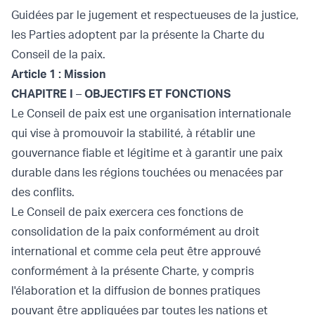
Guidées par le jugement et respectueuses de la justice,
les Parties adoptent par la présente la Charte du
Conseil de la paix.
Article 1 : Mission
CHAPITRE I
–
OBJECTIFS ET FONCTIONS
Le Conseil de paix est une organisation internationale
qui vise à promouvoir la stabilité, à rétablir une
gouvernance fiable et légitime et à garantir une paix
durable dans les régions touchées ou menacées par
des conflits.
Le Conseil de paix exercera ces fonctions de
consolidation de la paix conformément au droit
international et comme cela peut être approuvé
conformément à la présente Charte, y compris
l'élaboration et la diffusion de bonnes pratiques
pouvant être appliquées par toutes les nations et