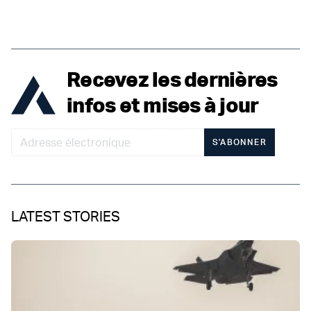
Recevez les dernières
infos et mises à jour
S'ABONNER
LATEST STORIES