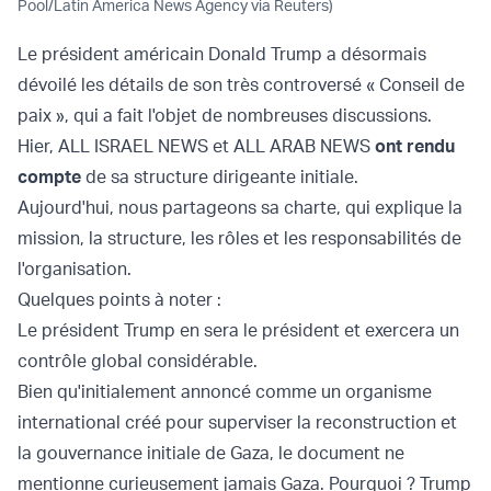
Pool/Latin America News Agency via Reuters)
Le président américain Donald Trump a désormais
dévoilé les détails de son très controversé « Conseil de
paix », qui a fait l'objet de nombreuses discussions.
Hier, ALL ISRAEL NEWS et ALL ARAB NEWS
ont rendu
compte
de sa structure dirigeante initiale.
Aujourd'hui, nous partageons sa charte, qui explique la
mission, la structure, les rôles et les responsabilités de
l'organisation.
Quelques points à noter :
Le président Trump en sera le président et exercera un
contrôle global considérable.
Bien qu'initialement annoncé comme un organisme
international créé pour superviser la reconstruction et
la gouvernance initiale de Gaza, le document ne
mentionne curieusement jamais Gaza. Pourquoi ? Trump