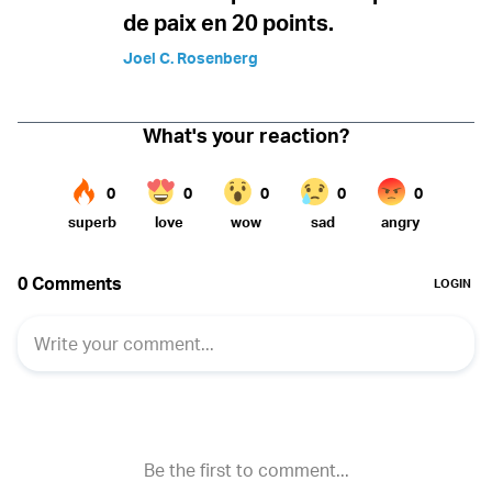
de paix en 20 points.
Joel C. Rosenberg