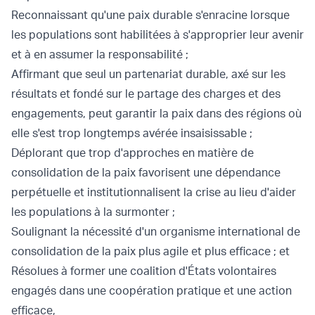
Reconnaissant qu'une paix durable s'enracine lorsque
les populations sont habilitées à s'approprier leur avenir
et à en assumer la responsabilité ;
Affirmant que seul un partenariat durable, axé sur les
résultats et fondé sur le partage des charges et des
engagements, peut garantir la paix dans des régions où
elle s'est trop longtemps avérée insaisissable ;
Déplorant que trop d'approches en matière de
consolidation de la paix favorisent une dépendance
perpétuelle et institutionnalisent la crise au lieu d'aider
les populations à la surmonter ;
Soulignant la nécessité d'un organisme international de
consolidation de la paix plus agile et plus efficace ; et
Résolues à former une coalition d'États volontaires
engagés dans une coopération pratique et une action
efficace,