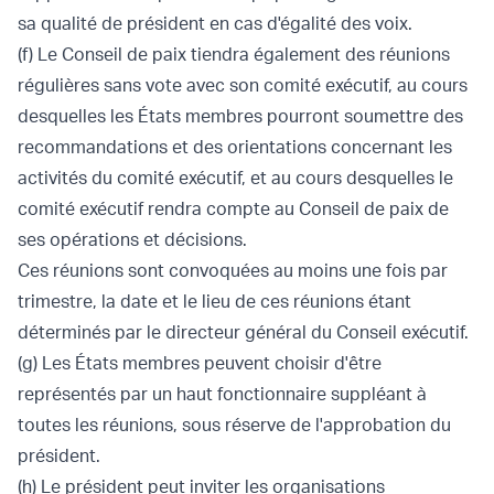
sa qualité de président en cas d'égalité des voix.
(f) Le Conseil de paix tiendra également des réunions
régulières sans vote avec son comité exécutif, au cours
desquelles les États membres pourront soumettre des
recommandations et des orientations concernant les
activités du comité exécutif, et au cours desquelles le
comité exécutif rendra compte au Conseil de paix de
ses opérations et décisions.
Ces réunions sont convoquées au moins une fois par
trimestre, la date et le lieu de ces réunions étant
déterminés par le directeur général du Conseil exécutif.
(g) Les États membres peuvent choisir d'être
représentés par un haut fonctionnaire suppléant à
toutes les réunions, sous réserve de l'approbation du
président.
(h) Le président peut inviter les organisations