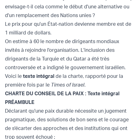
envisage-t-il cela comme le début d'une alternative ou
d'un remplacement des Nations unies ?
Le prix pour qu'un État-nation devienne membre est de
1 milliard de dollars.
On estime à 60 le nombre de dirigeants mondiaux
invités à rejoindre l'organisation. L'inclusion des
dirigeants de la Turquie et du Qatar a été très
controversée et a indigné le gouvernement israélien.
Voici le
texte intégral
de la charte, rapporté pour la
première fois par le
Times of Israel
.
CHARTE DU CONSEIL DE LA PAIX : Texte intégral
PRÉAMBULE
Déclarant qu'une paix durable nécessite un jugement
pragmatique, des solutions de bon sens et le courage
de s'écarter des approches et des institutions qui ont
trop souvent échoué ;