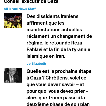
Conseil exécutif de Gaza.
All Israel News Staff
Des dissidents iraniens
affirment que les
manifestations actuelles
réclament un changement de
régime, le retour de Reza
Pahlavi et la fin de la tyrannie
islamique en Iran.
Jo Elizabeth
Quelle est la prochaine étape
à Gaza ? Chrétiens, voici ce
que vous devez savoir – et
pour quoi vous devez prier –
alors que Trump passe à la
deuxième phase de son plan