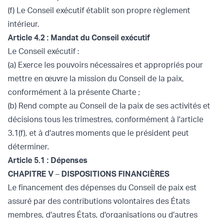
(f) Le Conseil exécutif établit son propre règlement
intérieur.
Article 4.2 : Mandat du Conseil exécutif
Le Conseil exécutif :
(a) Exerce les pouvoirs nécessaires et appropriés pour
mettre en œuvre la mission du Conseil de la paix,
conformément à la présente Charte ;
(b) Rend compte au Conseil de la paix de ses activités et
décisions tous les trimestres, conformément à l'article
3.1(f), et à d'autres moments que le président peut
déterminer.
Article 5.1 : Dépenses
CHAPITRE V
–
DISPOSITIONS FINANCIÈRES
Le financement des dépenses du Conseil de paix est
assuré par des contributions volontaires des États
membres, d'autres États, d'organisations ou d'autres