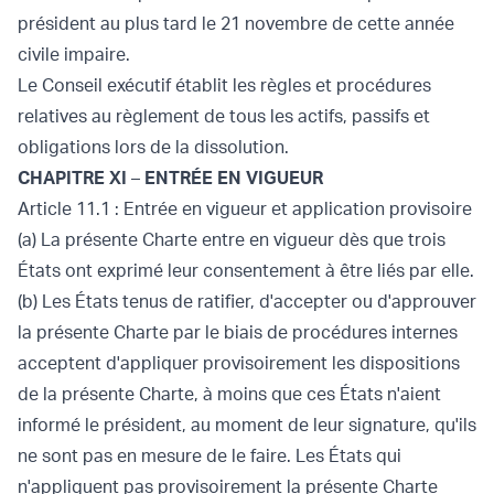
président au plus tard le 21 novembre de cette année
civile impaire.
Le Conseil exécutif établit les règles et procédures
relatives au règlement de tous les actifs, passifs et
obligations lors de la dissolution.
CHAPITRE XI
–
ENTRÉE EN VIGUEUR
Article 11.1 : Entrée en vigueur et application provisoire
(a) La présente Charte entre en vigueur dès que trois
États ont exprimé leur consentement à être liés par elle.
(b) Les États tenus de ratifier, d'accepter ou d'approuver
la présente Charte par le biais de procédures internes
acceptent d'appliquer provisoirement les dispositions
de la présente Charte, à moins que ces États n'aient
informé le président, au moment de leur signature, qu'ils
ne sont pas en mesure de le faire. Les États qui
n'appliquent pas provisoirement la présente Charte