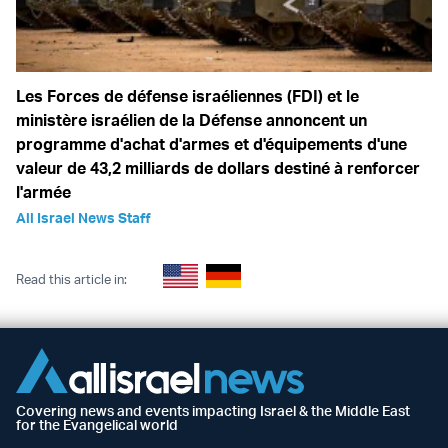
Les Forces de défense israéliennes (FDI) et le
ministère israélien de la Défense annoncent un
programme d'achat d'armes et d'équipements d'une
valeur de 43,2 milliards de dollars destiné à renforcer
l'armée
All Israel News Staff
Read this article in:
Covering news and events impacting Israel & the Middle East
for the Evangelical world