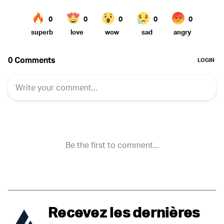
Recevez les dernières