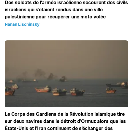
Des soldats de l'armée israélienne secourent des civils
israéliens qui s'étaient rendus dans une ville
palestinienne pour récupérer une moto volée
Hanan Lischinsky
Le Corps des Gardiens de la Révolution islamique tire
sur deux navires dans le détroit d'Ormuz alors que les
États-Unis et l'Iran continuent de s'échanger des