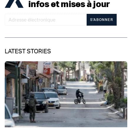
infos et mises à jour
S'ABONNER
LATEST STORIES