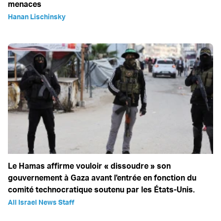
menaces
Hanan Lischinsky
Le Hamas affirme vouloir « dissoudre » son
gouvernement à Gaza avant l'entrée en fonction du
comité technocratique soutenu par les États-Unis.
All Israel News Staff