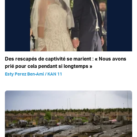
Des rescapés de captivité se marient : « Nous avons
prié pour cela pendant si longtemps »
Esty Perez Ben-Ami / KAN 11