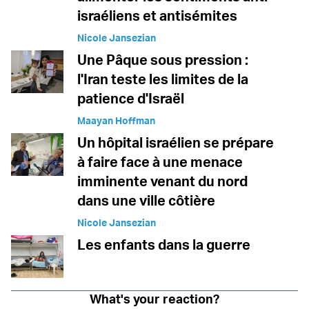
israéliens et antisémites
Nicole Jansezian
Une Pâque sous pression :
l'Iran teste les limites de la
patience d'Israël
Maayan Hoffman
Un hôpital israélien se prépare
à faire face à une menace
imminente venant du nord
dans une ville côtière
Nicole Jansezian
Les enfants dans la guerre