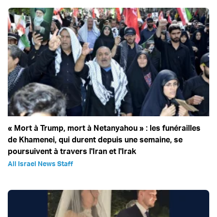
« Mort à Trump, mort à Netanyahou » : les funérailles
de Khamenei, qui durent depuis une semaine, se
poursuivent à travers l'Iran et l'Irak
All Israel News Staff