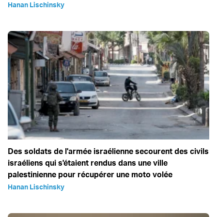
Hanan Lischinsky
Des soldats de l'armée israélienne secourent des civils
israéliens qui s'étaient rendus dans une ville
palestinienne pour récupérer une moto volée
Hanan Lischinsky