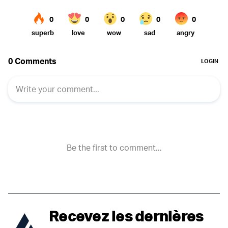
Recevez les dernières