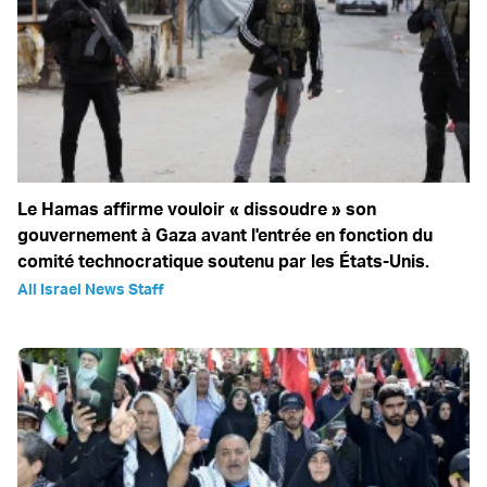
Le Hamas affirme vouloir « dissoudre » son
gouvernement à Gaza avant l'entrée en fonction du
comité technocratique soutenu par les États-Unis.
All Israel News Staff