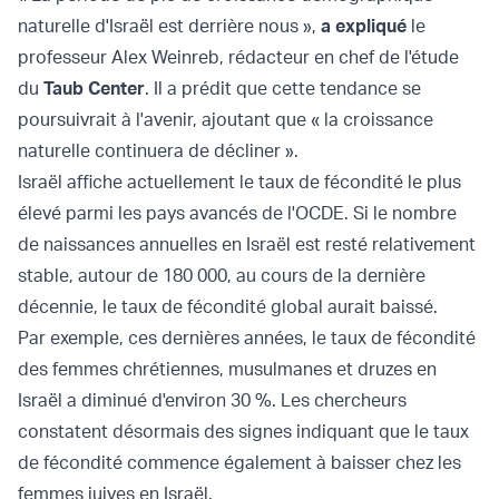
naturelle d'Israël est derrière nous »,
a expliqué
le
professeur Alex Weinreb, rédacteur en chef de l'étude
du
Taub Center
. Il a prédit que cette tendance se
poursuivrait à l'avenir, ajoutant que « la croissance
naturelle continuera de décliner ».
Israël affiche actuellement le taux de fécondité le plus
élevé parmi les pays avancés de l'OCDE. Si le nombre
de naissances annuelles en Israël est resté relativement
stable, autour de 180 000, au cours de la dernière
décennie, le taux de fécondité global aurait baissé.
Par exemple, ces dernières années, le taux de fécondité
des femmes chrétiennes, musulmanes et druzes en
Israël a diminué d'environ 30 %. Les chercheurs
constatent désormais des signes indiquant que le taux
de fécondité commence également à baisser chez les
femmes juives en Israël.