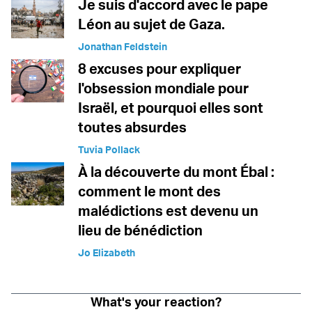
Je suis d'accord avec le pape
Léon au sujet de Gaza.
Jonathan Feldstein
8 excuses pour expliquer
l'obsession mondiale pour
Israël, et pourquoi elles sont
toutes absurdes
Tuvia Pollack
À la découverte du mont Ébal :
comment le mont des
malédictions est devenu un
lieu de bénédiction
Jo Elizabeth