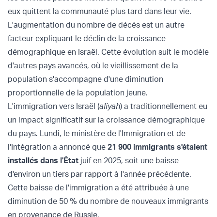
eux quittent la communauté plus tard dans leur vie.
L'augmentation du nombre de décès est un autre
facteur expliquant le déclin de la croissance
démographique en Israël. Cette évolution suit le modèle
d'autres pays avancés, où le vieillissement de la
population s'accompagne d'une diminution
proportionnelle de la population jeune.
L'immigration vers Israël (
aliyah
) a traditionnellement eu
un impact significatif sur la croissance démographique
du pays. Lundi, le ministère de l'Immigration et de
l'Intégration a annoncé que
21 900 immigrants s'étaient
installés dans l'État
juif en 2025, soit une baisse
d'environ un tiers par rapport à l'année précédente.
Cette baisse de l'immigration a été attribuée à une
diminution de 50 % du nombre de nouveaux immigrants
en provenance de Russie.