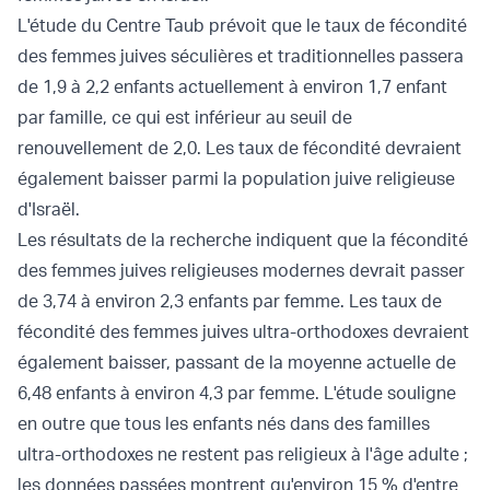
L'étude du Centre Taub prévoit que le taux de fécondité
des femmes juives séculières et traditionnelles passera
de 1,9 à 2,2 enfants actuellement à environ 1,7 enfant
par famille, ce qui est inférieur au seuil de
renouvellement de 2,0. Les taux de fécondité devraient
également baisser parmi la population juive religieuse
d'Israël.
Les résultats de la recherche indiquent que la fécondité
des femmes juives religieuses modernes devrait passer
de 3,74 à environ 2,3 enfants par femme. Les taux de
fécondité des femmes juives ultra-orthodoxes devraient
également baisser, passant de la moyenne actuelle de
6,48 enfants à environ 4,3 par femme. L'étude souligne
en outre que tous les enfants nés dans des familles
ultra-orthodoxes ne restent pas religieux à l'âge adulte ;
les données passées montrent qu'environ 15 % d'entre