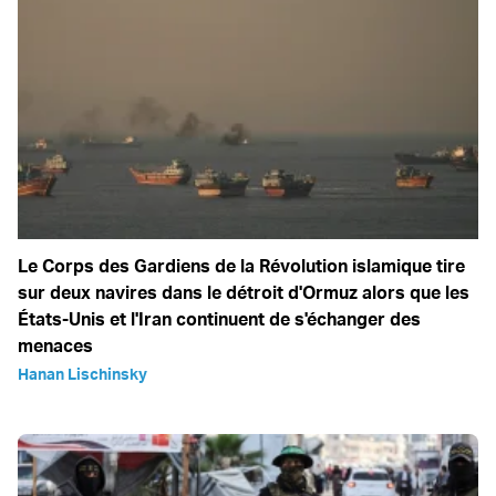
Le Corps des Gardiens de la Révolution islamique tire
sur deux navires dans le détroit d'Ormuz alors que les
États-Unis et l'Iran continuent de s'échanger des
menaces
Hanan Lischinsky