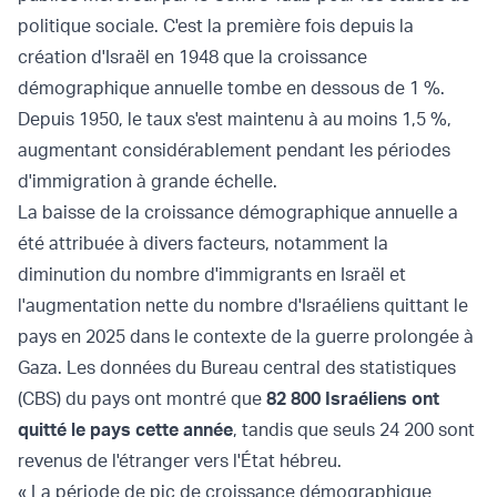
politique sociale. C'est la première fois depuis la
création d'Israël en 1948 que la croissance
démographique annuelle tombe en dessous de 1 %.
Depuis 1950, le taux s'est maintenu à au moins 1,5 %,
augmentant considérablement pendant les périodes
d'immigration à grande échelle.
La baisse de la croissance démographique annuelle a
été attribuée à divers facteurs, notamment la
diminution du nombre d'immigrants en Israël et
l'augmentation nette du nombre d'Israéliens quittant le
pays en 2025 dans le contexte de la guerre prolongée à
Gaza. Les données du Bureau central des statistiques
(CBS) du pays ont montré que
82 800 Israéliens ont
quitté le pays cette année
, tandis que seuls 24 200 sont
revenus de l'étranger vers l'État hébreu.
« La période de pic de croissance démographique