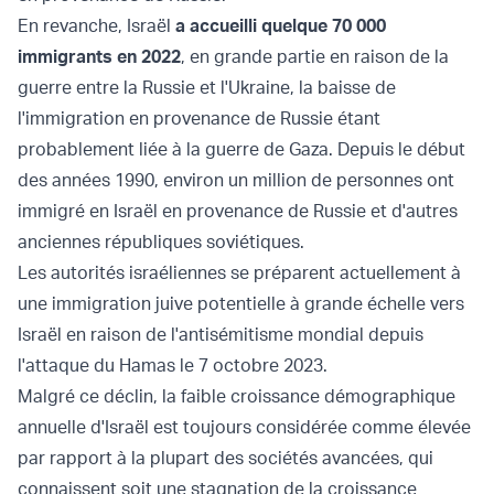
En revanche, Israël
a accueilli quelque 70 000
immigrants en 2022
, en grande partie en raison de la
guerre entre la Russie et l'Ukraine, la baisse de
l'immigration en provenance de Russie étant
probablement liée à la guerre de Gaza. Depuis le début
des années 1990, environ un million de personnes ont
immigré en Israël en provenance de Russie et d'autres
anciennes républiques soviétiques.
Les autorités israéliennes se préparent actuellement à
une immigration juive potentielle à grande échelle vers
Israël en raison de l'antisémitisme mondial depuis
l'attaque du Hamas le 7 octobre 2023.
Malgré ce déclin, la faible croissance démographique
annuelle d'Israël est toujours considérée comme élevée
par rapport à la plupart des sociétés avancées, qui
connaissent soit une stagnation de la croissance