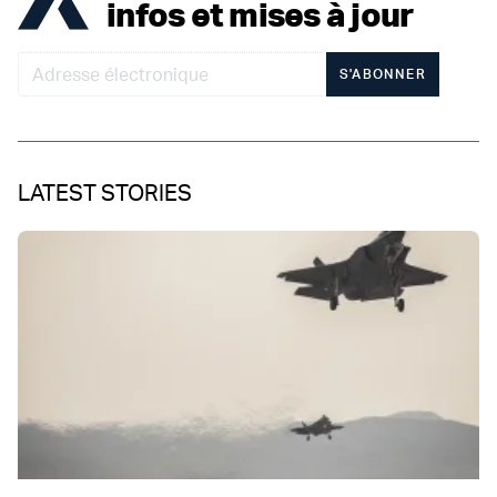
infos et mises à jour
S'ABONNER
LATEST STORIES