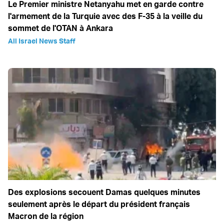
Le Premier ministre Netanyahu met en garde contre
l'armement de la Turquie avec des F-35 à la veille du
sommet de l'OTAN à Ankara
All Israel News Staff
Des explosions secouent Damas quelques minutes
seulement après le départ du président français
Macron de la région