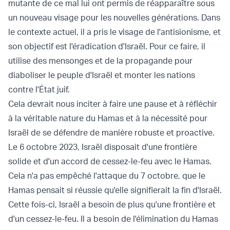
mutante de ce mal lui ont permis de réapparaître sous
un nouveau visage pour les nouvelles générations. Dans
le contexte actuel, il a pris le visage de l'antisionisme, et
son objectif est l'éradication d'Israël. Pour ce faire, il
utilise des mensonges et de la propagande pour
diaboliser le peuple d'Israël et monter les nations
contre l'État juif.
Cela devrait nous inciter à faire une pause et à réfléchir
à la véritable nature du Hamas et à la nécessité pour
Israël de se défendre de manière robuste et proactive.
Le 6 octobre 2023, Israël disposait d'une frontière
solide et d'un accord de cessez-le-feu avec le Hamas.
Cela n'a pas empêché l'attaque du 7 octobre, que le
Hamas pensait si réussie qu'elle signifierait la fin d'Israël.
Cette fois-ci, Israël a besoin de plus qu'une frontière et
d'un cessez-le-feu. Il a besoin de l'élimination du Hamas