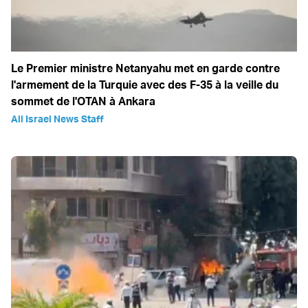
Le Premier ministre Netanyahu met en garde contre
l'armement de la Turquie avec des F-35 à la veille du
sommet de l'OTAN à Ankara
All Israel News Staff