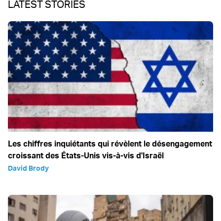
LATEST STORIES
Les chiffres inquiétants qui révèlent le désengagement
croissant des États-Unis vis-à-vis d'Israël
David Brody