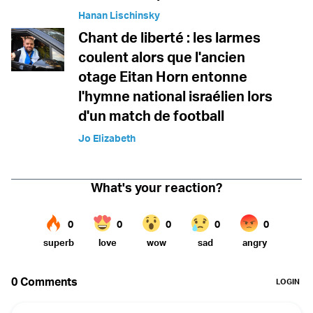
Hanan Lischinsky
Chant de liberté : les larmes
coulent alors que l'ancien
otage Eitan Horn entonne
l'hymne national israélien lors
d'un match de football
Jo Elizabeth