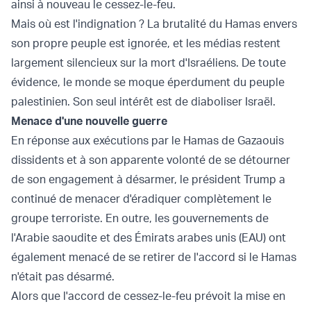
ainsi à nouveau le cessez-le-feu.
Mais où est l'indignation ? La brutalité du Hamas envers
son propre peuple est ignorée, et les médias restent
largement silencieux sur la mort d'Israéliens. De toute
évidence, le monde se moque éperdument du peuple
palestinien. Son seul intérêt est de diaboliser Israël.
Menace d'une nouvelle guerre
En réponse aux exécutions par le Hamas de Gazaouis
dissidents et à son apparente volonté de se détourner
de son engagement à désarmer, le président Trump a
continué de menacer d'éradiquer complètement le
groupe terroriste. En outre, les gouvernements de
l'Arabie saoudite et des Émirats arabes unis (EAU) ont
également menacé de se retirer de l'accord si le Hamas
n'était pas désarmé.
Alors que l'accord de cessez-le-feu prévoit la mise en