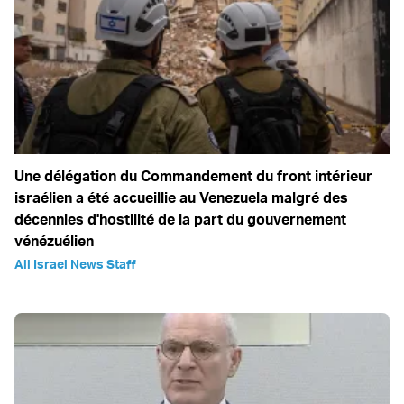
Une délégation du Commandement du front intérieur
israélien a été accueillie au Venezuela malgré des
décennies d'hostilité de la part du gouvernement
vénézuélien
All Israel News Staff