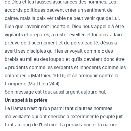
de Dieu et les fausses assurances des hommes. Les
accords politiques peuvent créer un sentiment de
calme, mais la paix véritable ne peut venir que de Lui.
Bien que l'avenir soit incertain, Dieu nous appelle à être
vigilants et préparés, à rester éveillés et lucides, à faire
preuve de discernement et de perspicacité. Jésus a
averti ses disciples qu'il les envoyait comme « des
brebis au milieu des loups » et qu'ils devaient donc être
« prudents comme les serpents et innocents comme les
colombes » (Matthieu 10:16) et se prémunir contre la
tromperie (Matthieu 24:4).
Son message est tout aussi urgent aujourd'hui.
Un appel à la prière
Le Hamas n'est qu'un parmi tant d'autres hommes
malveillants qui ont cherché à exterminer le peuple juif
tout au long de l'histoire. La persistance et la nature