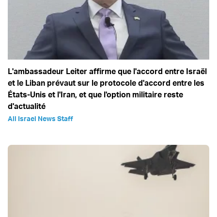
L'ambassadeur Leiter affirme que l'accord entre Israël
et le Liban prévaut sur le protocole d'accord entre les
États-Unis et l'Iran, et que l'option militaire reste
d'actualité
All Israel News Staff