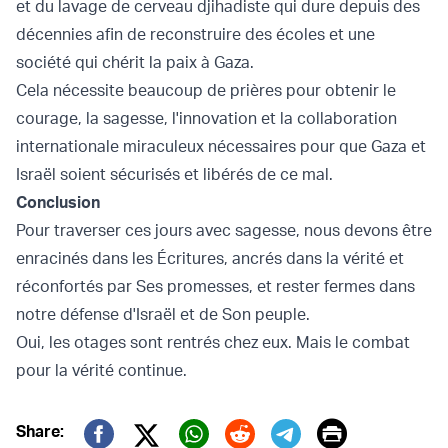
et du lavage de cerveau djihadiste qui dure depuis des
décennies afin de reconstruire des écoles et une
société qui chérit la paix à Gaza.
Cela nécessite beaucoup de prières pour obtenir le
courage, la sagesse, l'innovation et la collaboration
internationale miraculeux nécessaires pour que Gaza et
Israël soient sécurisés et libérés de ce mal.
Conclusion
Pour traverser ces jours avec sagesse, nous devons être
enracinés dans les Écritures, ancrés dans la vérité et
réconfortés par Ses promesses, et rester fermes dans
notre défense d'Israël et de Son peuple.
Oui, les otages sont rentrés chez eux. Mais le combat
pour la vérité continue.
Print
Share: