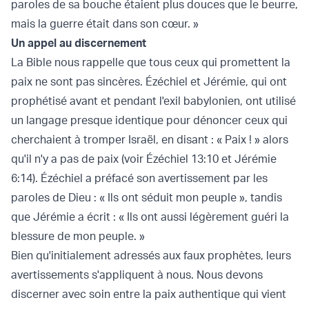
paroles de sa bouche étaient plus douces que le beurre,
mais la guerre était dans son cœur. »
Un appel au discernement
La Bible nous rappelle que tous ceux qui promettent la
paix ne sont pas sincères. Ézéchiel et Jérémie, qui ont
prophétisé avant et pendant l'exil babylonien, ont utilisé
un langage presque identique pour dénoncer ceux qui
cherchaient à tromper Israël, en disant : « Paix ! » alors
qu'il n'y a pas de paix (voir Ézéchiel 13:10 et Jérémie
6:14). Ézéchiel a préfacé son avertissement par les
paroles de Dieu : « Ils ont séduit mon peuple », tandis
que Jérémie a écrit : « Ils ont aussi légèrement guéri la
blessure de mon peuple. »
Bien qu'initialement adressés aux faux prophètes, leurs
avertissements s'appliquent à nous. Nous devons
discerner avec soin entre la paix authentique qui vient