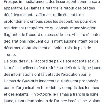
Presque immédiatement, des fissures ont commencé à
apparaître. Le Hamas a retardé le retour des otages
décédés restants, affirmant qu'ils étaient trop
profondément enfouis sous les décombres pour être
rapidement récupérés, ce qui constitue une violation
flagrante de l'accord de cessez-le-feu. Et leurs récentes
déclarations indiquent qu'ils n'ont aucune intention de
désarmer, contrairement au point trois du plan de
Trump.
De plus, dès que l'accord de paix a été accepté et que
l'armée israélienne s'est retirée au-delà de la ligne jaune,
des informations ont fait état de l'exécution par le
Hamas de Gazaouis innocents qui s'étaient prononcés
contre l'organisation terroriste, y compris des femmes
et des enfants. Fin octobre, le Hamas a franchi la ligne
jaune, tuant deux soldats de l'armée israélienne, violant