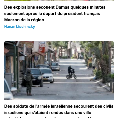
Des explosions secouent Damas quelques minutes
seulement après le départ du président français
Macron de la région
Hanan Lischinsky
Des soldats de l'armée israélienne secourent des civils
israéliens qui s'étaient rendus dans une ville