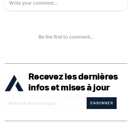
Recevez les dernières
infos et mises à jour
S'ABONNER