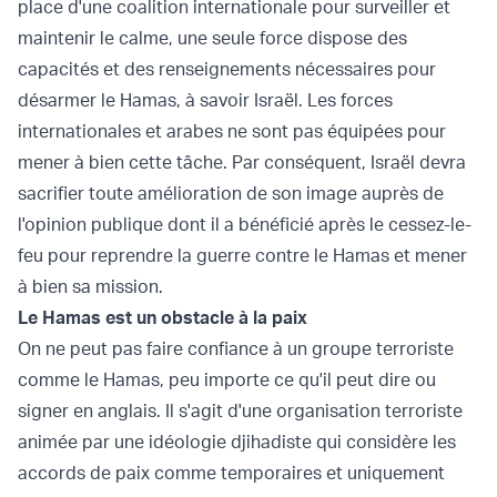
place d'une coalition internationale pour surveiller et
maintenir le calme, une seule force dispose des
capacités et des renseignements nécessaires pour
désarmer le Hamas, à savoir Israël. Les forces
internationales et arabes ne sont pas équipées pour
mener à bien cette tâche. Par conséquent, Israël devra
sacrifier toute amélioration de son image auprès de
l'opinion publique dont il a bénéficié après le cessez-le-
feu pour reprendre la guerre contre le Hamas et mener
à bien sa mission.
Le Hamas est un obstacle à la paix
On ne peut pas faire confiance à un groupe terroriste
comme le Hamas, peu importe ce qu'il peut dire ou
signer en anglais. Il s'agit d'une organisation terroriste
animée par une idéologie djihadiste qui considère les
accords de paix comme temporaires et uniquement