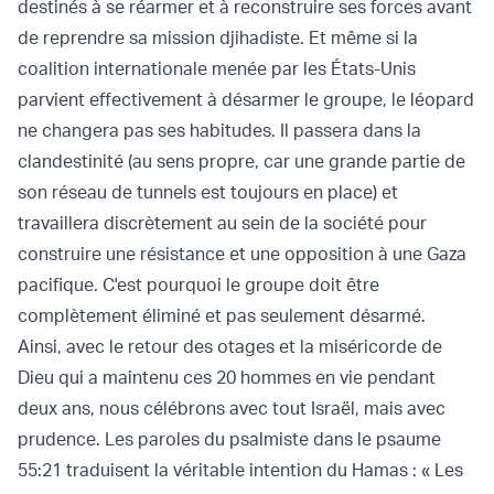
destinés à se réarmer et à reconstruire ses forces avant
de reprendre sa mission djihadiste. Et même si la
coalition internationale menée par les États-Unis
parvient effectivement à désarmer le groupe, le léopard
ne changera pas ses habitudes. Il passera dans la
clandestinité (au sens propre, car une grande partie de
son réseau de tunnels est toujours en place) et
travaillera discrètement au sein de la société pour
construire une résistance et une opposition à une Gaza
pacifique. C'est pourquoi le groupe doit être
complètement éliminé et pas seulement désarmé.
Ainsi, avec le retour des otages et la miséricorde de
Dieu qui a maintenu ces 20 hommes en vie pendant
deux ans, nous célébrons avec tout Israël, mais avec
prudence. Les paroles du psalmiste dans le psaume
55:21 traduisent la véritable intention du Hamas : « Les