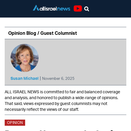
Youtube
Opinion Blog / Guest Columnist
|
Susan Michael
November 6, 2025
ALL ISRAEL NEWS is committed to fair and balanced coverage
and analysis, and honored to publish a wide-range of opinions.
That said, views expressed by guest columnists may not
necessarily reflect the views of our staff.
OPINION