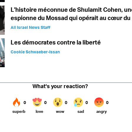
L'histoire méconnue de Shulamit Cohen, un
espionne du Mossad qui opérait au cœur du
All Israel News Staff
Les démocrates contre la liberté
Cookie Schwaeber-Issan