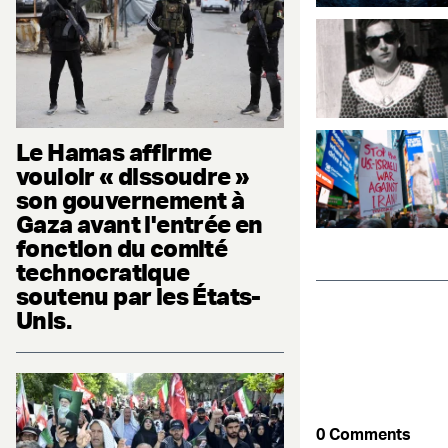
Le Hamas affirme
vouloir « dissoudre »
son gouvernement à
Gaza avant l'entrée en
fonction du comité
technocratique
soutenu par les États-
Unis.