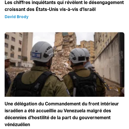
Les chiffres inquiétants qui révèlent le désengagement
croissant des États-Unis vis-à-vis d'Israël
David Brody
Une délégation du Commandement du front intérieur
israélien a été accueillie au Venezuela malgré des
décennies d'hostilité de la part du gouvernement
vénézuélien