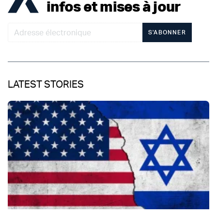
infos et mises à jour
S'ABONNER
LATEST STORIES