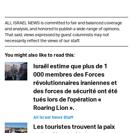
ALL ISRAEL NEWS is committed to fair and balanced coverage
and analysis, and honored to publish a wide-range of opinions.
That said, views expressed by guest columnists may not
necessarily reflect the views of our staff.
You might also like to read this:
Israël estime que plus de 1
000 membres des Forces
révolutionnaires iraniennes et
des forces de sécurité ont été
tués lors de l'opération «
Roaring Lion ».
All Israel News Staff
Les touristes trouvent la paix