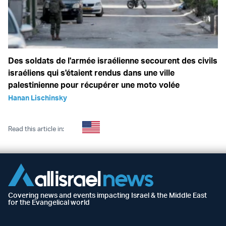
Des soldats de l'armée israélienne secourent des civils
israéliens qui s'étaient rendus dans une ville
palestinienne pour récupérer une moto volée
Hanan Lischinsky
Read this article in:
Covering news and events impacting Israel & the Middle East
for the Evangelical world