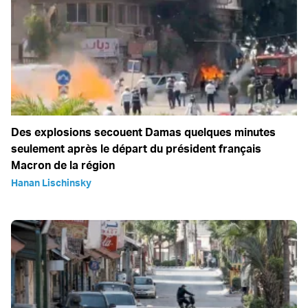
Des explosions secouent Damas quelques minutes
seulement après le départ du président français
Macron de la région
Hanan Lischinsky