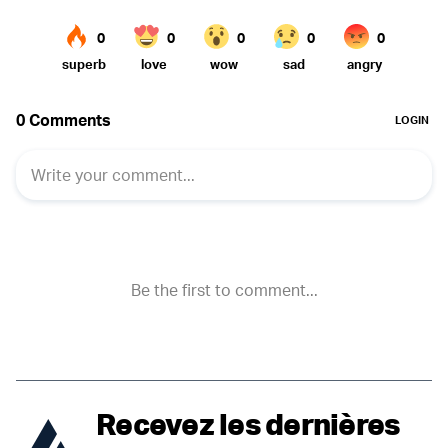
Recevez les dernières