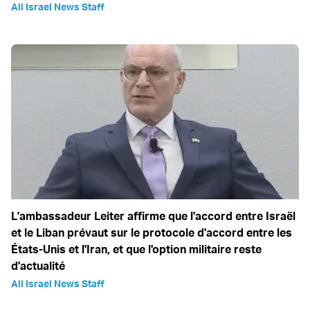
All Israel News Staff
L'ambassadeur Leiter affirme que l'accord entre Israël
et le Liban prévaut sur le protocole d'accord entre les
États-Unis et l'Iran, et que l'option militaire reste
d'actualité
All Israel News Staff