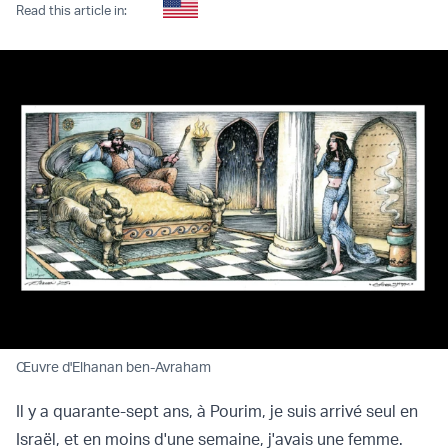
Read this article in:
Œuvre d'Elhanan ben-Avraham
Il y a quarante-sept ans, à Pourim, je suis arrivé seul en
Israël, et en moins d'une semaine, j'avais une femme.