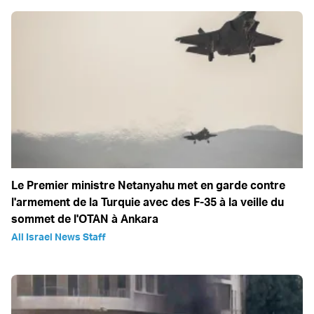
Le Premier ministre Netanyahu met en garde contre
l'armement de la Turquie avec des F-35 à la veille du
sommet de l'OTAN à Ankara
All Israel News Staff