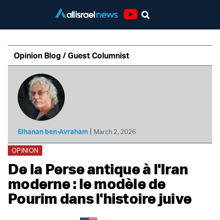
Youtube
Opinion Blog / Guest Columnist
|
Elhanan ben-Avraham
March 2, 2026
OPINION
De la Perse antique à l'Iran
moderne : le modèle de
Pourim dans l'histoire juive