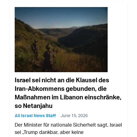
Israel sei nicht an die Klausel des
Iran-Abkommens gebunden, die
Maßnahmen im Libanon einschränke,
so Netanjahu
All Israel News Staff
June 15, 2026
Der Minister für nationale Sicherheit sagt, Israel
sei „Trump dankbar, aber keine