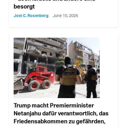
besorgt
Joel C. Rosenberg
June 15, 2026
Trump macht Premierminister
Netanjahu dafür verantwortlich, das
Friedensabkommen zu gefährden,