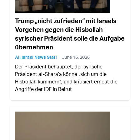
Trump „nicht zufrieden“ mit Israels
Vorgehen gegen die Hisbollah –
syrischer Präsident solle die Aufgabe
übernehmen
All Israel News Staff
June 16, 2026
Der Präsident behauptet, der syrische
Präsident al-Shara’a könne „sich um die
Hisbollah kümmern“, und kritisiert erneut die
Angriffe der IDF in Beirut