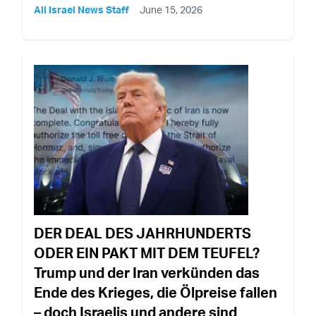
All Israel News Staff
June 15, 2026
DER DEAL DES JAHRHUNDERTS
ODER EIN PAKT MIT DEM TEUFEL?
Trump und der Iran verkünden das
Ende des Krieges, die Ölpreise fallen
– doch Israelis und andere sind