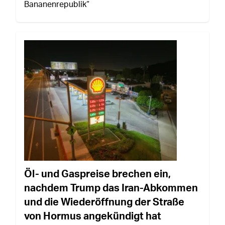
Bananenrepublik“
Öl- und Gaspreise brechen ein,
nachdem Trump das Iran-Abkommen
und die Wiederöffnung der Straße
von Hormus angekündigt hat