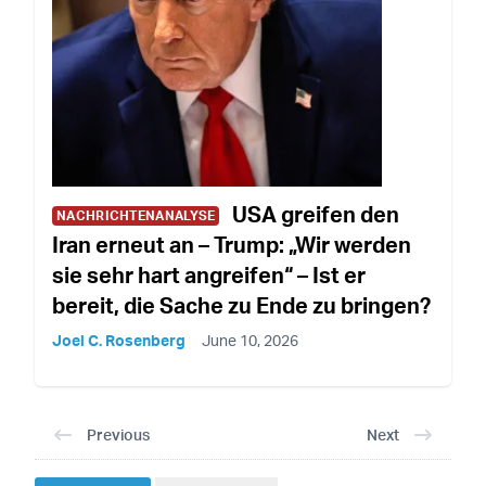
USA greifen den
NACHRICHTENANALYSE
Iran erneut an – Trump: „Wir werden
sie sehr hart angreifen“ – Ist er
bereit, die Sache zu Ende zu bringen?
Joel C. Rosenberg
June 10, 2026
Previous
Next