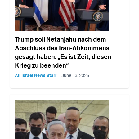
Trump soll Netanjahu nach dem
Abschluss des Iran-Abkommens
gesagt haben: „Es ist Zeit, diesen
Krieg zu beenden“
All Israel News Staff
June 13, 2026