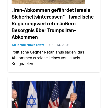
„Iran-Abkommen gefährdet Israels
Sicherheitsinteressen“ – Israelische
Regierungsvertreter äußern
Besorgnis über Trumps Iran-
Abkommen
All Israel News Staff
June 14, 2026
Politische Gegner Netanjahus sagen, das
Abkommen erreiche keines von Israels
Kriegszielen