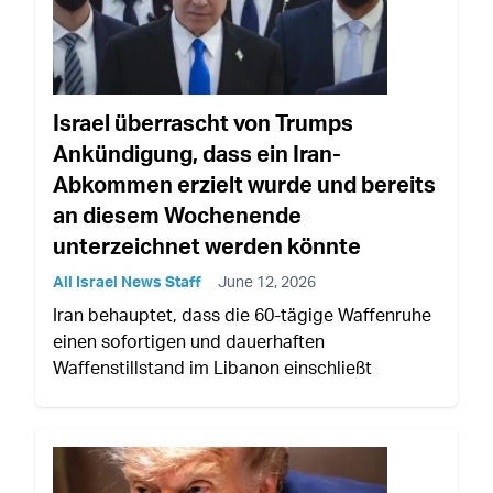
Israel überrascht von Trumps
Ankündigung, dass ein Iran-
Abkommen erzielt wurde und bereits
an diesem Wochenende
unterzeichnet werden könnte
All Israel News Staff
June 12, 2026
Iran behauptet, dass die 60-tägige Waffenruhe
einen sofortigen und dauerhaften
Waffenstillstand im Libanon einschließt