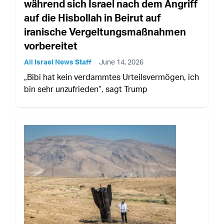
während sich Israel nach dem Angriff
auf die Hisbollah in Beirut auf
iranische Vergeltungsmaßnahmen
vorbereitet
All Israel News Staff
June 14, 2026
„Bibi hat kein verdammtes Urteilsvermögen, ich
bin sehr unzufrieden“, sagt Trump