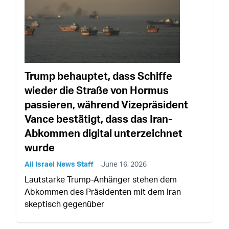
Trump behauptet, dass Schiffe
wieder die Straße von Hormus
passieren, während Vizepräsident
Vance bestätigt, dass das Iran-
Abkommen digital unterzeichnet
wurde
All Israel News Staff
June 16, 2026
Lautstarke Trump-Anhänger stehen dem
Abkommen des Präsidenten mit dem Iran
skeptisch gegenüber