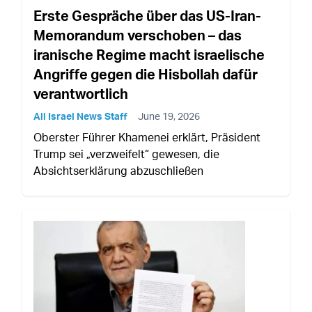
Erste Gespräche über das US-Iran-
Memorandum verschoben – das
iranische Regime macht israelische
Angriffe gegen die Hisbollah dafür
verantwortlich
All Israel News Staff
June 19, 2026
Oberster Führer Khamenei erklärt, Präsident
Trump sei „verzweifelt“ gewesen, die
Absichtserklärung abzuschließen