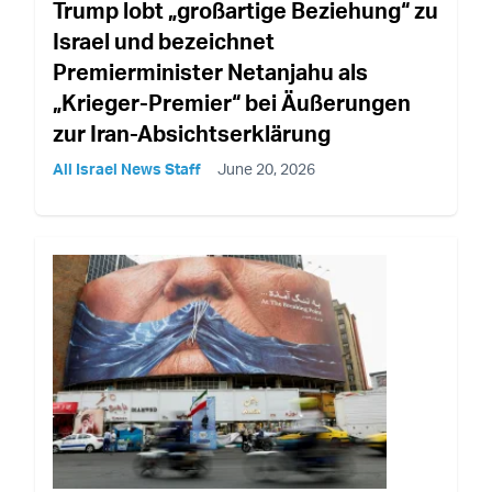
Trump lobt „großartige Beziehung“ zu
Israel und bezeichnet
Premierminister Netanjahu als
„Krieger-Premier“ bei Äußerungen
zur Iran-Absichtserklärung
All Israel News Staff
June 20, 2026