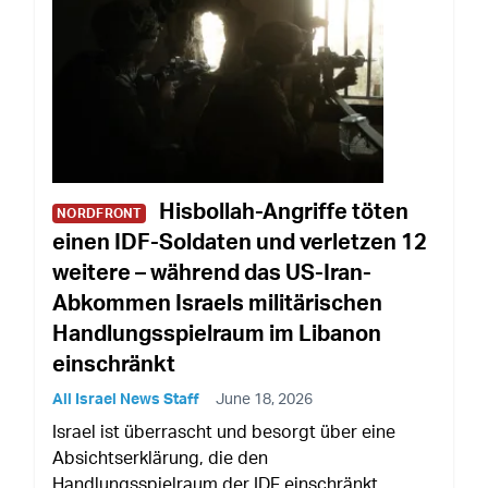
Hisbollah-Angriffe töten
NORDFRONT
einen IDF-Soldaten und verletzen 12
weitere – während das US-Iran-
Abkommen Israels militärischen
Handlungsspielraum im Libanon
einschränkt
All Israel News Staff
June 18, 2026
Israel ist überrascht und besorgt über eine
Absichtserklärung, die den
Handlungsspielraum der IDF einschränkt