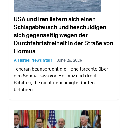
USA und Iran liefern sich einen
Schlagabtausch und beschuldigen
sich gegenseitig wegen der
Durchfahrtsfreiheit in der Straße von
Hormus
All Israel News Staff
June 28, 2026
Teheran beansprucht die Hoheitsrechte über
den Schmalpass von Hormuz und droht
Schiffen, die nicht genehmigte Routen
befahren