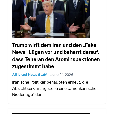
Trump wirft dem Iran und den „Fake
News“ Lügen vor und beharrt darauf,
dass Teheran den Atominspektionen
zugestimmt habe
All Israel News Staff
June 24, 2026
Iranische Politiker behaupten erneut, die
Absichtserklärung stelle eine „amerikanische
Niederlage“ dar