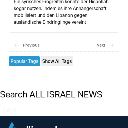
Ein syrisches Eingreifen könnte der Hisbollah
sogar nutzen, indem es ihre Anhängerschaft
mobilisiert und den Libanon gegen
ausländische Eindringlinge vereint
Previous
Next
Popular Tags
Show All Tags
Search ALL ISRAEL NEWS