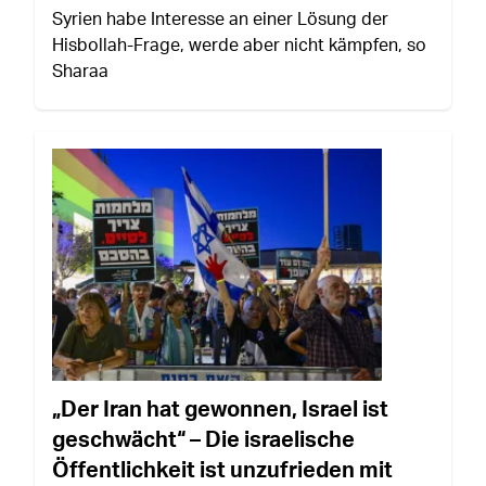
Syrien habe Interesse an einer Lösung der
Hisbollah-Frage, werde aber nicht kämpfen, so
Sharaa
„Der Iran hat gewonnen, Israel ist
geschwächt“ – Die israelische
Öffentlichkeit ist unzufrieden mit