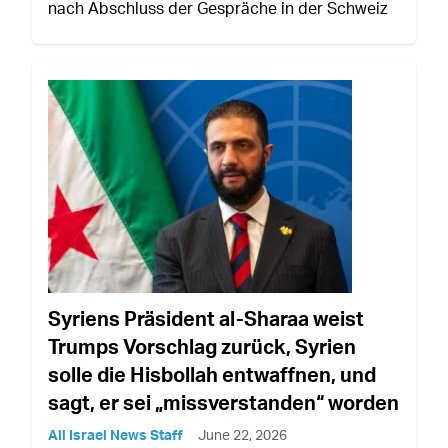
nach Abschluss der Gespräche in der Schweiz
Syriens Präsident al-Sharaa weist
Trumps Vorschlag zurück, Syrien
solle die Hisbollah entwaffnen, und
sagt, er sei „missverstanden“ worden
All Israel News Staff
June 22, 2026