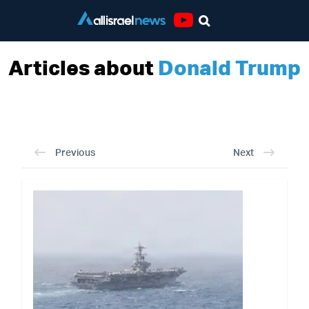
Youtube
Articles about
Donald Trump
Previous
Next