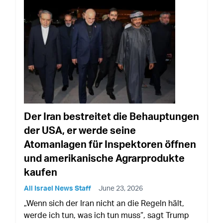
Der Iran bestreitet die Behauptungen
der USA, er werde seine
Atomanlagen für Inspektoren öffnen
und amerikanische Agrarprodukte
kaufen
All Israel News Staff
June 23, 2026
„Wenn sich der Iran nicht an die Regeln hält,
werde ich tun, was ich tun muss“, sagt Trump