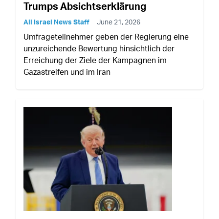
Trumps Absichtserklärung
All Israel News Staff
June 21, 2026
Umfrageteilnehmer geben der Regierung eine
unzureichende Bewertung hinsichtlich der
Erreichung der Ziele der Kampagnen im
Gazastreifen und im Iran