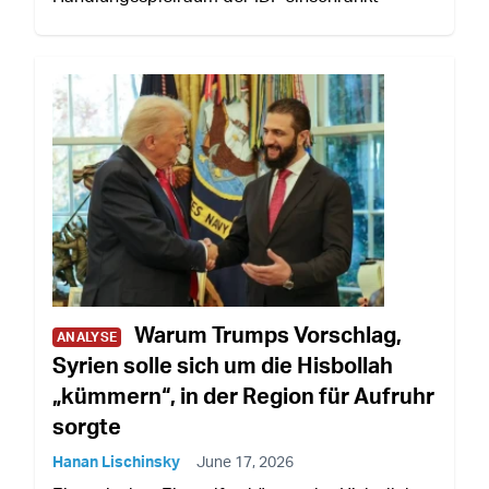
Warum Trumps Vorschlag,
ANALYSE
Syrien solle sich um die Hisbollah
„kümmern“, in der Region für Aufruhr
sorgte
Hanan Lischinsky
June 17, 2026