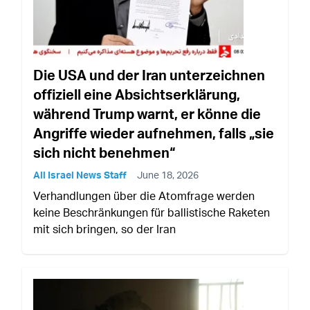
Die USA und der Iran unterzeichnen
offiziell eine Absichtserklärung,
während Trump warnt, er könne die
Angriffe wieder aufnehmen, falls „sie
sich nicht benehmen“
All Israel News Staff
June 18, 2026
Verhandlungen über die Atomfrage werden
keine Beschränkungen für ballistische Raketen
mit sich bringen, so der Iran