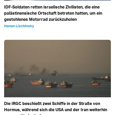
IDF-Soldaten retten israelische Zivilisten, die eine
palästinensische Ortschaft betreten hatten, um ein
gestohlenes Motorrad zurückzuholen
Hanan Lischinsky
Die IRGC beschießt zwei Schiffe in der Straße von
Hormus, während sich die USA und der Iran weiterhin