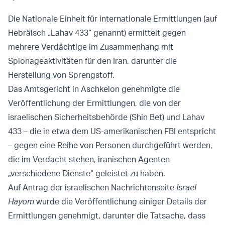
Die Nationale Einheit für internationale Ermittlungen (auf
Hebräisch „Lahav 433“ genannt) ermittelt gegen
mehrere Verdächtige im Zusammenhang mit
Spionageaktivitäten für den Iran, darunter die
Herstellung von Sprengstoff.
Das Amtsgericht in Aschkelon genehmigte die
Veröffentlichung der Ermittlungen, die von der
israelischen Sicherheitsbehörde (Shin Bet) und Lahav
433 – die in etwa dem US-amerikanischen FBI entspricht
– gegen eine Reihe von Personen durchgeführt werden,
die im Verdacht stehen, iranischen Agenten
„verschiedene Dienste“ geleistet zu haben.
Auf Antrag der israelischen Nachrichtenseite
Israel
Hayom
wurde die Veröffentlichung einiger Details der
Ermittlungen genehmigt, darunter die Tatsache, dass