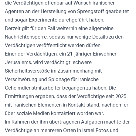
die Verdächtigen offenbar auf Wunsch iranischer
Agenten an der Herstellung von Sprengstoff gearbeitet
und sogar Experimente durchgeführt haben.
Derzeit gilt für den Fall weiterhin eine allgemeine
Nachrichtensperre, sodass nur wenige Details zu den
Verdächtigen veröffentlicht werden dürfen.
Einer der Verdächtigen, ein 21-jähriger Einwohner
Jerusalems, wird verdächtigt, schwere
Sicherheitsverstöße im Zusammenhang mit
Verschwörung und Spionage für iranische
Geheimdienstmitarbeiter begangen zu haben. Die
Ermittlungen ergaben, dass der Verdächtige seit 2025
mit iranischen Elementen in Kontakt stand, nachdem er
über soziale Medien kontaktiert worden war.
Im Rahmen der ihm übertragenen Aufgaben machte der
Verdächtige an mehreren Orten in Israel Fotos und