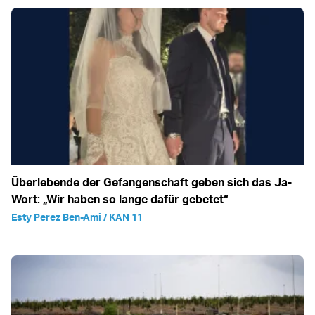
Überlebende der Gefangenschaft geben sich das Ja-
Wort: „Wir haben so lange dafür gebetet“
Esty Perez Ben-Ami / KAN 11