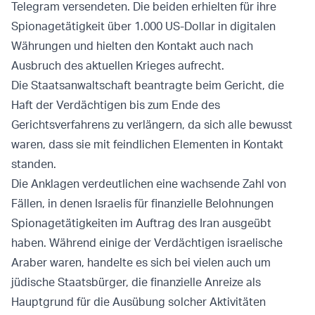
Telegram versendeten. Die beiden erhielten für ihre
Spionagetätigkeit über 1.000 US-Dollar in digitalen
Währungen und hielten den Kontakt auch nach
Ausbruch des aktuellen Krieges aufrecht.
Die Staatsanwaltschaft beantragte beim Gericht, die
Haft der Verdächtigen bis zum Ende des
Gerichtsverfahrens zu verlängern, da sich alle bewusst
waren, dass sie mit feindlichen Elementen in Kontakt
standen.
Die Anklagen verdeutlichen eine wachsende Zahl von
Fällen, in denen Israelis für finanzielle Belohnungen
Spionagetätigkeiten im Auftrag des Iran ausgeübt
haben. Während einige der Verdächtigen israelische
Araber waren, handelte es sich bei vielen auch um
jüdische Staatsbürger, die finanzielle Anreize als
Hauptgrund für die Ausübung solcher Aktivitäten