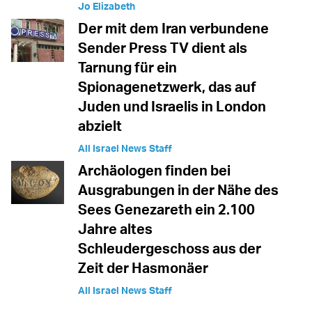
Jo Elizabeth
Der mit dem Iran verbundene
Sender Press TV dient als
Tarnung für ein
Spionagenetzwerk, das auf
Juden und Israelis in London
abzielt
All Israel News Staff
Archäologen finden bei
Ausgrabungen in der Nähe des
Sees Genezareth ein 2.100
Jahre altes
Schleudergeschoss aus der
Zeit der Hasmonäer
All Israel News Staff