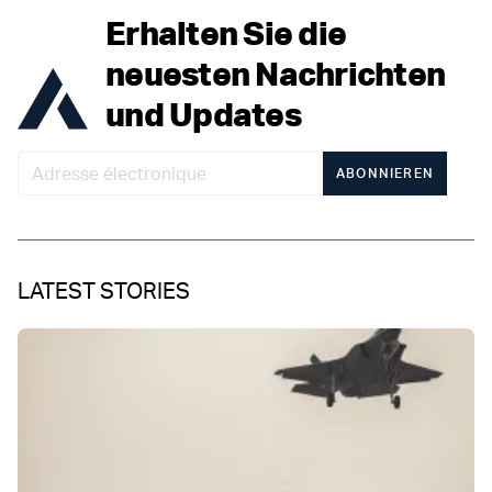
Erhalten Sie die
neuesten Nachrichten
und Updates
ABONNIEREN
LATEST STORIES