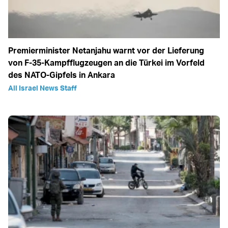
Premierminister Netanjahu warnt vor der Lieferung
von F-35-Kampfflugzeugen an die Türkei im Vorfeld
des NATO-Gipfels in Ankara
All Israel News Staff