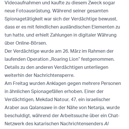
Videoaufnahmen und kaufte zu diesem Zweck sogar
neue Fotoausrüstung. Während seiner gesamten
Spionagetätigkeit war sich der Verdächtige bewusst,
dass er es mit feindlichen ausländischen Elementen zu
tun hatte, und erhielt Zahlungen in digitaler Währung
über Online-Börsen.
Der Verdächtige wurde am 26. März im Rahmen der
laufenden Operation „Roaring Lion“ festgenommen.
Details zu den anderen Verdächtigen unterliegen
weiterhin der Nachrichtensperre.
Am Freitag wurden Anklagen gegen mehrere Personen
in ähnlichen Spionagefällen erhoben. Einer der
Verdächtigen, Mekdad Natour, 47, ein israelischer
Araber aus Qalansawe in der Nähe von Netanja, wurde
beschuldigt, während der Arbeitssuche über ein Chat-
Netzwerk des katarischen Nachrichtensenders
Al