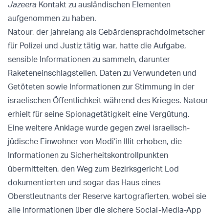
Jazeera
Kontakt zu ausländischen Elementen
aufgenommen zu haben.
Natour, der jahrelang als Gebärdensprachdolmetscher
für Polizei und Justiz tätig war, hatte die Aufgabe,
sensible Informationen zu sammeln, darunter
Raketeneinschlagstellen, Daten zu Verwundeten und
Getöteten sowie Informationen zur Stimmung in der
israelischen Öffentlichkeit während des Krieges. Natour
erhielt für seine Spionagetätigkeit eine Vergütung.
Eine weitere Anklage wurde gegen zwei israelisch-
jüdische Einwohner von Modi’in Illit erhoben, die
Informationen zu Sicherheitskontrollpunkten
übermittelten, den Weg zum Bezirksgericht Lod
dokumentierten und sogar das Haus eines
Oberstleutnants der Reserve kartografierten, wobei sie
alle Informationen über die sichere Social-Media-App