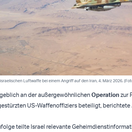
raelischen Luftwaffe bei einem Angriff auf den Iran, 4. März 2026. (Fot
ßgeblich an der außergewöhnlichen
Operation
zur 
gestürzten US-Waffenoffiziers beteiligt, berichtete
folge teilte Israel relevante Geheimdienstinformat