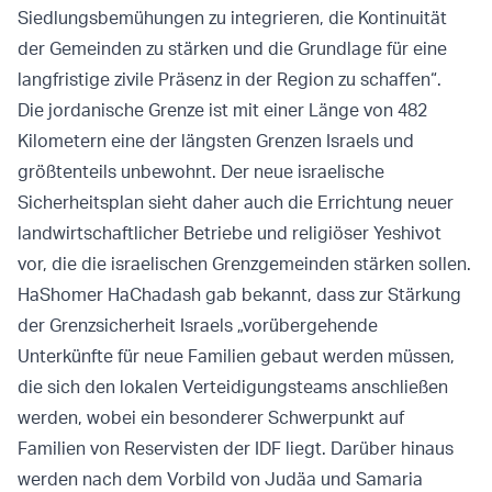
Siedlungsbemühungen zu integrieren, die Kontinuität
der Gemeinden zu stärken und die Grundlage für eine
langfristige zivile Präsenz in der Region zu schaffen“.
Die jordanische Grenze ist mit einer Länge von 482
Kilometern eine der längsten Grenzen Israels und
größtenteils unbewohnt. Der neue israelische
Sicherheitsplan sieht daher auch die Errichtung neuer
landwirtschaftlicher Betriebe und religiöser Yeshivot
vor, die die israelischen Grenzgemeinden stärken sollen.
HaShomer HaChadash gab bekannt, dass zur Stärkung
der Grenzsicherheit Israels „vorübergehende
Unterkünfte für neue Familien gebaut werden müssen,
die sich den lokalen Verteidigungsteams anschließen
werden, wobei ein besonderer Schwerpunkt auf
Familien von Reservisten der IDF liegt. Darüber hinaus
werden nach dem Vorbild von Judäa und Samaria