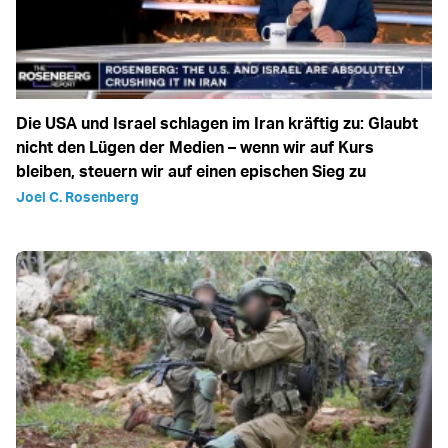
Die USA und Israel schlagen im Iran kräftig zu: Glaubt
nicht den Lügen der Medien – wenn wir auf Kurs
bleiben, steuern wir auf einen epischen Sieg zu
Joel C. Rosenberg