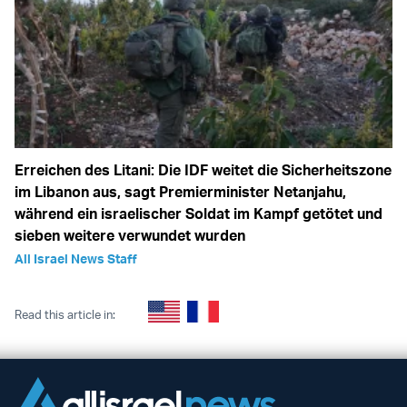
Erreichen des Litani: Die IDF weitet die Sicherheitszone
im Libanon aus, sagt Premierminister Netanjahu,
während ein israelischer Soldat im Kampf getötet und
sieben weitere verwundet wurden
All Israel News Staff
Read this article in: