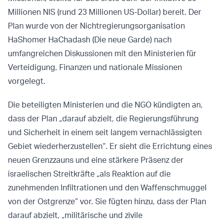
Millionen NIS (rund 23 Millionen US-Dollar) bereit. Der
Plan wurde von der Nichtregierungsorganisation
HaShomer HaChadash (Die neue Garde) nach
umfangreichen Diskussionen mit den Ministerien für
Verteidigung, Finanzen und nationale Missionen
vorgelegt.
Die beteiligten Ministerien und die NGO kündigten an,
dass der Plan „darauf abzielt, die Regierungsführung
und Sicherheit in einem seit langem vernachlässigten
Gebiet wiederherzustellen“. Er sieht die Errichtung eines
neuen Grenzzauns und eine stärkere Präsenz der
israelischen Streitkräfte „als Reaktion auf die
zunehmenden Infiltrationen und den Waffenschmuggel
von der Ostgrenze“ vor. Sie fügten hinzu, dass der Plan
darauf abzielt, „militärische und zivile