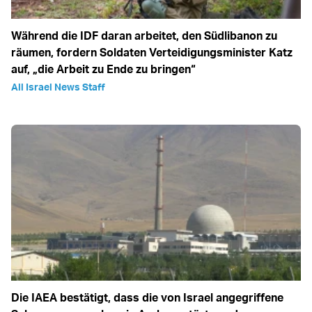
Während die IDF daran arbeitet, den Südlibanon zu
räumen, fordern Soldaten Verteidigungsminister Katz
auf, „die Arbeit zu Ende zu bringen“
All Israel News Staff
Die IAEA bestätigt, dass die von Israel angegriffene