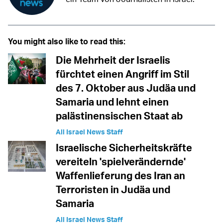
You might also like to read this:
Die Mehrheit der Israelis
fürchtet einen Angriff im Stil
des 7. Oktober aus Judäa und
Samaria und lehnt einen
palästinensischen Staat ab
All Israel News Staff
Israelische Sicherheitskräfte
vereiteln 'spielverändernde'
Waffenlieferung des Iran an
Terroristen in Judäa und
Samaria
All Israel News Staff