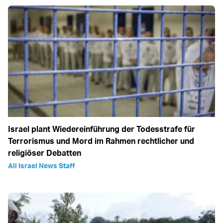
Israel plant Wiedereinführung der Todesstrafe für
Terrorismus und Mord im Rahmen rechtlicher und
religiöser Debatten
All Israel News Staff