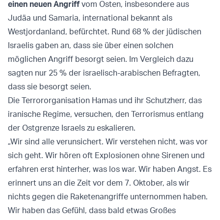
einen neuen Angriff
vom Osten, insbesondere aus
Judäa und Samaria, international bekannt als
Westjordanland, befürchtet. Rund 68 % der jüdischen
Israelis gaben an, dass sie über einen solchen
möglichen Angriff besorgt seien. Im Vergleich dazu
sagten nur 25 % der israelisch-arabischen Befragten,
dass sie besorgt seien.
Die Terrororganisation Hamas und ihr Schutzherr, das
iranische Regime, versuchen, den Terrorismus entlang
der Ostgrenze Israels zu eskalieren.
„Wir sind alle verunsichert. Wir verstehen nicht, was vor
sich geht. Wir hören oft Explosionen ohne Sirenen und
erfahren erst hinterher, was los war. Wir haben Angst. Es
erinnert uns an die Zeit vor dem 7. Oktober, als wir
nichts gegen die Raketenangriffe unternommen haben.
Wir haben das Gefühl, dass bald etwas Großes