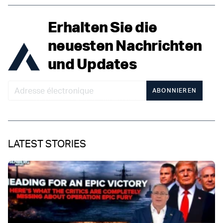
Erhalten Sie die
neuesten Nachrichten
und Updates
ABONNIEREN
LATEST STORIES