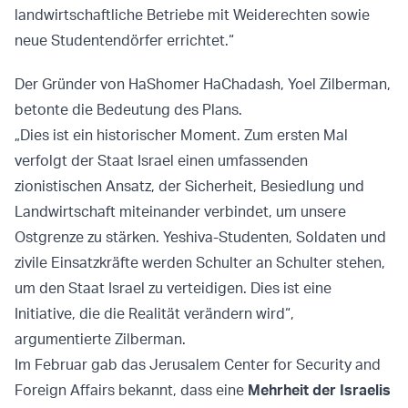
landwirtschaftliche Betriebe mit Weiderechten sowie
neue Studentendörfer errichtet.“
Der Gründer von HaShomer HaChadash, Yoel Zilberman,
betonte die Bedeutung des Plans.
„Dies ist ein historischer Moment. Zum ersten Mal
verfolgt der Staat Israel einen umfassenden
zionistischen Ansatz, der Sicherheit, Besiedlung und
Landwirtschaft miteinander verbindet, um unsere
Ostgrenze zu stärken. Yeshiva-Studenten, Soldaten und
zivile Einsatzkräfte werden Schulter an Schulter stehen,
um den Staat Israel zu verteidigen. Dies ist eine
Initiative, die die Realität verändern wird“,
argumentierte Zilberman.
Im Februar gab das Jerusalem Center for Security and
Foreign Affairs bekannt, dass eine
Mehrheit der Israelis