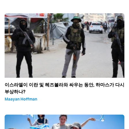
이스라엘이 이란 및 헤즈볼라와 싸우는 동안, 하마스가 다시
부상하나?
Maayan Hoffman