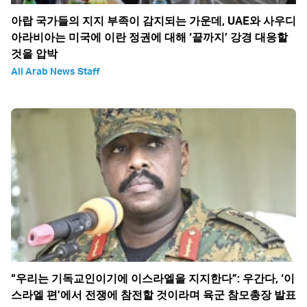
아랍 국가들의 지지 부족이 감지되는 가운데, UAE와 사우디
아라비아는 미국에 이란 정권에 대해 ‘끝까지’ 강경 대응할
것을 압박
All Arab News Staff
“우리는 기독교인이기에 이스라엘을 지지한다”: 우간다, ‘이
스라엘 편’에서 전쟁에 참전할 것이라며 육군 참모총장 발표