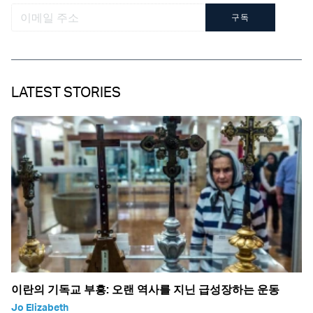
구독
LATEST STORIES
이란의 기독교 부흥: 오랜 역사를 지닌 급성장하는 운동
Jo Elizabeth