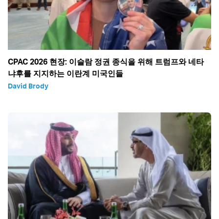
CPAC 2026 현장: 이슬람 정권 종식을 위해 트럼프와 네타
냐후를 지지하는 이란계 미국인들
David Brody