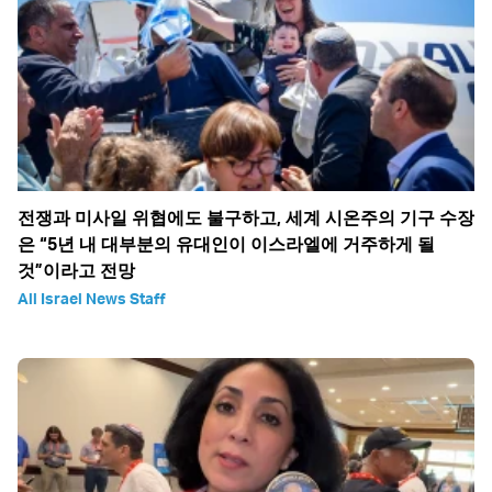
전쟁과 미사일 위협에도 불구하고, 세계 시온주의 기구 수장
은 “5년 내 대부분의 유대인이 이스라엘에 거주하게 될
것”이라고 전망
All Israel News Staff