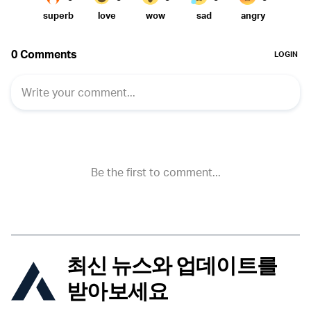
최신 뉴스와 업데이트를
받아보세요