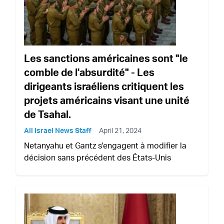
Les sanctions américaines sont "le
comble de l'absurdité" - Les
dirigeants israéliens critiquent les
projets américains visant une unité
de Tsahal.
All Israel News Staff
April 21, 2024
Netanyahu et Gantz s'engagent à modifier la
décision sans précédent des États-Unis