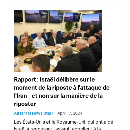
Rapport : Israël délibère sur le
moment de la riposte à l'attaque de
l'Iran - et non sur la manière de la
riposter
All Israel News Staff
April 17, 2024
Les États-Unis et le Royaume-Uni, qui ont aidé
Israël à repousser l'assaut, appellent à la