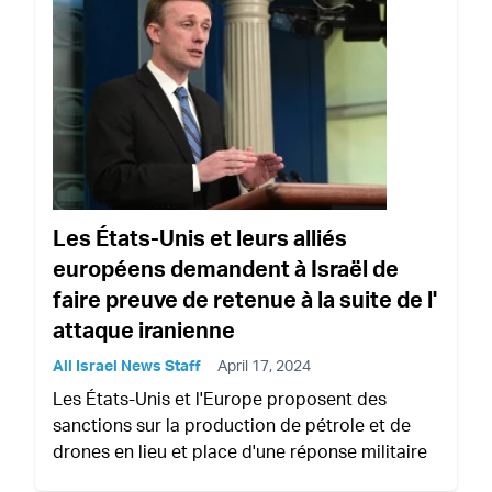
Les États-Unis et leurs alliés
européens demandent à Israël de
faire preuve de retenue à la suite de l'
attaque iranienne
All Israel News Staff
April 17, 2024
Les États-Unis et l'Europe proposent des
sanctions sur la production de pétrole et de
drones en lieu et place d'une réponse militaire