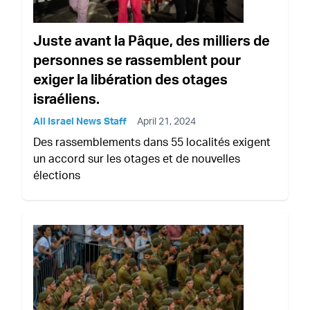
Juste avant la Pâque, des milliers de
personnes se rassemblent pour
exiger la libération des otages
israéliens.
All Israel News Staff
April 21, 2024
Des rassemblements dans 55 localités exigent
un accord sur les otages et de nouvelles
élections