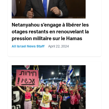
Netanyahou s'engage à libérer les
otages restants en renouvelant la
pression militaire sur le Hamas
All Israel News Staff
April 22, 2024