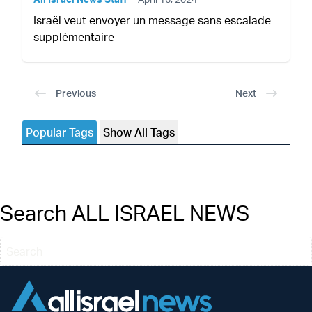
Israël veut envoyer un message sans escalade
supplémentaire
Previous
Next
Popular Tags
Show All Tags
Search ALL ISRAEL NEWS