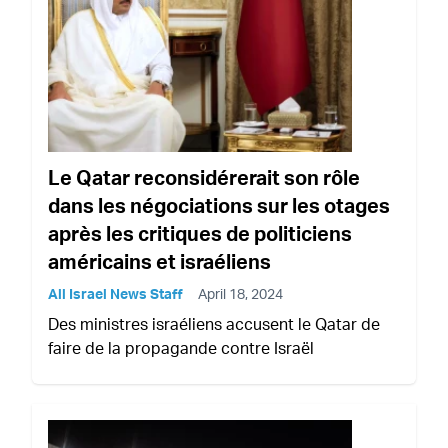
Le Qatar reconsidérerait son rôle
dans les négociations sur les otages
après les critiques de politiciens
américains et israéliens
All Israel News Staff
April 18, 2024
Des ministres israéliens accusent le Qatar de
faire de la propagande contre Israël