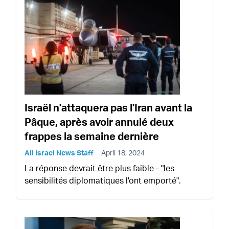
Israël n'attaquera pas l'Iran avant la
Pâque, après avoir annulé deux
frappes la semaine dernière
All Israel News Staff
April 18, 2024
La réponse devrait être plus faible - "les
sensibilités diplomatiques l'ont emporté".