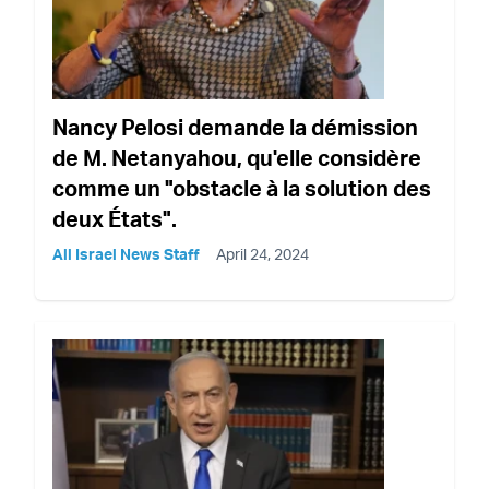
Nancy Pelosi demande la démission
de M. Netanyahou, qu'elle considère
comme un "obstacle à la solution des
deux États".
All Israel News Staff
April 24, 2024