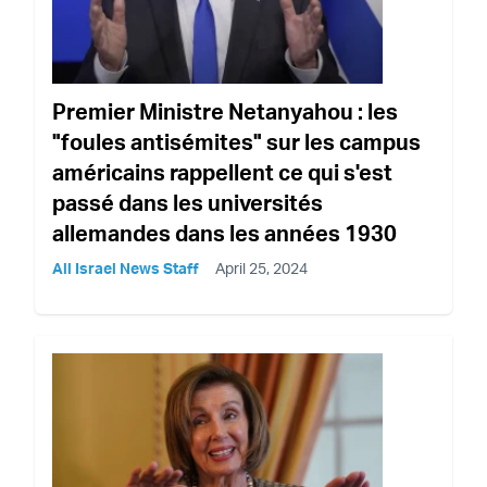
Premier Ministre Netanyahou : les
"foules antisémites" sur les campus
américains rappellent ce qui s'est
passé dans les universités
allemandes dans les années 1930
All Israel News Staff
April 25, 2024