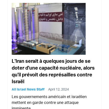
L'Iran serait à quelques jours de se
doter d'une capacité nucléaire, alors
qu'il prévoit des représailles contre
Israël
All Israel News Staff
April 12, 2024
Les gouvernements américain et israélien
mettent en garde contre une attaque
imminente