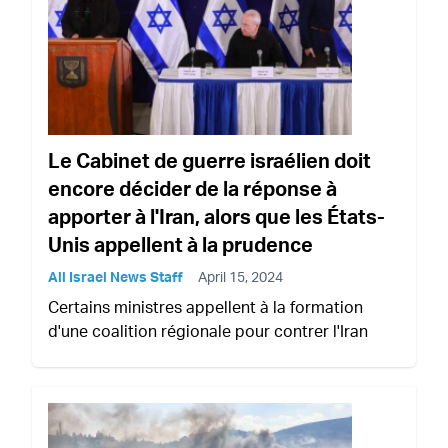
Le Cabinet de guerre israélien doit
encore décider de la réponse à
apporter à l'Iran, alors que les États-
Unis appellent à la prudence
All Israel News Staff
April 15, 2024
Certains ministres appellent à la formation
d'une coalition régionale pour contrer l'Iran