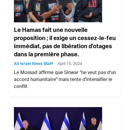
Le Hamas fait une nouvelle
proposition ; il exige un cessez-le-feu
immédiat, pas de libération d'otages
dans la première phase.
All Israel News Staff
April 15, 2024
Le Mossad affirme que Sinwar "ne veut pas d'un
accord humanitaire" mais tente d'intensifier le
conflit