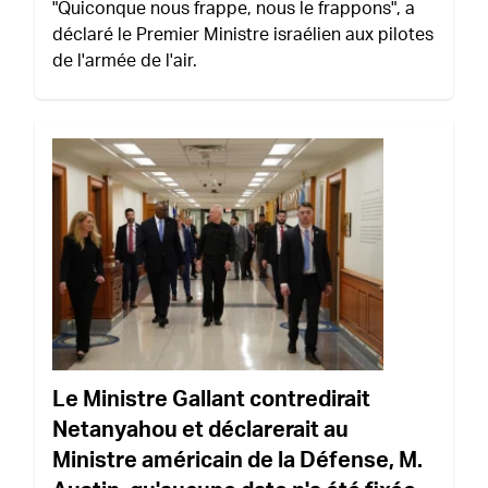
"Quiconque nous frappe, nous le frappons", a
déclaré le Premier Ministre israélien aux pilotes
de l'armée de l'air.
Le Ministre Gallant contredirait
Netanyahou et déclarerait au
Ministre américain de la Défense, M.