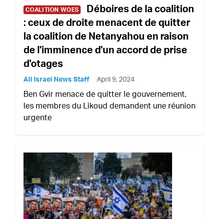
Déboires de la coalition
COALITION WOES
: ceux de droite menacent de quitter
la coalition de Netanyahou en raison
de l'imminence d'un accord de prise
d'otages
All Israel News Staff
April 9, 2024
Ben Gvir menace de quitter le gouvernement,
les membres du Likoud demandent une réunion
urgente