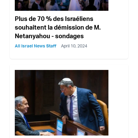
Plus de 70 % des Israéliens
souhaitent la démission de M.
Netanyahou - sondages
All Israel News Staff
April 10, 2024