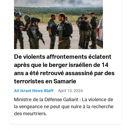
De violents affrontements éclatent
après que le berger israélien de 14
ans a été retrouvé assassiné par des
terroristes en Samarie
All Israel News Staff
April 13, 2024
Ministre de la Défense Gallant : La violence de
la vengeance ne peut que nuire à la recherche
des meurtriers.