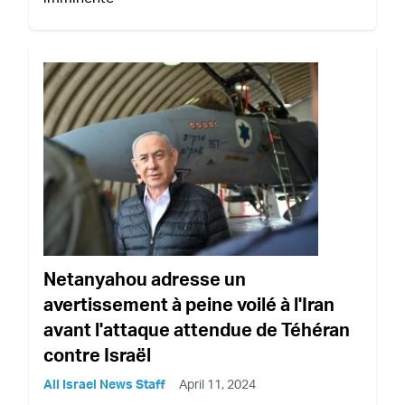
Netanyahou adresse un
avertissement à peine voilé à l'Iran
avant l'attaque attendue de Téhéran
contre Israël
All Israel News Staff
April 11, 2024