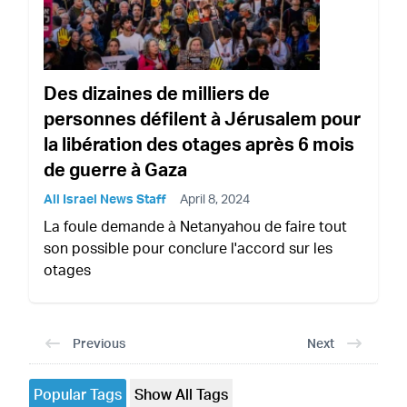
Des dizaines de milliers de
personnes défilent à Jérusalem pour
la libération des otages après 6 mois
de guerre à Gaza
All Israel News Staff
April 8, 2024
La foule demande à Netanyahou de faire tout
son possible pour conclure l'accord sur les
otages
Previous
Next
Popular Tags
Show All Tags