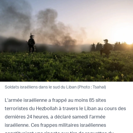
Soldats israéliens dans le sud du Liban (Photo : Tsahal)
L'armée israélienne a frappé au moins 85 sites
terroristes du Hezbollah à travers le Liban au cours des
dernières 24 heures, a déclaré samedi l'armée
israélienne. Ces frappes militaires israéliennes