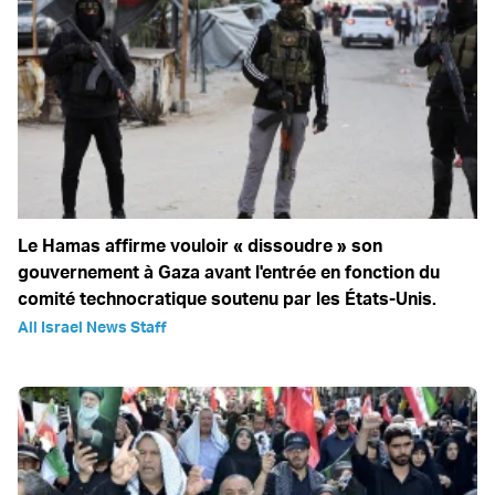
Le Hamas affirme vouloir « dissoudre » son
gouvernement à Gaza avant l'entrée en fonction du
comité technocratique soutenu par les États-Unis.
All Israel News Staff