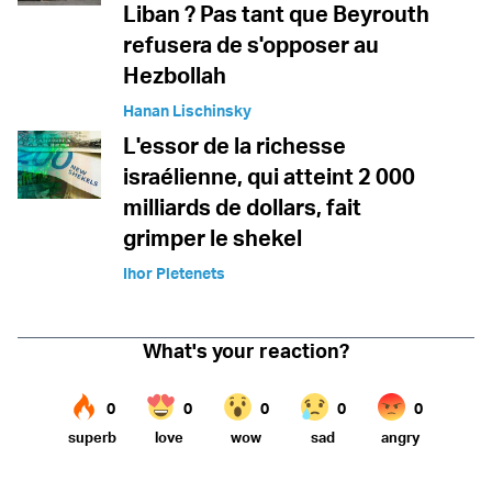
Liban ? Pas tant que Beyrouth
refusera de s'opposer au
Hezbollah
Hanan Lischinsky
L'essor de la richesse
israélienne, qui atteint 2 000
milliards de dollars, fait
grimper le shekel
Ihor Pletenets