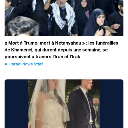
« Mort à Trump, mort à Netanyahou » : les funérailles
de Khamenei, qui durent depuis une semaine, se
poursuivent à travers l'Iran et l'Irak
All Israel News Staff