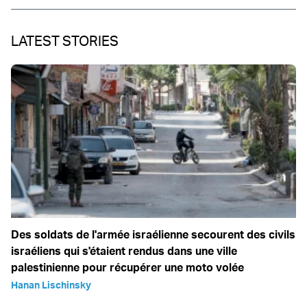
LATEST STORIES
Des soldats de l'armée israélienne secourent des civils
israéliens qui s'étaient rendus dans une ville
palestinienne pour récupérer une moto volée
Hanan Lischinsky