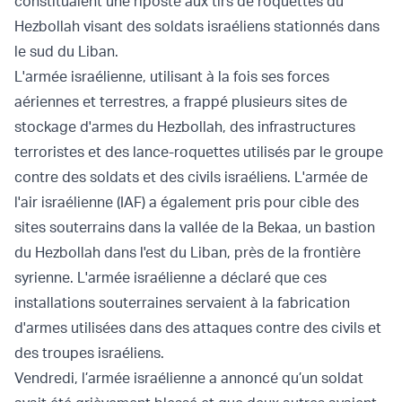
constituaient une riposte aux tirs de roquettes du
Hezbollah visant des soldats israéliens stationnés dans
le sud du Liban.
L'armée israélienne, utilisant à la fois ses forces
aériennes et terrestres, a frappé plusieurs sites de
stockage d'armes du Hezbollah, des infrastructures
terroristes et des lance-roquettes utilisés par le groupe
contre des soldats et des civils israéliens. L'armée de
l'air israélienne (IAF) a également pris pour cible des
sites souterrains dans la vallée de la Bekaa, un bastion
du Hezbollah dans l'est du Liban, près de la frontière
syrienne. L'armée israélienne a déclaré que ces
installations souterraines servaient à la fabrication
d'armes utilisées dans des attaques contre des civils et
des troupes israéliens.
Vendredi, l’armée israélienne a annoncé qu’un soldat