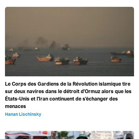
Le Corps des Gardiens de la Révolution islamique tire
sur deux navires dans le détroit d'Ormuz alors que les
États-Unis et l'Iran continuent de s'échanger des
menaces
Hanan Lischinsky