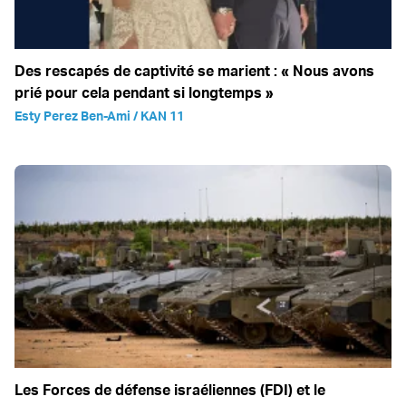
Des rescapés de captivité se marient : « Nous avons
prié pour cela pendant si longtemps »
Esty Perez Ben-Ami / KAN 11
Les Forces de défense israéliennes (FDI) et le