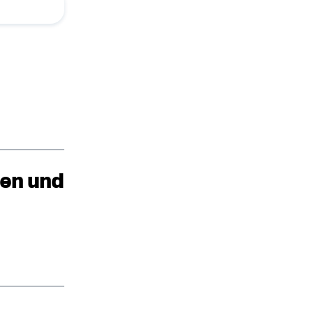
ten und