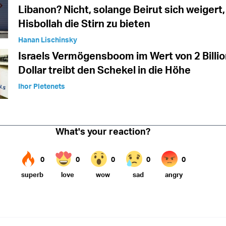
Libanon? Nicht, solange Beirut sich weigert,
Hisbollah die Stirn zu bieten
Hanan Lischinsky
Israels Vermögensboom im Wert von 2 Billi
Dollar treibt den Schekel in die Höhe
Ihor Pletenets