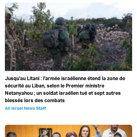
Jusqu'au Litani : l'armée israélienne étend la zone de
sécurité au Liban, selon le Premier ministre
Netanyahou ; un soldat israélien tué et sept autres
blessés lors des combats
All Israel News Staff