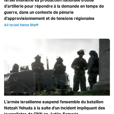
Israël intensifie sa production nationale d'obus
d'artillerie pour répondre à la demande en temps de
guerre, dans un contexte de pénurie
d'approvisionnement et de tensions régionales
All Israel News Staff
L'armée israélienne suspend l'ensemble du bataillon
Netzah Yehuda à la suite d'un incident impliquant des