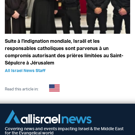
Suite à l'indignation mondiale, Israël et les
responsables catholiques sont parvenus à un
compromis autorisant des prières limitées au Saint-
Sépulcre à Jérusalem
All Israel News Staff
Read this article in:
Covering news and events impacting Israel & the Middle East
for the Evangelical world