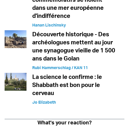
dans une mer européenne
d'indifférence
Hanan Lischinsky
Découverte historique - Des
archéologues mettent au jour
une synagogue vieille de 1 500
ans dans le Golan
Rubi Hammerschlag / KAN 11
La science le confirme : le
Shabbath est bon pour le
cerveau
Jo Elizabeth