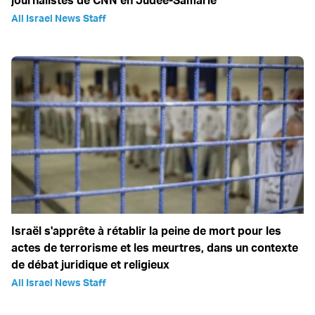
journalistes de CNN en Judée-Samarie
All Israel News Staff
Israël s'apprête à rétablir la peine de mort pour les
actes de terrorisme et les meurtres, dans un contexte
de débat juridique et religieux
All Israel News Staff