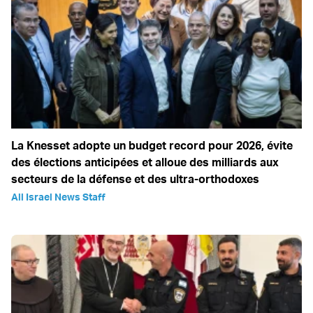
La Knesset adopte un budget record pour 2026, évite
des élections anticipées et alloue des milliards aux
secteurs de la défense et des ultra-orthodoxes
All Israel News Staff