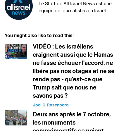
Le Staff de All Israel News est une
équipe de journalistes en Israël.
You might also like to read this:
VIDÉO : Les Israéliens
craignent aussi que le Hamas
ne fasse échouer l'accord, ne
libère pas nos otages et ne se
rende pas - qu'est-ce que
Trump sait que nous ne
savons pas ?
Joel C. Rosenberg
Deux ans après le 7 octobre,
les monuments
commémoratifs se noient