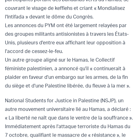
couvrant le visage de keffiehs et criant « Mondialisez
l'Intifada » devant le dôme du Congrès.
Les annonces du PYM ont été largement relayées par
des groupes militants antisionistes à travers les États-
Unis, plusieurs d'entre eux affichant leur opposition à
l'accord de cessez-le-feu.
Un autre groupe aligné sur le Hamas, le Collectif
féministe palestinien, a annoncé qu'il « continuerait à
plaider en faveur d'un embargo sur les armes, de la fin
du siège et d'une Palestine libérée, du fleuve à la mer ».
National Students for Justice in Palestine (NSJP), un
autre mouvement universitaire lié au Hamas, a déclaré :
« La liberté ne naît que dans le ventre de la souffrance ».
Immédiatement après l'attaque terroriste du Hamas du
7 octobre, qualifiant le massacre de « résistance », le