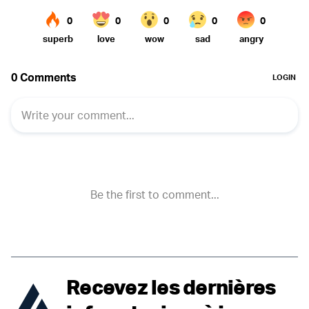
Recevez les dernières