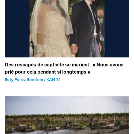
Des rescapés de captivité se marient : « Nous avons
prié pour cela pendant si longtemps »
Esty Perez Ben-Ami / KAN 11