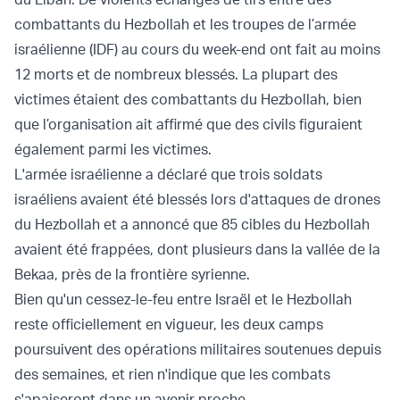
combattants du Hezbollah et les troupes de l’armée
israélienne (IDF) au cours du week-end ont fait au moins
12 morts et de nombreux blessés. La plupart des
victimes étaient des combattants du Hezbollah, bien
que l’organisation ait affirmé que des civils figuraient
également parmi les victimes.
L'armée israélienne a déclaré que trois soldats
israéliens avaient été blessés lors d'attaques de drones
du Hezbollah et a annoncé que 85 cibles du Hezbollah
avaient été frappées, dont plusieurs dans la vallée de la
Bekaa, près de la frontière syrienne.
Bien qu'un cessez-le-feu entre Israël et le Hezbollah
reste officiellement en vigueur, les deux camps
poursuivent des opérations militaires soutenues depuis
des semaines, et rien n'indique que les combats
s'apaiseront dans un avenir proche.