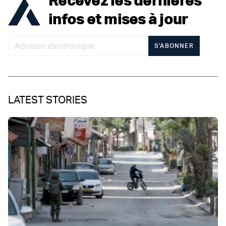
infos et mises à jour
S'ABONNER
LATEST STORIES