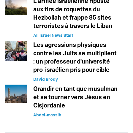
L'armée israélienne riposte
aux tirs de roquettes du
Hezbollah et frappe 85 sites
terroristes à travers le Liban
All Israel News Staff
Les agressions physiques
contre les Juifs se multiplient
: un professeur d'université
pro-israélien pris pour cible
David Brody
Grandir en tant que musulman
et se tourner vers Jésus en
Cisjordanie
Abdel-massih