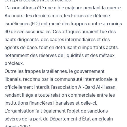
L’association a été une cible majeure pendant la guerre.
Au cours des derniers mois, les Forces de défense
israéliennes (FDI) ont mené des frappes contre au moins
30 de ses succursales. Ces attaques auraient tué des
hauts dirigeants, des cadres intermédiaires et des
agents de base, tout en détruisant d’importants actifs,
notamment des réserves de liquidités et des métaux
précieux.
Outre les frappes israéliennes, le gouvernement
libanais, reconnu par la communauté internationale, a
officiellement interdit l’association Al-Qard Al-Hasan,
rendant illégale toute relation commerciale entre les
institutions financières libanaises et celle-ci.
L’organisation fait également l’objet de sanctions
sévères de la part du Département d’État américain
depuis 2007.