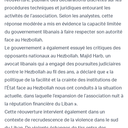
procédures techniques et juridiques entourant les
activités de l’association. Selon les analystes, cette
réponse modérée a mis en évidence la capacité limitée
du gouvernement libanais à faire respecter son autorité
face au Hezbollah.
Le gouvernement a également essuyé les critiques des
opposants nationaux au Hezbollah. Majid Harb, un
avocat libanais qui a engagé des poursuites judiciaires
contre le Hezbollah au fil des ans, a déclaré que « la
politique de la facilité et la crainte des institutions de
l’État face au Hezbollah nous ont conduits à la situation
actuelle, dans laquelle l’expansion de l’association nuit à
la réputation financière du Liban ».
Cette réouverture intervient également dans un
contexte de recrudescence de la violence dans le sud
du Liban. De violents échanges de tirs entre des