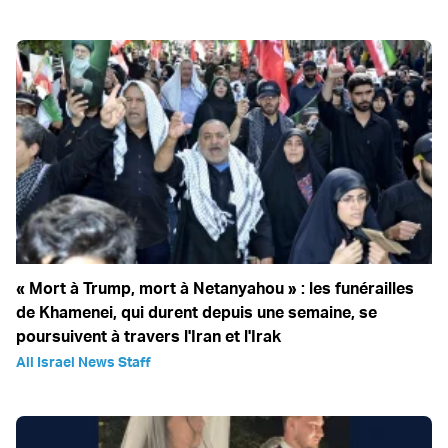
« Mort à Trump, mort à Netanyahou » : les funérailles
de Khamenei, qui durent depuis une semaine, se
poursuivent à travers l'Iran et l'Irak
All Israel News Staff