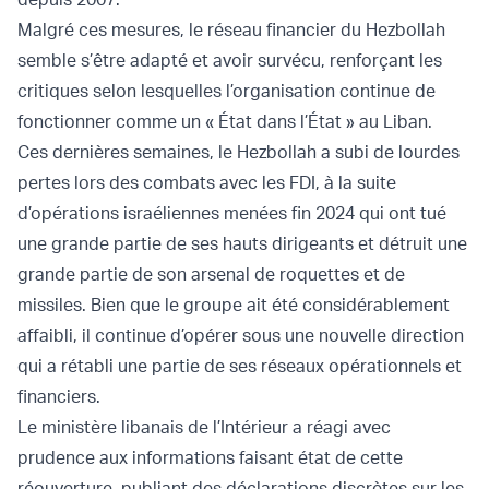
Malgré ces mesures, le réseau financier du Hezbollah
semble s’être adapté et avoir survécu, renforçant les
critiques selon lesquelles l’organisation continue de
fonctionner comme un « État dans l’État » au Liban.
Ces dernières semaines, le Hezbollah a subi de lourdes
pertes lors des combats avec les FDI, à la suite
d’opérations israéliennes menées fin 2024 qui ont tué
une grande partie de ses hauts dirigeants et détruit une
grande partie de son arsenal de roquettes et de
missiles. Bien que le groupe ait été considérablement
affaibli, il continue d’opérer sous une nouvelle direction
qui a rétabli une partie de ses réseaux opérationnels et
financiers.
Le ministère libanais de l’Intérieur a réagi avec
prudence aux informations faisant état de cette
réouverture, publiant des déclarations discrètes sur les