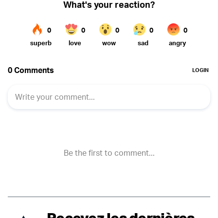
Recevez les dernières