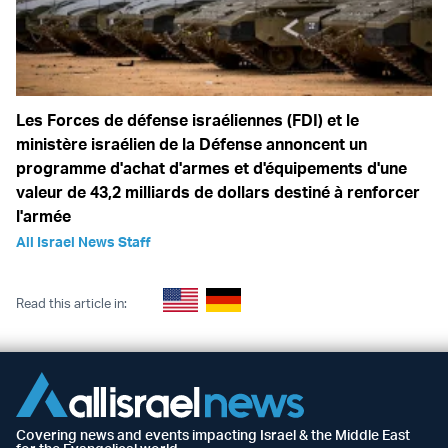
Les Forces de défense israéliennes (FDI) et le
ministère israélien de la Défense annoncent un
programme d'achat d'armes et d'équipements d'une
valeur de 43,2 milliards de dollars destiné à renforcer
l'armée
All Israel News Staff
Read this article in:
Covering news and events impacting Israel & the Middle East