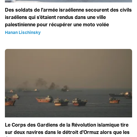
Des soldats de l'armée israélienne secourent des civils
israéliens qui s'étaient rendus dans une ville
palestinienne pour récupérer une moto volée
Hanan Lischinsky
Le Corps des Gardiens de la Révolution islamique tire
sur deux navires dans le détroit d'Ormuz alors que les