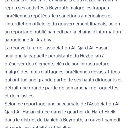
repris ses activités à Beyrouth malgré les frappes
israéliennes répétées, les sanctions américaines et
l’interdiction officielle du gouvernement libanais, selon
un reportage publié samedi par la chaîne d’information
saoudienne Al-Arabiya.
La réouverture de l'association Al-Qard Al-Hasan
souligne la capacité persistante du Hezbollah à
préserver des éléments clés de son infrastructure
malgré des mois d'attaques israéliennes dévastatrices
qui ont tué une grande partie de ses hauts dirigeants et
détruit une grande partie de son arsenal de roquettes
et de missiles.
Selon ce reportage, une succursale de l’Association Al-
Qard Al-Hasan située dans le quartier de Haret Hreik,
dans le district de Dahieh à Beyrouth, a rouvert samedi
et repris ses activités officielles.