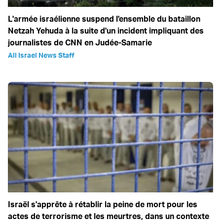
L'armée israélienne suspend l'ensemble du bataillon
Netzah Yehuda à la suite d'un incident impliquant des
journalistes de CNN en Judée-Samarie
All Israel News Staff
Israël s'apprête à rétablir la peine de mort pour les
actes de terrorisme et les meurtres, dans un contexte