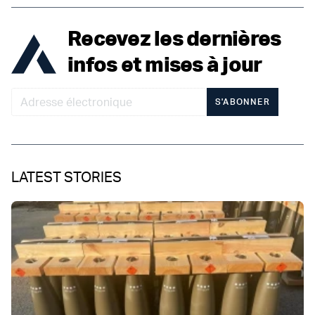
Recevez les dernières
infos et mises à jour
S'ABONNER
LATEST STORIES