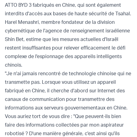
ATTO BYD 3 fabriqués en Chine, qui sont également
interdits d'accès aux bases de haute sécurité de Tsahal.
Harel Menashri, membre fondateur de la division
cybernétique de l'agence de renseignement israélienne
Shin Bet, estime que les mesures actuelles d'Israël
restent insuffisantes pour relever efficacement le défi
complexe de l'espionnage des appareils intelligents
chinois.
"Je n'ai jamais rencontré de technologie chinoise qui ne
transmette pas. Lorsque vous utilisez un appareil
fabriqué en Chine, il cherche d'abord sur Internet des
canaux de communication pour transmettre des
informations aux serveurs gouvernementaux en Chine.
Vous auriez tort de vous dire : "Que peuvent-ils bien
faire des informations collectées par mon aspirateur
robotisé ? D'une manière générale, c'est ainsi qu'ils