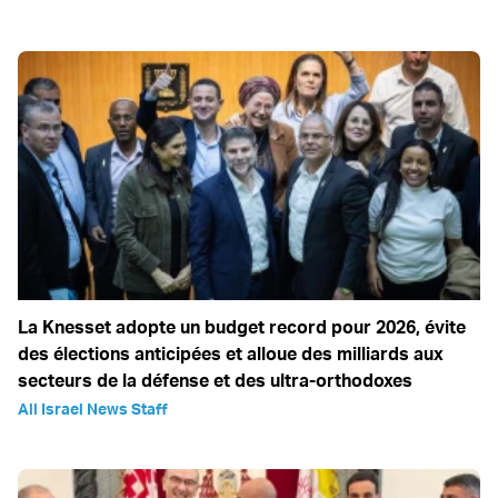
La Knesset adopte un budget record pour 2026, évite
des élections anticipées et alloue des milliards aux
secteurs de la défense et des ultra-orthodoxes
All Israel News Staff