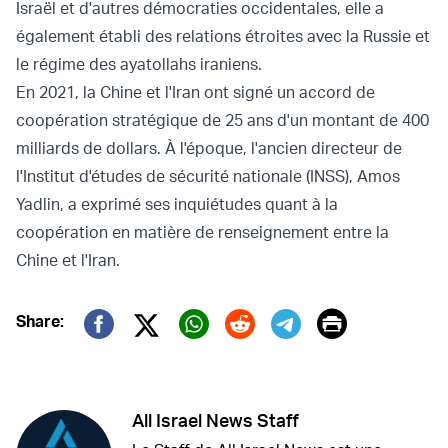
Israël et d'autres démocraties occidentales, elle a
également établi des relations étroites avec la Russie et
le régime des ayatollahs iraniens.
En 2021, la Chine et l'Iran ont signé un accord de
coopération stratégique de 25 ans d'un montant de 400
milliards de dollars. À l'époque, l'ancien directeur de
l'Institut d'études de sécurité nationale (INSS), Amos
Yadlin, a exprimé ses inquiétudes quant à la
coopération en matière de renseignement entre la
Chine et l'Iran.
Print
Share:
Twitter (X)
Facebook
Whatsapp
Reddit
Telegram
All Israel News Staff