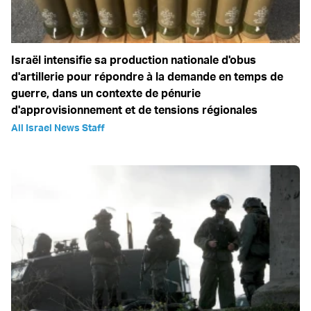
Israël intensifie sa production nationale d'obus
d'artillerie pour répondre à la demande en temps de
guerre, dans un contexte de pénurie
d'approvisionnement et de tensions régionales
All Israel News Staff