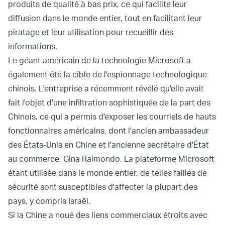
produits de qualité à bas prix, ce qui facilite leur
diffusion dans le monde entier, tout en facilitant leur
piratage et leur utilisation pour recueillir des
informations.
Le géant américain de la technologie Microsoft a
également été la cible de l'espionnage technologique
chinois. L'entreprise a récemment révélé qu'elle avait
fait l'objet d'une infiltration sophistiquée de la part des
Chinois, ce qui a permis d'exposer les courriels de hauts
fonctionnaires américains, dont l'ancien ambassadeur
des États-Unis en Chine et l'ancienne secrétaire d'État
au commerce, Gina Raimondo. La plateforme Microsoft
étant utilisée dans le monde entier, de telles failles de
sécurité sont susceptibles d'affecter la plupart des
pays, y compris Israël.
Si la Chine a noué des liens commerciaux étroits avec