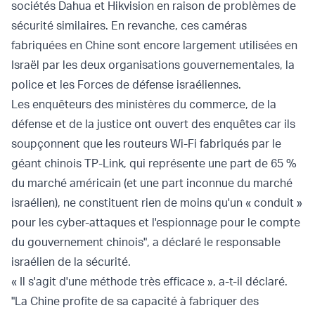
sociétés Dahua et Hikvision en raison de problèmes de
sécurité similaires. En revanche, ces caméras
fabriquées en Chine sont encore largement utilisées en
Israël par les deux organisations gouvernementales, la
police et les Forces de défense israéliennes.
Les enquêteurs des ministères du commerce, de la
défense et de la justice ont ouvert des enquêtes car ils
soupçonnent que les routeurs Wi-Fi fabriqués par le
géant chinois TP-Link, qui représente une part de 65 %
du marché américain (et une part inconnue du marché
israélien), ne constituent rien de moins qu'un « conduit »
pour les cyber-attaques et l'espionnage pour le compte
du gouvernement chinois", a déclaré le responsable
israélien de la sécurité.
« Il s'agit d'une méthode très efficace », a-t-il déclaré.
"La Chine profite de sa capacité à fabriquer des