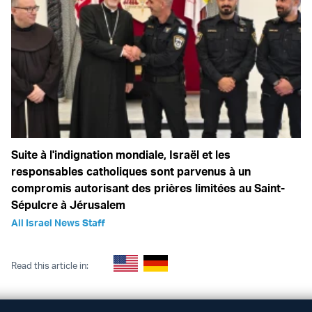
Suite à l'indignation mondiale, Israël et les
responsables catholiques sont parvenus à un
compromis autorisant des prières limitées au Saint-
Sépulcre à Jérusalem
All Israel News Staff
Read this article in: