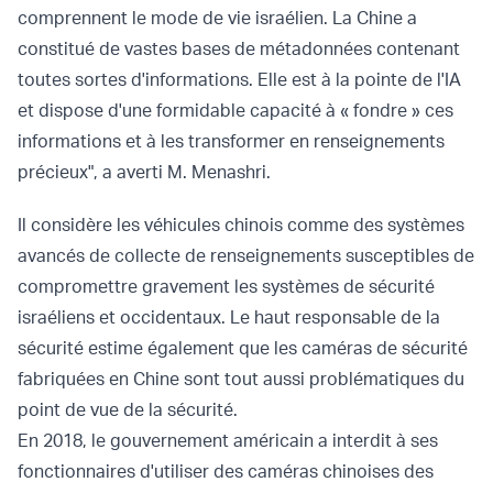
comprennent le mode de vie israélien. La Chine a
constitué de vastes bases de métadonnées contenant
toutes sortes d'informations. Elle est à la pointe de l'IA
et dispose d'une formidable capacité à « fondre » ces
informations et à les transformer en renseignements
précieux", a averti M. Menashri.
Il considère les véhicules chinois comme des systèmes
avancés de collecte de renseignements susceptibles de
compromettre gravement les systèmes de sécurité
israéliens et occidentaux. Le haut responsable de la
sécurité estime également que les caméras de sécurité
fabriquées en Chine sont tout aussi problématiques du
point de vue de la sécurité.
En 2018, le gouvernement américain a interdit à ses
fonctionnaires d'utiliser des caméras chinoises des