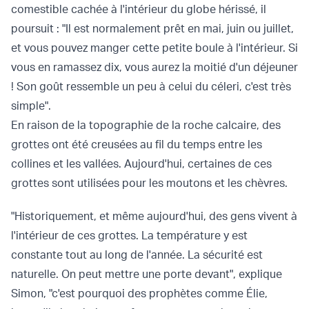
comestible cachée à l'intérieur du globe hérissé, il
poursuit : "Il est normalement prêt en mai, juin ou juillet,
et vous pouvez manger cette petite boule à l'intérieur. Si
vous en ramassez dix, vous aurez la moitié d'un déjeuner
! Son goût ressemble un peu à celui du céleri, c'est très
simple".
En raison de la topographie de la roche calcaire, des
grottes ont été creusées au fil du temps entre les
collines et les vallées. Aujourd'hui, certaines de ces
grottes sont utilisées pour les moutons et les chèvres.
"Historiquement, et même aujourd'hui, des gens vivent à
l'intérieur de ces grottes. La température y est
constante tout au long de l'année. La sécurité est
naturelle. On peut mettre une porte devant", explique
Simon, "c'est pourquoi des prophètes comme Élie,