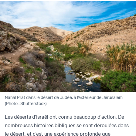
Nahal Prat dans le désert de Judée, à l'extérieur de Jérusalem
(Photo : Shutterstock)
Les déserts d'Israël ont connu beaucoup d'action. De
nombreuses histoires bibliques se sont déroulées dans
le désert, et c'est une expérience profonde que