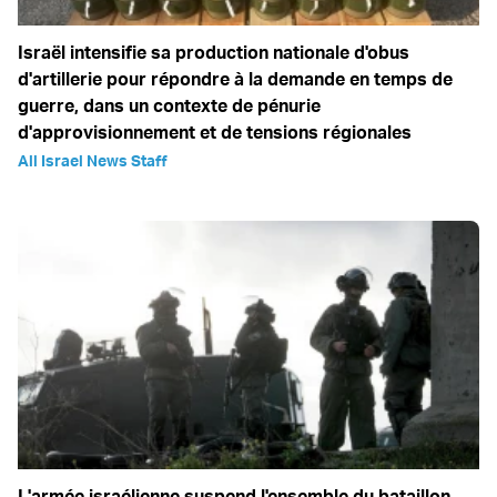
Israël intensifie sa production nationale d'obus
d'artillerie pour répondre à la demande en temps de
guerre, dans un contexte de pénurie
d'approvisionnement et de tensions régionales
All Israel News Staff
L'armée israélienne suspend l'ensemble du bataillon