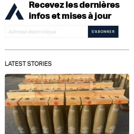
Recevez les dernières
infos et mises à jour
S'ABONNER
LATEST STORIES