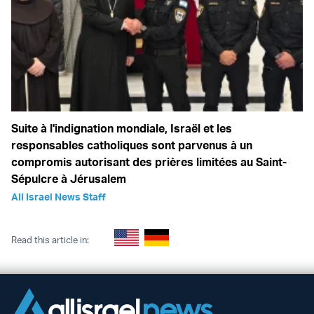
Suite à l'indignation mondiale, Israël et les
responsables catholiques sont parvenus à un
compromis autorisant des prières limitées au Saint-
Sépulcre à Jérusalem
All Israel News Staff
Read this article in: