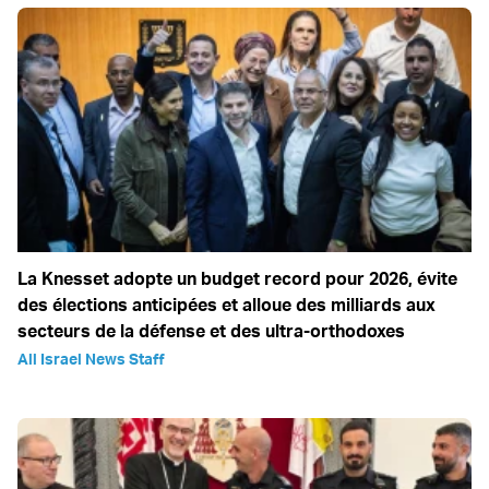
La Knesset adopte un budget record pour 2026, évite
des élections anticipées et alloue des milliards aux
secteurs de la défense et des ultra-orthodoxes
All Israel News Staff