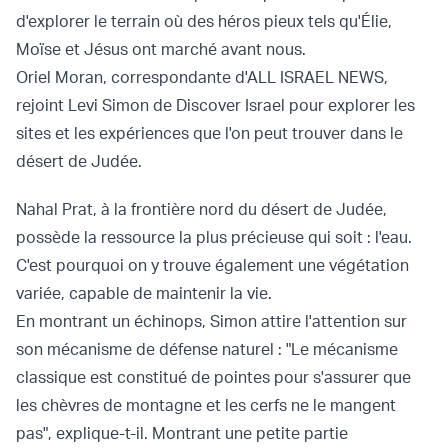
d'explorer le terrain où des héros pieux tels qu'Élie,
Moïse et Jésus ont marché avant nous.
Oriel Moran, correspondante d'ALL ISRAEL NEWS,
rejoint Levi Simon de Discover Israel pour explorer les
sites et les expériences que l'on peut trouver dans le
désert de Judée.
Nahal Prat, à la frontière nord du désert de Judée,
possède la ressource la plus précieuse qui soit : l'eau.
C'est pourquoi on y trouve également une végétation
variée, capable de maintenir la vie.
En montrant un échinops, Simon attire l'attention sur
son mécanisme de défense naturel : "Le mécanisme
classique est constitué de pointes pour s'assurer que
les chèvres de montagne et les cerfs ne le mangent
pas", explique-t-il. Montrant une petite partie