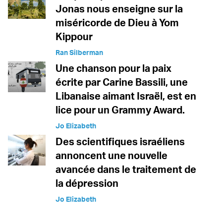
Jonas nous enseigne sur la
miséricorde de Dieu à Yom
Kippour
Ran Silberman
Une chanson pour la paix
écrite par Carine Bassili, une
Libanaise aimant Israël, est en
lice pour un Grammy Award.
Jo Elizabeth
Des scientifiques israéliens
annoncent une nouvelle
avancée dans le traitement de
la dépression
Jo Elizabeth