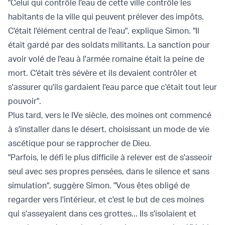
"Celui qui contrôle l'eau de cette ville contrôle les
habitants de la ville qui peuvent prélever des impôts.
C'était l'élément central de l'eau", explique Simon. "Il
était gardé par des soldats militants. La sanction pour
avoir volé de l'eau à l'armée romaine était la peine de
mort. C'était très sévère et ils devaient contrôler et
s'assurer qu'ils gardaient l'eau parce que c'était tout leur
pouvoir".
Plus tard, vers le IVe siècle, des moines ont commencé
à s'installer dans le désert, choisissant un mode de vie
ascétique pour se rapprocher de Dieu.
"Parfois, le défi le plus difficile à relever est de s'asseoir
seul avec ses propres pensées, dans le silence et sans
simulation", suggère Simon. "Vous êtes obligé de
regarder vers l'intérieur, et c'est le but de ces moines
qui s'asseyaient dans ces grottes... Ils s'isolaient et