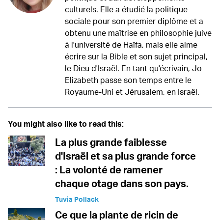
culturels. Elle a étudié la politique
sociale pour son premier diplôme et a
obtenu une maîtrise en philosophie juive
à l'université de Haïfa, mais elle aime
écrire sur la Bible et son sujet principal,
le Dieu d'Israël. En tant qu'écrivain, Jo
Elizabeth passe son temps entre le
Royaume-Uni et Jérusalem, en Israël.
You might also like to read this:
La plus grande faiblesse
d'Israël et sa plus grande force
: La volonté de ramener
chaque otage dans son pays.
Tuvia Pollack
Ce que la plante de ricin de