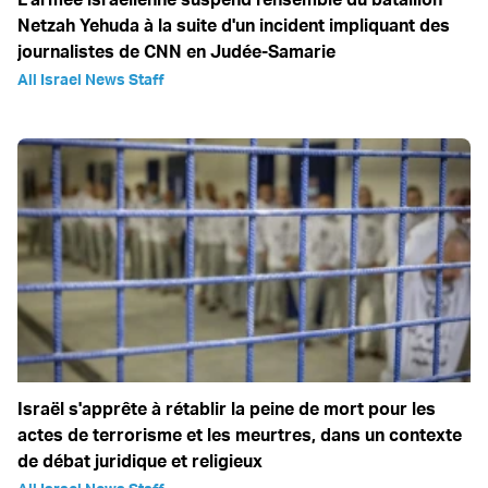
Netzah Yehuda à la suite d'un incident impliquant des
journalistes de CNN en Judée-Samarie
All Israel News Staff
Israël s'apprête à rétablir la peine de mort pour les
actes de terrorisme et les meurtres, dans un contexte
de débat juridique et religieux