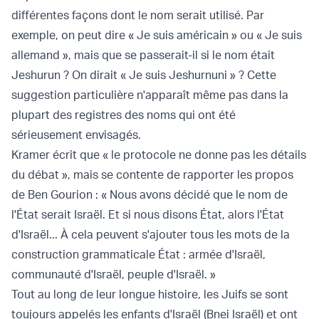
différentes façons dont le nom serait utilisé. Par
exemple, on peut dire « Je suis américain » ou « Je suis
allemand », mais que se passerait-il si le nom était
Jeshurun ? On dirait « Je suis Jeshurnuni » ? Cette
suggestion particulière n'apparaît même pas dans la
plupart des registres des noms qui ont été
sérieusement envisagés.
Kramer écrit que « le protocole ne donne pas les détails
du débat », mais se contente de rapporter les propos
de Ben Gourion : « Nous avons décidé que le nom de
l'État serait Israël. Et si nous disons État, alors l'État
d'Israël... À cela peuvent s'ajouter tous les mots de la
construction grammaticale État : armée d'Israël,
communauté d'Israël, peuple d'Israël. »
Tout au long de leur longue histoire, les Juifs se sont
toujours appelés les enfants d'Israël (Bnei Israël) et ont