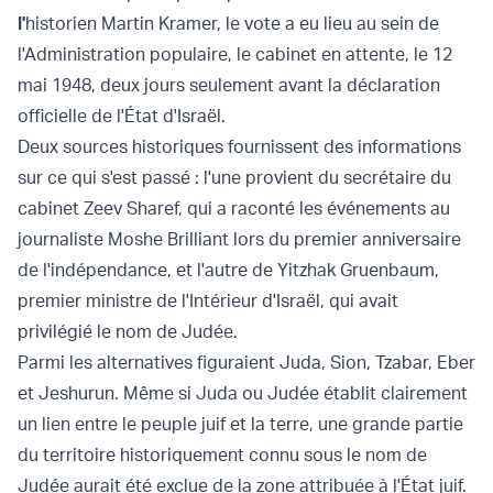
l'
historien Martin Kramer, le vote a eu lieu au sein de
l'Administration populaire, le cabinet en attente, le 12
mai 1948, deux jours seulement avant la déclaration
officielle de l'État d'Israël.
Deux sources historiques fournissent des informations
sur ce qui s'est passé : l'une provient du secrétaire du
cabinet Zeev Sharef, qui a raconté les événements au
journaliste Moshe Brilliant lors du premier anniversaire
de l'indépendance, et l'autre de Yitzhak Gruenbaum,
premier ministre de l'Intérieur d'Israël, qui avait
privilégié le nom de Judée.
Parmi les alternatives figuraient Juda, Sion, Tzabar, Eber
et Jeshurun. Même si Juda ou Judée établit clairement
un lien entre le peuple juif et la terre, une grande partie
du territoire historiquement connu sous le nom de
Judée aurait été exclue de la zone attribuée à l'État juif.