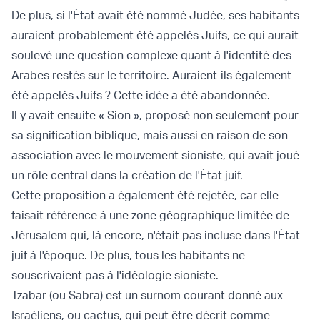
De plus, si l'État avait été nommé Judée, ses habitants
auraient probablement été appelés Juifs, ce qui aurait
soulevé une question complexe quant à l'identité des
Arabes restés sur le territoire. Auraient-ils également
été appelés Juifs ? Cette idée a été abandonnée.
Il y avait ensuite « Sion », proposé non seulement pour
sa signification biblique, mais aussi en raison de son
association avec le mouvement sioniste, qui avait joué
un rôle central dans la création de l'État juif.
Cette proposition a également été rejetée, car elle
faisait référence à une zone géographique limitée de
Jérusalem qui, là encore, n'était pas incluse dans l'État
juif à l'époque. De plus, tous les habitants ne
souscrivaient pas à l'idéologie sioniste.
Tzabar (ou Sabra) est un surnom courant donné aux
Israéliens, ou cactus, qui peut être décrit comme