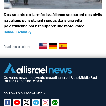
Des soldats de l'armée israélienne secourent des civils
israéliens qui s'étaient rendus dans une ville
palestinienne pour récupérer une moto volée
Hanan Lischinsky
Read this article in:
Covering news and events impacting Israel & the Middle East
for the Evangelical world
FOLLOW US ON SOCIAL MEDIA