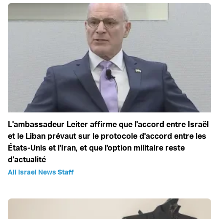
L'ambassadeur Leiter affirme que l'accord entre Israël
et le Liban prévaut sur le protocole d'accord entre les
États-Unis et l'Iran, et que l'option militaire reste
d'actualité
All Israel News Staff