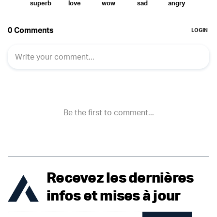
Recevez les dernières
infos et mises à jour