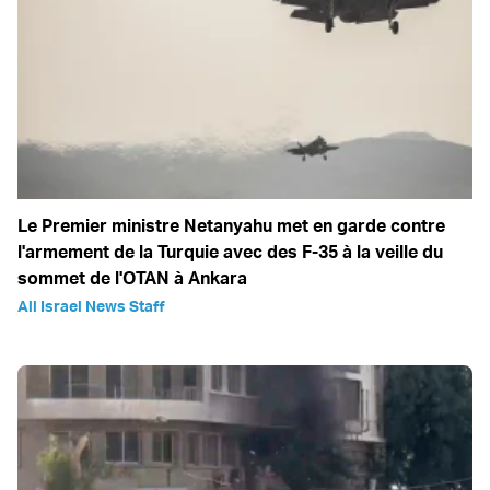
Le Premier ministre Netanyahu met en garde contre
l'armement de la Turquie avec des F-35 à la veille du
sommet de l'OTAN à Ankara
All Israel News Staff