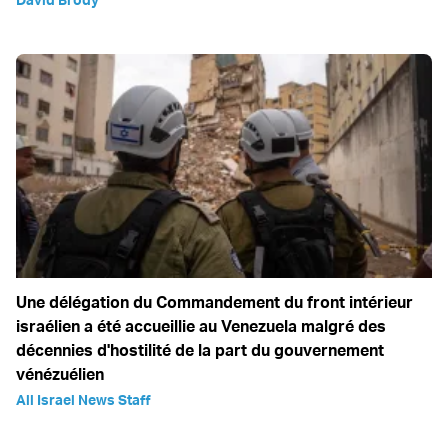
Une délégation du Commandement du front intérieur
israélien a été accueillie au Venezuela malgré des
décennies d'hostilité de la part du gouvernement
vénézuélien
All Israel News Staff