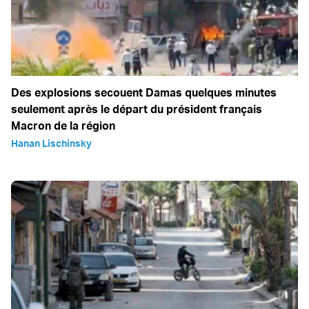
Des explosions secouent Damas quelques minutes
seulement après le départ du président français
Macron de la région
Hanan Lischinsky