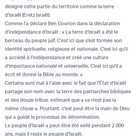
désigné cette partie du territoire comme la terre
d'Israël (Eretz Israël).
Comme l'a déclaré Ben Gourion dans la déclaration
d'indépendance d'Israël : « La terre d'Israël a été le
berceau du peuple juif. C'est ici que s'est formée son
identité spirituelle, religieuse et nationale. C'est ici qu'il
a accédé à l'indépendance et créé une culture
d'importance nationale et universelle. C'est ici qu'il a
écrit et donné la Bible au monde. »
Certains sont mal à l'aise avec le fait que l'État d'Israël
partage son nom avec la terre des patriarches bibliques
et des douze tribus, estimant que « ce n'est pas la
même chose ». Pourtant, c'est peut-être la main de Dieu
qui a guidé le processus de dénomination.
Le peuple d'Israël a peut-être été exilé pendant 2 000
ans, mais il reste le peuple d'Israël.