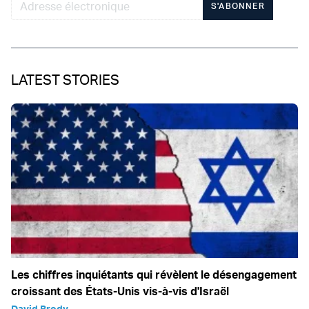
S'ABONNER
LATEST STORIES
Les chiffres inquiétants qui révèlent le désengagement
croissant des États-Unis vis-à-vis d'Israël
David Brody