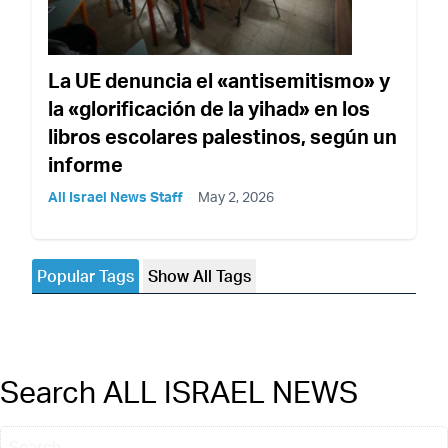
La UE denuncia el «antisemitismo» y
la «glorificación de la yihad» en los
libros escolares palestinos, según un
informe
All Israel News Staff
May 2, 2026
Popular Tags
Show All Tags
Search ALL ISRAEL NEWS