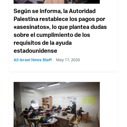
Según se informa, la Autoridad
Palestina restablece los pagos por
«asesinatos», lo que plantea dudas
sobre el cumplimiento de los
requisitos de la ayuda
estadounidense
All Israel News Staff
May 17, 2026