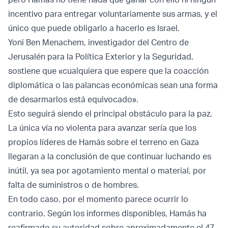
incentivo para entregar voluntariamente sus armas, y el
único que puede obligarlo a hacerlo es Israel.
Yoni Ben Menachem, investigador del Centro de
Jerusalén para la Política Exterior y la Seguridad,
sostiene que «cualquiera que espere que la coacción
diplomática o las palancas económicas sean una forma
de desarmarlos está equivocado».
Esto seguirá siendo el principal obstáculo para la paz.
La única vía no violenta para avanzar sería que los
propios líderes de Hamás sobre el terreno en Gaza
llegaran a la conclusión de que continuar luchando es
inútil, ya sea por agotamiento mental o material, por
falta de suministros o de hombres.
En todo caso, por el momento parece ocurrir lo
contrario. Según los informes disponibles, Hamás ha
reafirmado su autoridad sobre aproximadamente el 47