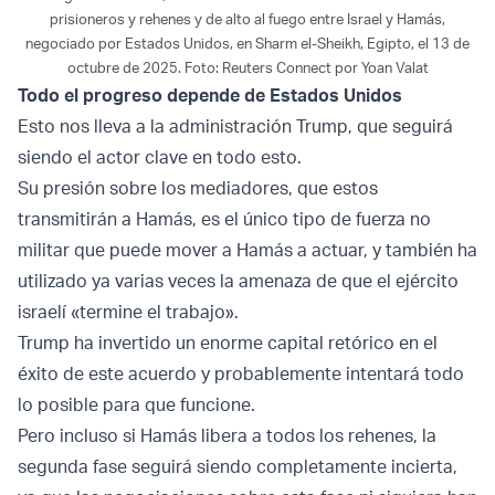
prisioneros y rehenes y de alto al fuego entre Israel y Hamás,
negociado por Estados Unidos, en Sharm el-Sheikh, Egipto, el 13 de
octubre de 2025. Foto: Reuters Connect por Yoan Valat
Todo el progreso depende de Estados Unidos
Esto nos lleva a la administración Trump, que seguirá
siendo el actor clave en todo esto.
Su presión sobre los mediadores, que estos
transmitirán a Hamás, es el único tipo de fuerza no
militar que puede mover a Hamás a actuar, y también ha
utilizado ya varias veces la amenaza de que el ejército
israelí «termine el trabajo».
Trump ha invertido un enorme capital retórico en el
éxito de este acuerdo y probablemente intentará todo
lo posible para que funcione.
Pero incluso si Hamás libera a todos los rehenes, la
segunda fase seguirá siendo completamente incierta,