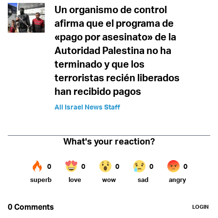
Un organismo de control
afirma que el programa de
«pago por asesinato» de la
Autoridad Palestina no ha
terminado y que los
terroristas recién liberados
han recibido pagos
All Israel News Staff