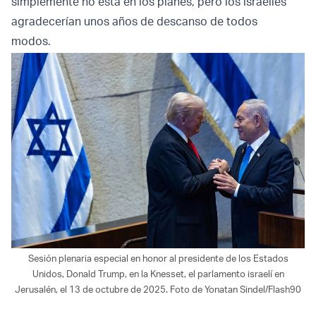
simplemente no está en los planes, pero los israelíes
agradecerían unos años de descanso de todos
modos.
Sesión plenaria especial en honor al presidente de los Estados
Unidos, Donald Trump, en la Knesset, el parlamento israelí en
Jerusalén, el 13 de octubre de 2025. Foto de Yonatan Sindel/Flash90