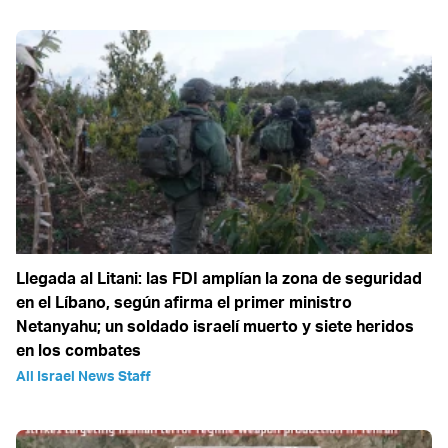
Llegada al Litani: las FDI amplían la zona de seguridad
en el Líbano, según afirma el primer ministro
Netanyahu; un soldado israelí muerto y siete heridos
en los combates
All Israel News Staff