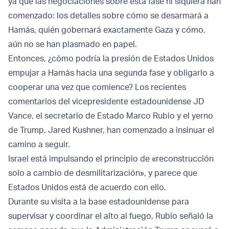
ya que las negociaciones sobre esta fase ni siquiera han
comenzado: los detalles sobre cómo se desarmará a
Hamás, quién gobernará exactamente Gaza y cómo,
aún no se han plasmado en papel.
Entonces, ¿cómo podría la presión de Estados Unidos
empujar a Hamás hacia una segunda fase y obligarlo a
cooperar una vez que comience? Los recientes
comentarios del vicepresidente estadounidense JD
Vance, el secretario de Estado Marco Rubio y el yerno
de Trump, Jared Kushner, han comenzado a insinuar el
camino a seguir.
Israel está impulsando el principio de «reconstrucción
solo a cambio de desmilitarización», y parece que
Estados Unidos está de acuerdo con ello.
Durante su visita a la base estadounidense para
supervisar y coordinar el alto al fuego, Rubio señaló la