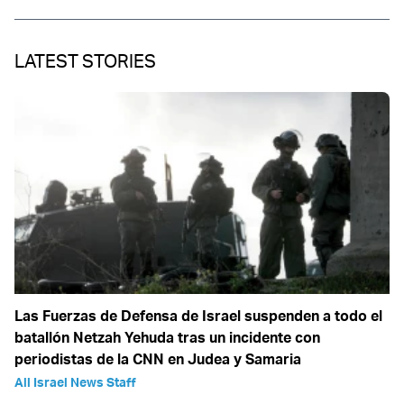
LATEST STORIES
Las Fuerzas de Defensa de Israel suspenden a todo el
batallón Netzah Yehuda tras un incidente con
periodistas de la CNN en Judea y Samaria
All Israel News Staff