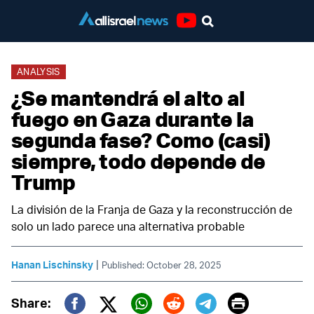
Youtube
ANALYSIS
¿Se mantendrá el alto al
fuego en Gaza durante la
segunda fase? Como (casi)
siempre, todo depende de
Trump
La división de la Franja de Gaza y la reconstrucción de
solo un lado parece una alternativa probable
|
Hanan Lischinsky
Published: October 28, 2025
Print
Share: