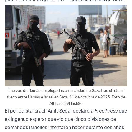
Fuerzas de Hamás desplegadas en la ciudad de Gaza tras el alto al
fuego entre Hamás e Israel en Gaza. 11 de octubre de 2025. Foto de
Ali Hassan/Flash90
El periodista israelí Amit Segal declaró a
Free Press
que
es ingenuo esperar que «lo que cinco divisiones de
comandos israelíes intentaron hacer durante dos años