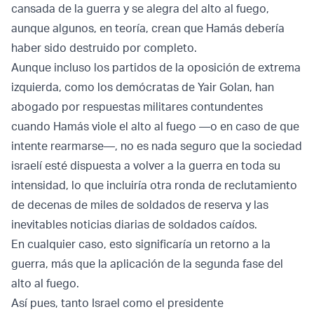
cansada de la guerra y se alegra del alto al fuego,
aunque algunos, en teoría, crean que Hamás debería
haber sido destruido por completo.
Aunque incluso los partidos de la oposición de extrema
izquierda, como los demócratas de Yair Golan, han
abogado por respuestas militares contundentes
cuando Hamás viole el alto al fuego —o en caso de que
intente rearmarse—, no es nada seguro que la sociedad
israelí esté dispuesta a volver a la guerra en toda su
intensidad, lo que incluiría otra ronda de reclutamiento
de decenas de miles de soldados de reserva y las
inevitables noticias diarias de soldados caídos.
En cualquier caso, esto significaría un retorno a la
guerra, más que la aplicación de la segunda fase del
alto al fuego.
Así pues, tanto Israel como el presidente