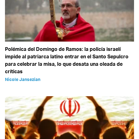
Polémica del Domingo de Ramos: la policía israelí
impide al patriarca latino entrar en el Santo Sepulcro
para celebrar la misa, lo que desata una oleada de
críticas
Nicole Jansezian