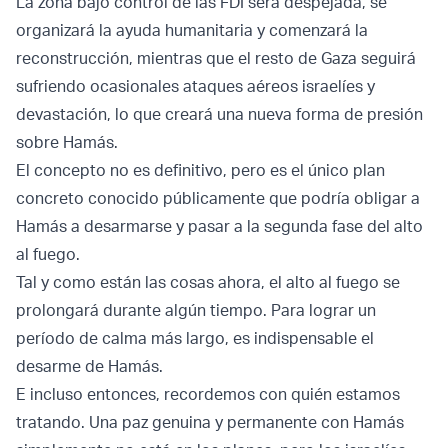
La zona bajo control de las FDI será despejada, se
organizará la ayuda humanitaria y comenzará la
reconstrucción, mientras que el resto de Gaza seguirá
sufriendo ocasionales ataques aéreos israelíes y
devastación, lo que creará una nueva forma de presión
sobre Hamás.
El concepto no es definitivo, pero es el único plan
concreto conocido públicamente que podría obligar a
Hamás a desarmarse y pasar a la segunda fase del alto
al fuego.
Tal y como están las cosas ahora, el alto al fuego se
prolongará durante algún tiempo. Para lograr un
período de calma más largo, es indispensable el
desarme de Hamás.
E incluso entonces, recordemos con quién estamos
tratando. Una paz genuina y permanente con Hamás