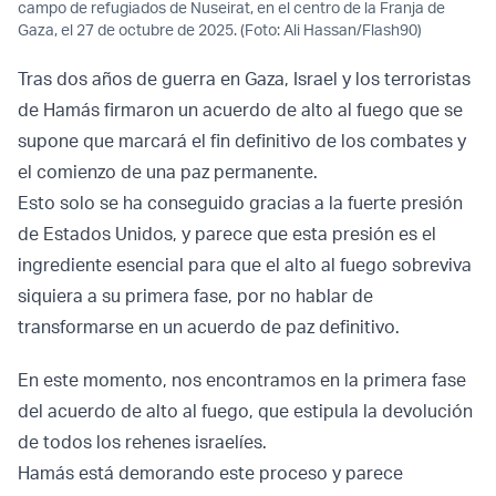
campo de refugiados de Nuseirat, en el centro de la Franja de
Gaza, el 27 de octubre de 2025. (Foto: Ali Hassan/Flash90)
Tras dos años de guerra en Gaza, Israel y los terroristas
de Hamás firmaron un acuerdo de alto al fuego que se
supone que marcará el fin definitivo de los combates y
el comienzo de una paz permanente.
Esto solo se ha conseguido gracias a la fuerte presión
de Estados Unidos, y parece que esta presión es el
ingrediente esencial para que el alto al fuego sobreviva
siquiera a su primera fase, por no hablar de
transformarse en un acuerdo de paz definitivo.
En este momento, nos encontramos en la primera fase
del acuerdo de alto al fuego, que estipula la devolución
de todos los rehenes israelíes.
Hamás está demorando este proceso y parece