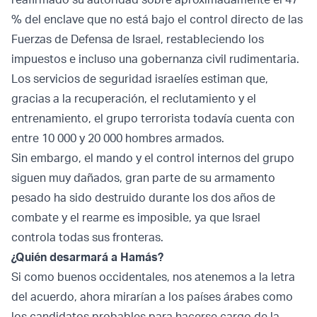
% del enclave que no está bajo el control directo de las
Fuerzas de Defensa de Israel, restableciendo los
impuestos e incluso una gobernanza civil rudimentaria.
Los servicios de seguridad israelíes estiman que,
gracias a la recuperación, el reclutamiento y el
entrenamiento, el grupo terrorista todavía cuenta con
entre 10 000 y 20 000 hombres armados.
Sin embargo, el mando y el control internos del grupo
siguen muy dañados, gran parte de su armamento
pesado ha sido destruido durante los dos años de
combate y el rearme es imposible, ya que Israel
controla todas sus fronteras.
¿Quién desarmará a Hamás?
Si como buenos occidentales, nos atenemos a la letra
del acuerdo, ahora mirarían a los países árabes como
los candidatos probables para hacerse cargo de la