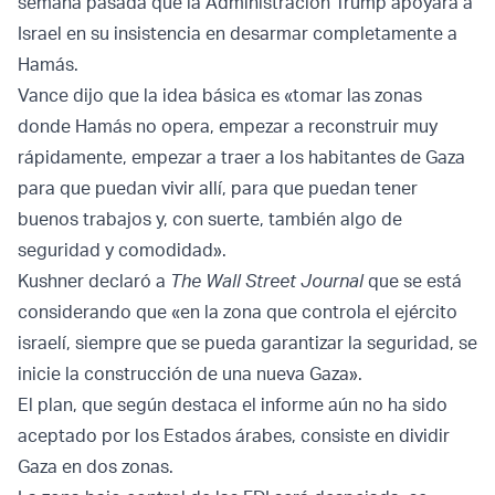
semana pasada que la Administración Trump apoyará a
Israel en su insistencia en desarmar completamente a
Hamás.
Vance dijo que la idea básica es «tomar las zonas
donde Hamás no opera, empezar a reconstruir muy
rápidamente, empezar a traer a los habitantes de Gaza
para que puedan vivir allí, para que puedan tener
buenos trabajos y, con suerte, también algo de
seguridad y comodidad».
Kushner declaró a
The Wall Street Journal
que se está
considerando que «en la zona que controla el ejército
israelí, siempre que se pueda garantizar la seguridad, se
inicie la construcción de una nueva Gaza».
El plan, que según destaca el informe aún no ha sido
aceptado por los Estados árabes, consiste en dividir
Gaza en dos zonas.