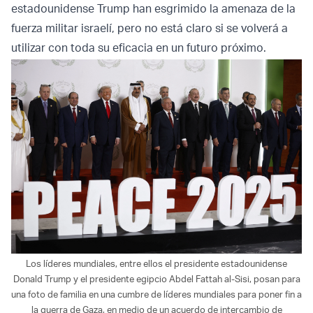
estadounidense Trump han esgrimido la amenaza de la
fuerza militar israelí, pero no está claro si se volverá a
utilizar con toda su eficacia en un futuro próximo.
Los líderes mundiales, entre ellos el presidente estadounidense
Donald Trump y el presidente egipcio Abdel Fattah al-Sisi, posan para
una foto de familia en una cumbre de líderes mundiales para poner fin a
la guerra de Gaza, en medio de un acuerdo de intercambio de