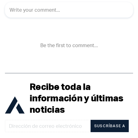
Recibe toda la
información y últimas
noticias
SUSCRÍBASE A