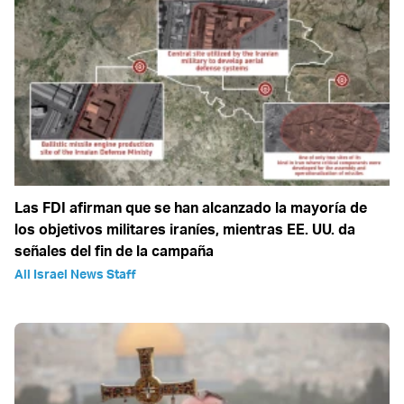
Las FDI afirman que se han alcanzado la mayoría de
los objetivos militares iraníes, mientras EE. UU. da
señales del fin de la campaña
All Israel News Staff