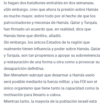
lo hagan dos batallones emiratíes en dos semanas».
«Sin embargo, creo que ahora la presión sobre Hamás
es mucho mayor, sobre todo por el hecho de que los
patrocinadores y mecenas de Hamás, Qatar y Turquía,
han firmado un acuerdo que, en realidad, dice que
Hamás tiene que dimitir», añadió.
Sin embargo, los únicos Estados de la región que
realmente tienen influencia y poder sobre Hamás, Qatar
y Turquía, son tan propensos a apoyar su sobrevivencia
y restauración de una forma u otra como a provocar su
desaparición definitiva.
Ben Menahem subrayó que desarmar a Hamás «solo
será posible mediante la fuerza militar, y las FDI son el
único organismo que tiene tanto la capacidad como la
motivación para llevarlo a cabo».
Mientras tanto, la mayoría de la población israelí está