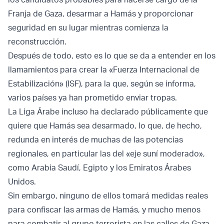
Franja de Gaza, desarmar a Hamás y proporcionar
seguridad en su lugar mientras comienza la
reconstrucción.
Después de todo, esto es lo que se da a entender en los
llamamientos para crear la «Fuerza Internacional de
Estabilización» (ISF), para la que, según se informa,
varios países ya han prometido enviar tropas.
La Liga Árabe incluso ha declarado públicamente que
quiere que Hamás sea desarmado, lo que, de hecho,
redunda en interés de muchas de las potencias
regionales, en particular las del «eje suní moderado»,
como Arabia Saudí, Egipto y los Emiratos Árabes
Unidos.
Sin embargo, ninguno de ellos tomará medidas reales
para confiscar las armas de Hamás, y mucho menos
para combatir al grupo terrorista en las calles de Gaza.