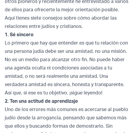
otros pioneros y recientemente he entrevistado a varios
de ellos para ofrecerte la mejor orientación posible.
Aquí tienes siete consejos sobre cómo abordar las
relaciones entre judíos y cristianos.
1. Sé sincero
Lo primero que hay que entender es que tu relación con
una persona judía debe ser una amistad, no una misión.
No es un medio para alcanzar otro fin. No puede haber
una agenda oculta ni condiciones asociadas a tu
amistad, o no será realmente una amistad. Una
verdadera amistad es sincera, honesta y transparente.
Así que, si ese es tu objetivo, ¡sigue leyendo!
2. Ten una actitud de aprendizaje
Uno de los errores más comunes es acercarse al pueblo
judío desde la arrogancia, pensando que sabemos más
que ellos y buscando formas de demostrarlo. Sin