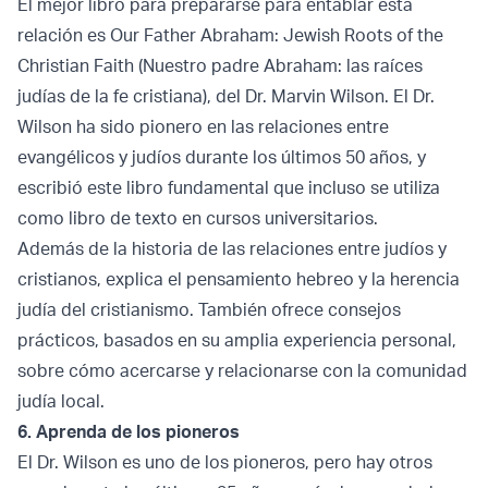
El mejor libro para prepararse para entablar esta
relación es Our Father Abraham: Jewish Roots of the
Christian Faith (Nuestro padre Abraham: las raíces
judías de la fe cristiana), del Dr. Marvin Wilson. El Dr.
Wilson ha sido pionero en las relaciones entre
evangélicos y judíos durante los últimos 50 años, y
escribió este libro fundamental que incluso se utiliza
como libro de texto en cursos universitarios.
Además de la historia de las relaciones entre judíos y
cristianos, explica el pensamiento hebreo y la herencia
judía del cristianismo. También ofrece consejos
prácticos, basados en su amplia experiencia personal,
sobre cómo acercarse y relacionarse con la comunidad
judía local.
6. Aprenda de los pioneros
El Dr. Wilson es uno de los pioneros, pero hay otros