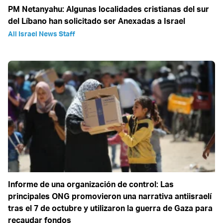
PM Netanyahu: Algunas localidades cristianas del sur
del Líbano han solicitado ser Anexadas a Israel
All Israel News Staff
Informe de una organización de control: Las
principales ONG promovieron una narrativa antiisraelí
tras el 7 de octubre y utilizaron la guerra de Gaza para
recaudar fondos