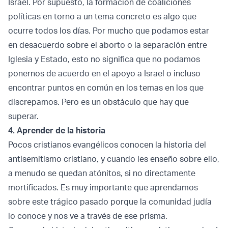
Israel. Por supuesto, la formación de coaliciones
políticas en torno a un tema concreto es algo que
ocurre todos los días. Por mucho que podamos estar
en desacuerdo sobre el aborto o la separación entre
Iglesia y Estado, esto no significa que no podamos
ponernos de acuerdo en el apoyo a Israel o incluso
encontrar puntos en común en los temas en los que
discrepamos. Pero es un obstáculo que hay que
superar.
4. Aprender de la historia
Pocos cristianos evangélicos conocen la historia del
antisemitismo cristiano, y cuando les enseño sobre ello,
a menudo se quedan atónitos, si no directamente
mortificados. Es muy importante que aprendamos
sobre este trágico pasado porque la comunidad judía
lo conoce y nos ve a través de ese prisma.