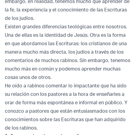
embargo, en realidad, tenemos mucho que aprender de
la fe, la experiencia y el conocimiento de las Escrituras
de los judíos.
Existen grandes diferencias teológicas entre nosotros.
Una de ellas es la identidad de Jesús. Otra es la forma
en que abordamos las Escrituras: los cristianos de una
manera mucho más directa, los judíos a través de los
comentarios de muchos rabinos. Sin embargo, tenemos
mucho más en común y podemos aprender muchas
cosas unos de otros.
He oído a rabinos comentar lo impactante que ha sido
su relación con los pastores a la hora de enseñarles a
orar de forma más espontánea e informal en público. Y
conozco a pastores que están entusiasmados con los
conocimientos sobre las Escrituras que han adquirido
de los rabinos.