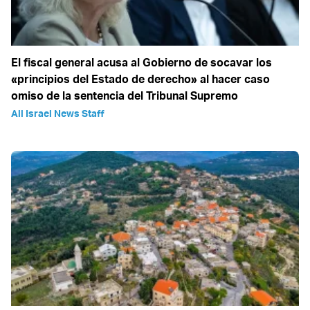
El fiscal general acusa al Gobierno de socavar los
«principios del Estado de derecho» al hacer caso
omiso de la sentencia del Tribunal Supremo
All Israel News Staff