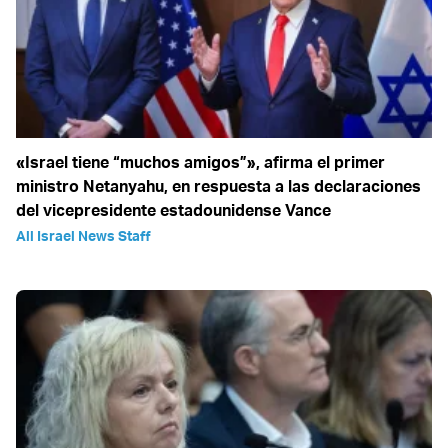
«Israel tiene “muchos amigos”», afirma el primer
ministro Netanyahu, en respuesta a las declaraciones
del vicepresidente estadounidense Vance
All Israel News Staff