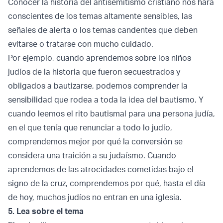
Conocer la historia del antisemitismo cristiano nos hará
conscientes de los temas altamente sensibles, las
señales de alerta o los temas candentes que deben
evitarse o tratarse con mucho cuidado.
Por ejemplo, cuando aprendemos sobre los niños
judíos de la historia que fueron secuestrados y
obligados a bautizarse, podemos comprender la
sensibilidad que rodea a toda la idea del bautismo. Y
cuando leemos el rito bautismal para una persona judía,
en el que tenía que renunciar a todo lo judío,
comprendemos mejor por qué la conversión se
considera una traición a su judaísmo. Cuando
aprendemos de las atrocidades cometidas bajo el
signo de la cruz, comprendemos por qué, hasta el día
de hoy, muchos judíos no entran en una iglesia.
5. Lea sobre el tema