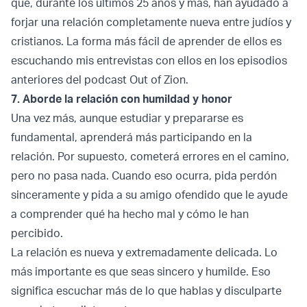
que, durante los últimos 25 años y más, han ayudado a
forjar una relación completamente nueva entre judíos y
cristianos. La forma más fácil de aprender de ellos es
escuchando mis entrevistas con ellos en los episodios
anteriores del podcast Out of Zion.
7. Aborde la relación con humildad y honor
Una vez más, aunque estudiar y prepararse es
fundamental, aprenderá más participando en la
relación. Por supuesto, cometerá errores en el camino,
pero no pasa nada. Cuando eso ocurra, pida perdón
sinceramente y pida a su amigo ofendido que le ayude
a comprender qué ha hecho mal y cómo le han
percibido.
La relación es nueva y extremadamente delicada. Lo
más importante es que seas sincero y humilde. Eso
significa escuchar más de lo que hablas y disculparte