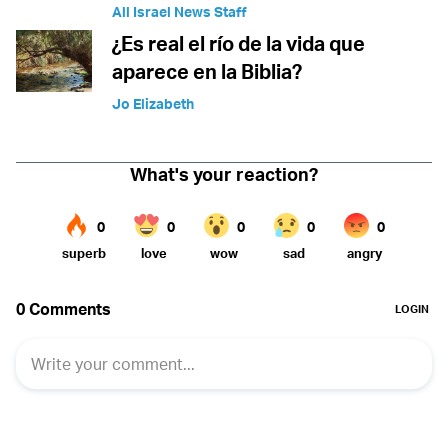
All Israel News Staff
¿Es real el río de la vida que
aparece en la Biblia?
Jo Elizabeth