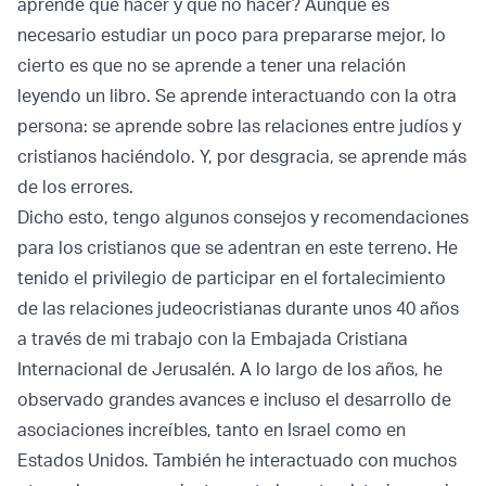
aprende qué hacer y qué no hacer? Aunque es
necesario estudiar un poco para prepararse mejor, lo
cierto es que no se aprende a tener una relación
leyendo un libro. Se aprende interactuando con la otra
persona: se aprende sobre las relaciones entre judíos y
cristianos haciéndolo. Y, por desgracia, se aprende más
de los errores.
Dicho esto, tengo algunos consejos y recomendaciones
para los cristianos que se adentran en este terreno. He
tenido el privilegio de participar en el fortalecimiento
de las relaciones judeocristianas durante unos 40 años
a través de mi trabajo con la Embajada Cristiana
Internacional de Jerusalén. A lo largo de los años, he
observado grandes avances e incluso el desarrollo de
asociaciones increíbles, tanto en Israel como en
Estados Unidos. También he interactuado con muchos