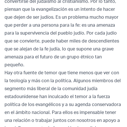
convertirse del judaísmo al cristianismo. Por lo tanto,
piensan que la evangelización es un intento de hacer
que dejen de ser judíos. Es un problema mucho mayor
que perder a una persona para la fe: es una amenaza
para la supervivencia del pueblo judío. Por cada judío
que se convierte, puede haber miles de descendientes
que se alejan de la fe judía, lo que supone una grave
amenaza para el futuro de un grupo étnico tan
pequeño.
Hay otra fuente de temor que tiene menos que ver con
la teología y más con la política. Algunos miembros del
segmento más liberal de la comunidad judía
estadounidense han inculcado el temor a la fuerza
política de los evangélicos y a su agenda conservadora
en el ámbito nacional. Para ellos es impensable tener
una relación o trabajar juntos con nosotros en apoyo a