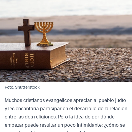
Foto, Shutterstock
Muchos cristianos evangélicos aprecian al pueblo judío
y les encantaría participar en el desarrollo de la relación
entre las dos religiones. Pero la idea de por dónde
empezar puede resultar un poco intimidante: ¿cómo se