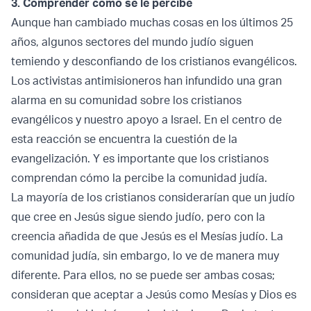
3. Comprender cómo se le percibe
Aunque han cambiado muchas cosas en los últimos 25
años, algunos sectores del mundo judío siguen
temiendo y desconfiando de los cristianos evangélicos.
Los activistas antimisioneros han infundido una gran
alarma en su comunidad sobre los cristianos
evangélicos y nuestro apoyo a Israel. En el centro de
esta reacción se encuentra la cuestión de la
evangelización. Y es importante que los cristianos
comprendan cómo la percibe la comunidad judía.
La mayoría de los cristianos considerarían que un judío
que cree en Jesús sigue siendo judío, pero con la
creencia añadida de que Jesús es el Mesías judío. La
comunidad judía, sin embargo, lo ve de manera muy
diferente. Para ellos, no se puede ser ambas cosas;
consideran que aceptar a Jesús como Mesías y Dios es