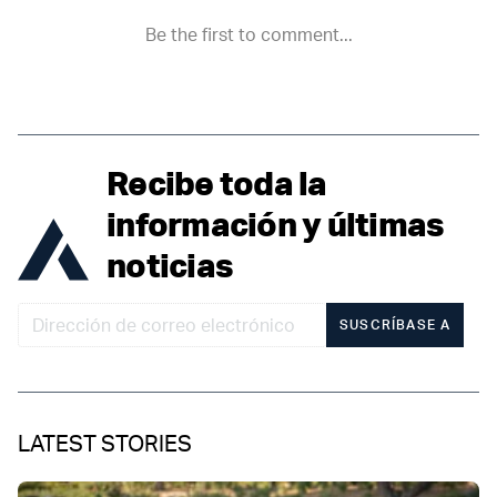
Recibe toda la
información y últimas
noticias
SUSCRÍBASE A
LATEST STORIES