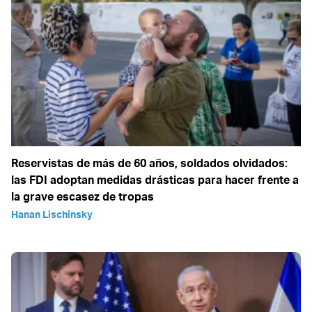
Reservistas de más de 60 años, soldados olvidados:
las FDI adoptan medidas drásticas para hacer frente a
la grave escasez de tropas
Hanan Lischinsky