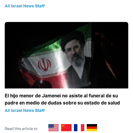
All Israel News Staff
El hijo menor de Jamenei no asiste al funeral de su
padre en medio de dudas sobre su estado de salud
All Israel News Staff
Read this article in: