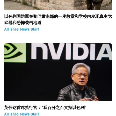
以色列国防军在黎巴嫩南部的一座教堂和学校内发现真主党
武器和恐怖袭击地道
All Israel News Staff
英伟达首席执行官：“我百分之百支持以色列”
All Israel News Staff