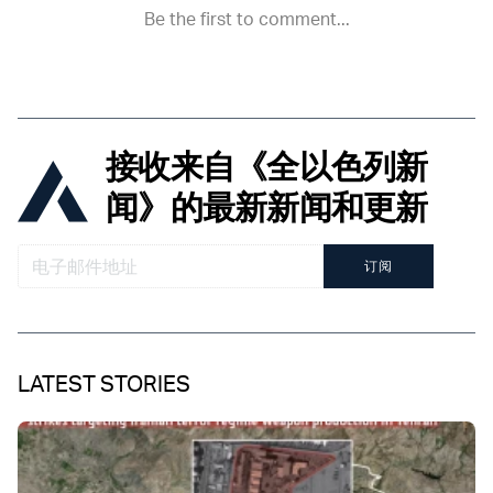
接收来自《全以色列新
闻》的最新新闻和更新
订阅
LATEST STORIES