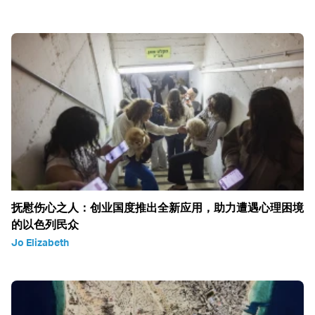
抚慰伤心之人：创业国度推出全新应用，助力遭遇心理困境
的以色列民众
Jo Elizabeth