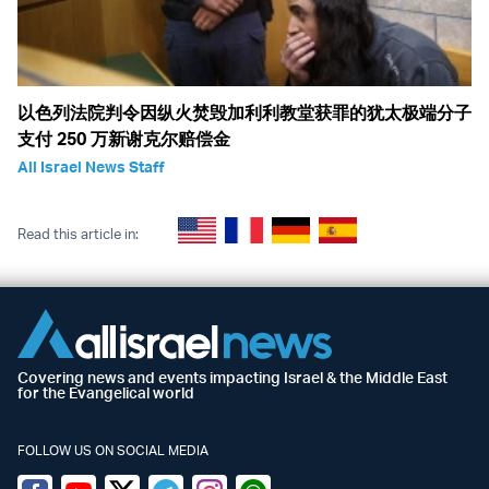
以色列法院判令因纵火焚毁加利利教堂获罪的犹太极端分子
支付 250 万新谢克尔赔偿金
All Israel News Staff
Read this article in:
Covering news and events impacting Israel & the Middle East
for the Evangelical world
FOLLOW US ON SOCIAL MEDIA