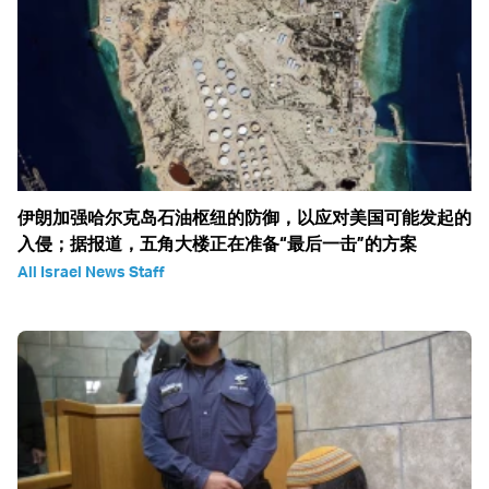
伊朗加强哈尔克岛石油枢纽的防御，以应对美国可能发起的
入侵；据报道，五角大楼正在准备“最后一击”的方案
All Israel News Staff