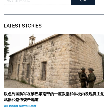
LATEST STORIES
以色列国防军在黎巴嫩南部的一座教堂和学校内发现真主党
武器和恐怖袭击地道
All Israel News Staff