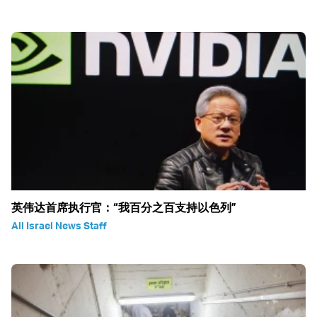
英伟达首席执行官：“我百分之百支持以色列”
All Israel News Staff