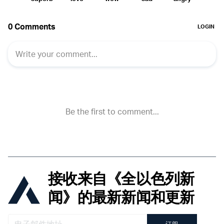
接收来自《全以色列新
闻》的最新新闻和更新
订阅