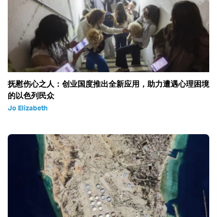
抚慰伤心之人：创业国度推出全新应用，助力遭遇心理困境
的以色列民众
Jo Elizabeth