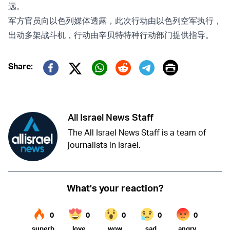
远。
军方官员向以色列媒体透露，此次行动由以色列空军执行，
出动多架战斗机，行动由辛贝特特种行动部门提供指导。
Print
Share:
Twitter (X)
Facebook
Whatsapp
Reddit
Telegram
All Israel News Staff
The All Israel News Staff is a team of
journalists in Israel.