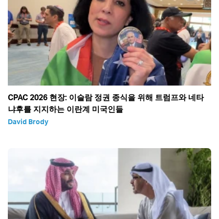
CPAC 2026 현장: 이슬람 정권 종식을 위해 트럼프와 네타
냐후를 지지하는 이란계 미국인들
David Brody