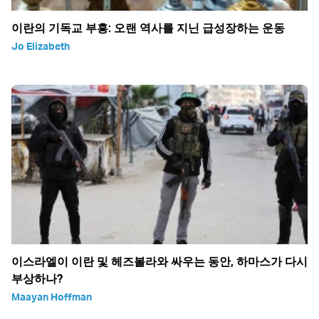
이란의 기독교 부흥: 오랜 역사를 지닌 급성장하는 운동
Jo Elizabeth
이스라엘이 이란 및 헤즈볼라와 싸우는 동안, 하마스가 다시
부상하나?
Maayan Hoffman