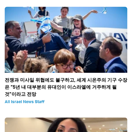
전쟁과 미사일 위협에도 불구하고, 세계 시온주의 기구 수장
은 “5년 내 대부분의 유대인이 이스라엘에 거주하게 될
것”이라고 전망
All Israel News Staff