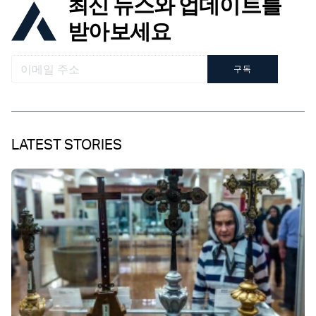
최신 뉴스와 업데이트를
받아보세요
구독
LATEST STORIES