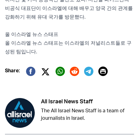
비공식 대표단이 이스라엘에 대해 배우고 양국 간의 관계를
강화하기 위해 유대 국가를 방문했다.
올 이스라엘 뉴스 스태프
올 이스라엘 뉴스 스태프는 이스라엘의 저널리스트들로 구
성된 팀입니다.
Print
Share:
Twitter (X)
Facebook
Whatsapp
Reddit
Telegram
All Israel News Staff
The All Israel News Staff is a team of
journalists in Israel.