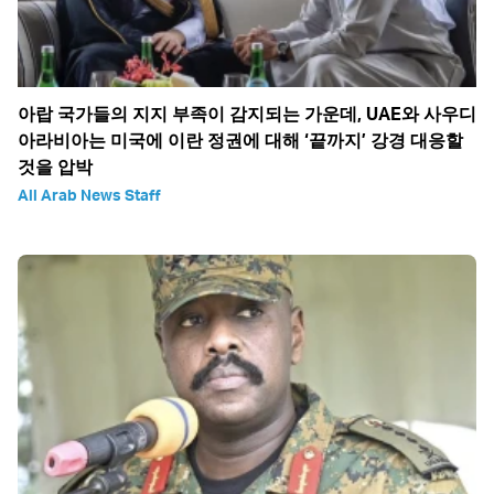
아랍 국가들의 지지 부족이 감지되는 가운데, UAE와 사우디
아라비아는 미국에 이란 정권에 대해 ‘끝까지’ 강경 대응할
것을 압박
All Arab News Staff