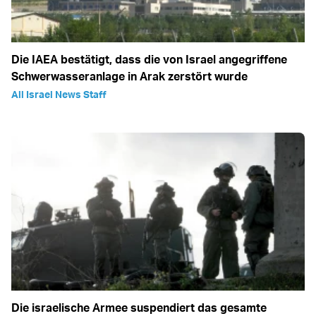
Die IAEA bestätigt, dass die von Israel angegriffene
Schwerwasseranlage in Arak zerstört wurde
All Israel News Staff
Die israelische Armee suspendiert das gesamte