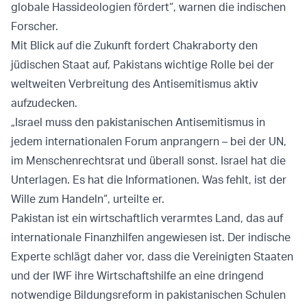
globale Hassideologien fördert“, warnen die indischen
Forscher.
Mit Blick auf die Zukunft fordert Chakraborty den
jüdischen Staat auf, Pakistans wichtige Rolle bei der
weltweiten Verbreitung des Antisemitismus aktiv
aufzudecken.
„Israel muss den pakistanischen Antisemitismus in
jedem internationalen Forum anprangern – bei der UN,
im Menschenrechtsrat und überall sonst. Israel hat die
Unterlagen. Es hat die Informationen. Was fehlt, ist der
Wille zum Handeln“, urteilte er.
Pakistan ist ein wirtschaftlich verarmtes Land, das auf
internationale Finanzhilfen angewiesen ist. Der indische
Experte schlägt daher vor, dass die Vereinigten Staaten
und der IWF ihre Wirtschaftshilfe an eine dringend
notwendige Bildungsreform in pakistanischen Schulen