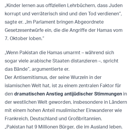
„Kinder lernen aus offiziellen Lehrbüchern, dass Juden
korrupt und verräterisch sind und den Tod verdienen“,
sagte er. „Im Parlament bringen Abgeordnete
Gesetzesentwürfe ein, die die Angriffe der Hamas vom
7. Oktober loben.“
„Wenn Pakistan die Hamas umarmt – während sich
sogar viele arabische Staaten distanzieren –, spricht
das Bände“, argumentierte er.
Der Antisemitismus, der seine Wurzeln in der
islamischen Welt hat, ist zu einem zentralen Faktor für
den
dramatischen Anstieg antijüdischer Stimmungen
in
der westlichen Welt geworden, insbesondere in Ländern
mit einem hohen Anteil muslimischer Einwanderer wie
Frankreich, Deutschland und Großbritannien.
„Pakistan hat 9 Millionen Bürger, die im Ausland leben.