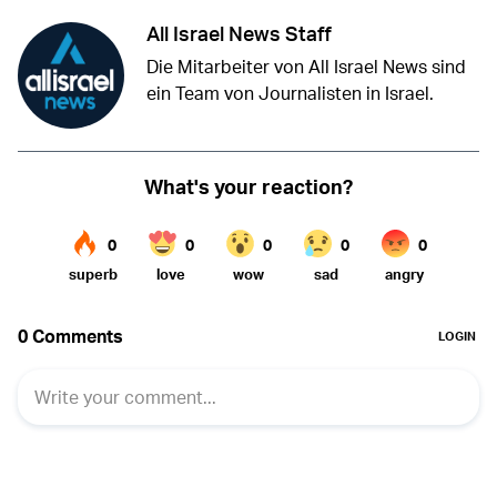
All Israel News Staff
Die Mitarbeiter von All Israel News sind
ein Team von Journalisten in Israel.