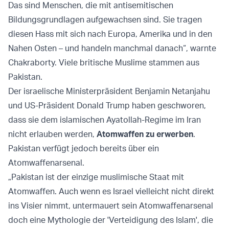
Das sind Menschen, die mit antisemitischen
Bildungsgrundlagen aufgewachsen sind. Sie tragen
diesen Hass mit sich nach Europa, Amerika und in den
Nahen Osten – und handeln manchmal danach“, warnte
Chakraborty. Viele britische Muslime stammen aus
Pakistan.
Der israelische Ministerpräsident Benjamin Netanjahu
und US-Präsident Donald Trump haben geschworen,
dass sie dem islamischen Ayatollah-Regime im Iran
nicht erlauben werden,
Atomwaffen zu erwerben
.
Pakistan verfügt jedoch bereits über ein
Atomwaffenarsenal.
„Pakistan ist der einzige muslimische Staat mit
Atomwaffen. Auch wenn es Israel vielleicht nicht direkt
ins Visier nimmt, untermauert sein Atomwaffenarsenal
doch eine Mythologie der 'Verteidigung des Islam', die