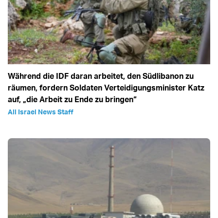
Während die IDF daran arbeitet, den Südlibanon zu
räumen, fordern Soldaten Verteidigungsminister Katz
auf, „die Arbeit zu Ende zu bringen“
All Israel News Staff