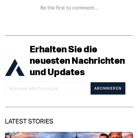
Erhalten Sie die
neuesten Nachrichten
und Updates
ABONNIEREN
LATEST STORIES