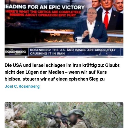
Die USA und Israel schlagen im Iran kräftig zu: Glaubt
nicht den Lügen der Medien – wenn wir auf Kurs
bleiben, steuern wir auf einen epischen Sieg zu
Joel C. Rosenberg