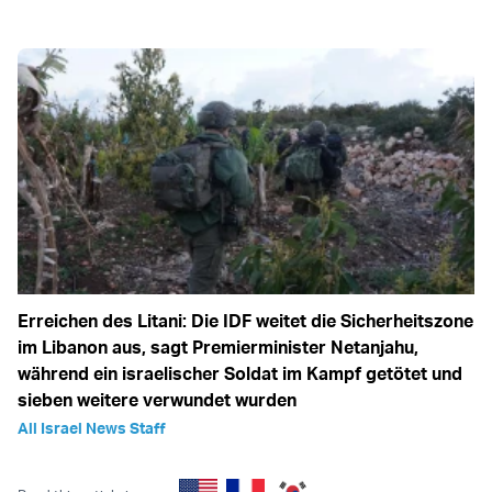
Erreichen des Litani: Die IDF weitet die Sicherheitszone
im Libanon aus, sagt Premierminister Netanjahu,
während ein israelischer Soldat im Kampf getötet und
sieben weitere verwundet wurden
All Israel News Staff