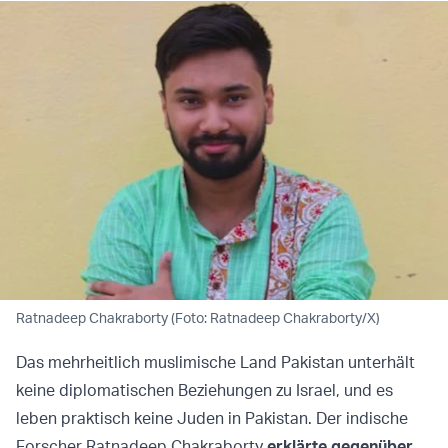
Ratnadeep Chakraborty (Foto: Ratnadeep Chakraborty/X)
Das mehrheitlich muslimische Land Pakistan unterhält
keine diplomatischen Beziehungen zu Israel, und es
leben praktisch keine Juden in Pakistan. Der indische
Forscher Ratnadeep Chakraborty
erklärte gegenüber