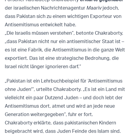
der israelischen Nachrichtenagentur
Maariv
jedoch,
dass Pakistan sich zu einem wichtigen Exporteur von
Antisemitismus entwickelt habe.
„Die Israelis müssen verstehen“, betonte Chakraborty,
„dass Pakistan nicht nur ein antisemitischer Staat ist –
es ist eine Fabrik, die Antisemitismus in die ganze Welt
exportiert. Das ist eine strategische Bedrohung, die
Israel nicht länger ignorieren darf.“
„Pakistan ist ein Lehrbuchbeispiel für ‘Antisemitismus
ohne Juden'“, urteilte Chakraborty. „Es ist ein Land mit
vielleicht ein paar Dutzend Juden – und doch lebt der
Antisemitismus dort, atmet und wird an jede neue
Generation weitergegeben“, fuhr er fort.
Chakraborty erklärte, dass pakistanischen Kindern
beigebracht wird, dass Juden Feinde des Islam sind.